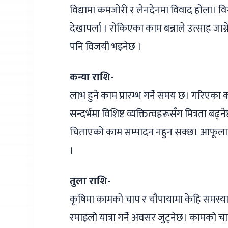
विद्यामा कमजोरी र लेनदेनमा विवाद होला। व
देखापर्ला । रोकिएका काम बन्नाले उत्साह जाग्ने
पनि विजयी भइनेछ ।
कन्या राशि-
लाभ हुने काम प्रारम्भ गर्ने समय छ। गरिएका
सन्दर्भमा विशिष्ट व्यक्तित्वहरूसँग मित्रता बढ
चिताएको काम सम्पादन नहुन सक्छ। आफूलाई
।
तुला राशि-
कृषिमा कामको चाप र चौपायामा केहि समस्या द
रमाइलो यात्रा गर्ने अवसर जुट्‌नेछ। कामको च