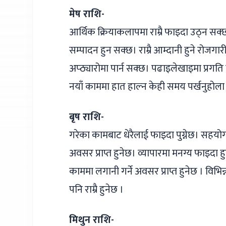
मेष राशि-
आर्थिक क्रियाकलापमा राम्रै फाइदा उठ्न सक्छ। 
सम्पादन हुन सक्छ। राम्रै आम्दानी हुने रो
अप्ठ्यारोमा पार्न सक्छ। पढाइलेखाइमा प्रगति
नयाँ काममा हात हाल्न केही समय पर्खनुहोला
बृष राशि-
गरेका कामबाट धेरैलाई फाइदा पुग्नेछ। सहयोगीह
अवसर प्राप्त हुनेछ। व्यापारमा मनग्य फाइदा 
काममा लगानी गर्ने अवसर प्राप्त हुनेछ । व
पनि राम्रै हुनेछ ।
मिथुन राशि-