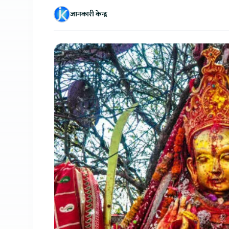
जानकारी केन्द्र