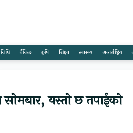
्रविधि
बैंकिङ
कृषि
शिक्षा
स्वास्थ्य
अन्तर्राष्ट्रिय
 सोमबार, यस्तो छ तपाईको