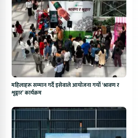
महिलाहरू सम्मान गर्दै इसेवाले आयोजना गर्यो ‘श्रावण र
शृङ्गार’ कार्यक्रम