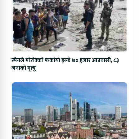
स्पेनले मोरोक्को फर्कायो झन्डै ७० हजार आप्रवासी, ८३
जनाको मृत्यु