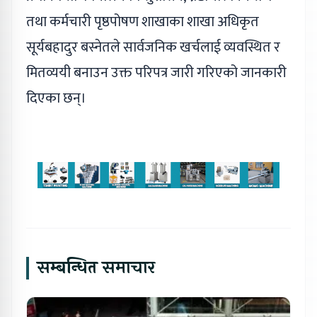
तथा कर्मचारी पृष्ठपोषण शाखाका शाखा अधिकृत
सूर्यबहादुर बस्नेतले सार्वजनिक खर्चलाई व्यवस्थित र
मितव्ययी बनाउन उक्त परिपत्र जारी गरिएको जानकारी
दिएका छन्।
सम्बन्धित समाचार