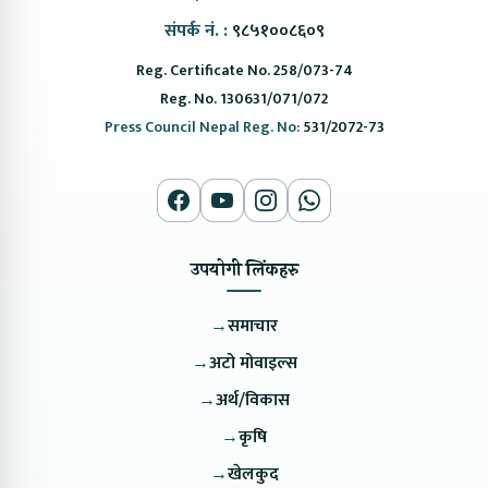
संपर्क नं. :
९८५१००८६०९
Reg. Certificate No. 258/073-74
Reg. No. 130631/071/072
Press Council Nepal Reg. No:
531/2072-73
उपयोगी लिंकहरु
→
समाचार
→
अटो मोवाइल्स
→
अर्थ/विकास
→
कृषि
→
खेलकुद