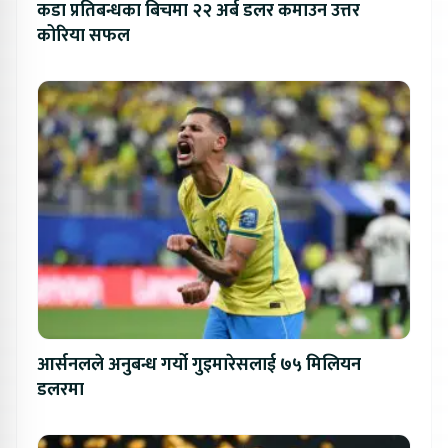
कडा प्रतिबन्धका बिचमा २२ अर्ब डलर कमाउन उत्तर
कोरिया सफल
आर्सनलले अनुबन्ध गर्यो गुइमारेसलाई ७५ मिलियन
डलरमा