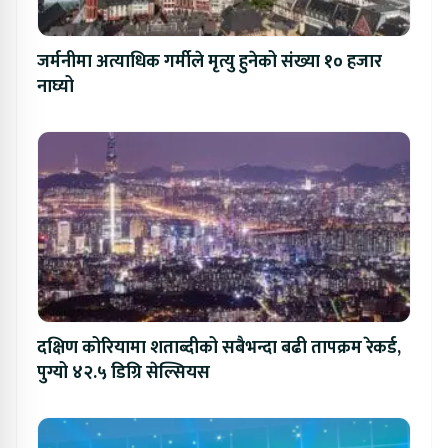
जर्मनीमा अत्याधिक गर्मीले मृत्यु हुनेको संख्या १० हजार
नाघ्यो
दक्षिण कोरियामा शताब्दीको सबैभन्दा बढी तापक्रम रेकर्ड,
पुग्यो ४२.५ डिग्रि सेल्सियस