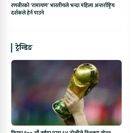
रणवीरको ‘रामायण’ भारतीयले भन्दा पहिला अन्तर्राष्ट्रिय
दर्शकले हेर्न पाउने
ट्रेन्डिङ