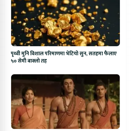
पृथ्वी मुनि विशाल परिमाणमा भेटियो सुन, सतहमा फैलाए
५० सेमी बाक्लो तह