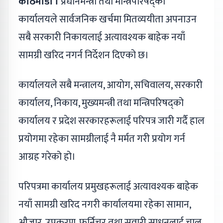
काठमाडौं ।
प्रधानमन्त्री तथा मन्त्रिपरिषद्को
कार्यालयले सार्वजनिक खर्चमा मितव्ययीता अपनाउन
सबै सरकारी निकायलाई अत्यावश्यक बाहेक नयाँ
सामग्री खरिद नगर्न निर्देशन दिएको छ।
कार्यालयले सबै मन्त्रालय, आयोग, सचिवालय, सरकारी
कार्यालय, निकाय, मुख्यमन्त्री तथा मन्त्रिपरिषद्को
कार्यालय र प्रदेश सरकारहरूलाई परिपत्र जारी गर्दै हाल
प्रयोगमा रहेका सामग्रीलाई नै मर्मत गरी प्रयोग गर्न
आग्रह गरेको हो।
परिपत्रमा कार्यालय प्रमुखहरूलाई अत्यावश्यक बाहेक
नयाँ सामग्री खरिद नगरी कार्यालयमा रहेका सामान,
औजार, उपकरण, फर्निचर तथा सवारी साधनलाई चालु