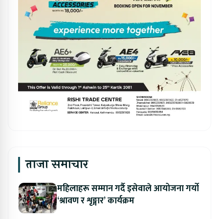
ताजा समाचार
महिलाहरू सम्मान गर्दै इसेवाले आयोजना गर्यो
‘श्रावण र शृङ्गार’ कार्यक्रम