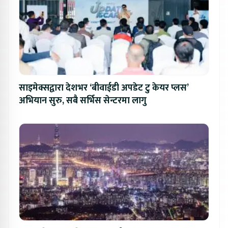
साइमेक्सद्वारा देशभर ‘बीवाईडी अपडेट टु केयर प्लस’
अभियान सुरु, सबै सर्भिस सेन्टरमा लागु