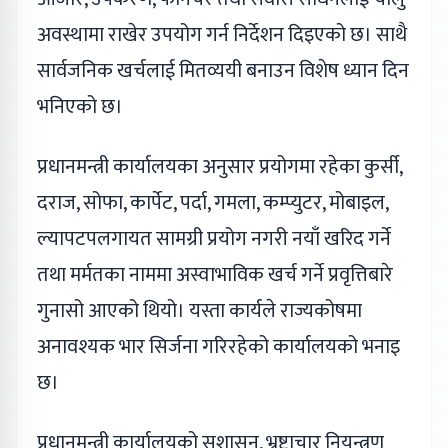
अवस्थामा राखेर उपयोग गर्न निर्देशन दिइएको छ। साथै
सार्वजनिक खर्चलाई मितव्ययी बनाउन विशेष ध्यान दिन
भनिएको छ।
प्रधानमन्त्री कार्यालयका अनुसार प्रयोगमा रहेका कुर्सी,
दराज, सोफा, कार्पेट, पर्दा, गमला, कम्प्युटर, मोबाइल,
ल्यापटपलगायत सामग्री प्रयोग नगरी नयाँ खरिद गर्ने
तथा मर्मतका नाममा अस्वाभाविक खर्च गर्ने प्रवृत्तिबारे
गुनासो आएको थियो। यस्ता कार्यले राज्यकोषमा
अनावश्यक भार सिर्जना गरिरहेको कार्यालयको भनाइ
छ।
प्रधानमन्त्री कार्यालयको सुशासन, भ्रष्टाचार नियन्त्रण