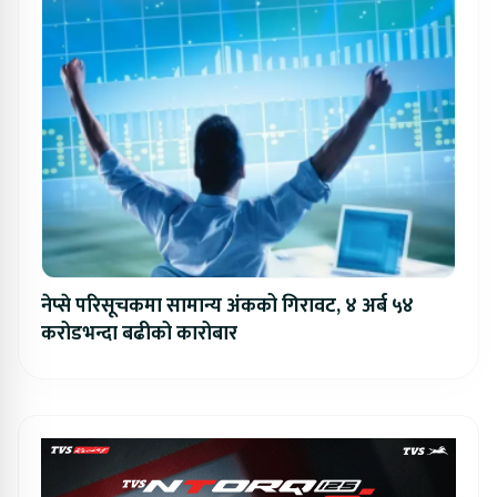
नेप्से परिसूचकमा सामान्य अंकको गिरावट, ४ अर्ब ५४
करोडभन्दा बढीको कारोबार