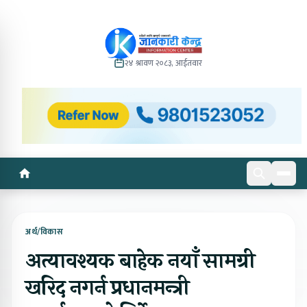
२४ श्रावण २०८३, आईतवार
अर्थ/विकास
अत्यावश्यक बाहेक नयाँ सामग्री
खरिद नगर्न प्रधानमन्त्री