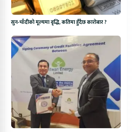
सुन-चाँदीको मूल्यमा वृद्धि, कतिमा हुँदैछ कारोबार ?