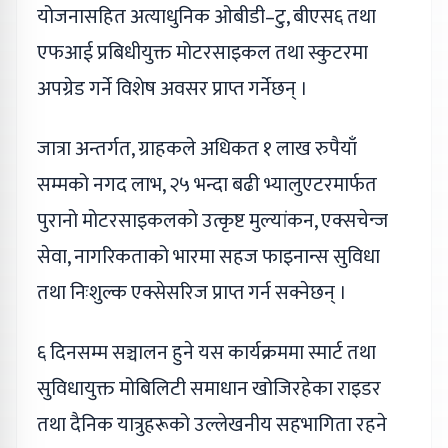
योजनासहित अत्याधुनिक ओबीडी–टु, बीएस६ तथा
एफआई प्रबिधीयुक्त मोटरसाइकल तथा स्कुटरमा
अपग्रेड गर्ने विशेष अवसर प्राप्त गर्नेछन् ।
जात्रा अन्तर्गत, ग्राहकले अधिकत १ लाख रुपैयाँ
सम्मको नगद लाभ, २५ भन्दा बढी भ्यालुएटरमार्फत
पुरानो मोटरसाइकलको उत्कृष्ट मुल्यांकन, एक्सचेन्ज
सेवा, नागरिकताको भारमा सहज फाइनान्स सुविधा
तथा निःशुल्क एक्सेसरिज प्राप्त गर्न सक्नेछन् ।
६ दिनसम्म सञ्चालन हुने यस कार्यक्रममा स्मार्ट तथा
सुविधायुक्त मोबिलिटी समाधान खोजिरहेका राइडर
तथा दैनिक यात्रुहरूको उल्लेखनीय सहभागिता रहने