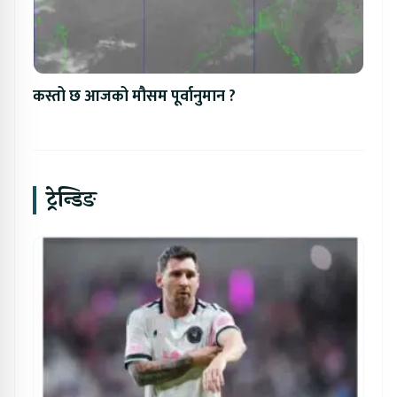
कस्तो छ आजको मौसम पूर्वानुमान ?
ट्रेन्डिङ