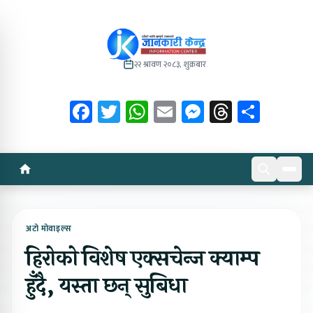
२२ श्रावण २०८३, शुक्रबार
Facebook
Twitter
WhatsApp
Email
Messenger
Threads
Share
अटो मोवाइल्स
हिरोको विशेष एक्सचेन्ज क्याम्प
हुँदै, यस्ता छन् सुबिधा