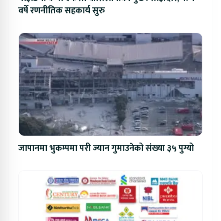
वर्षे रणनीतिक सहकार्य सुरु
जापानमा भुकम्पमा परी ज्यान गुमाउनेको संख्या ३५ पुग्यो