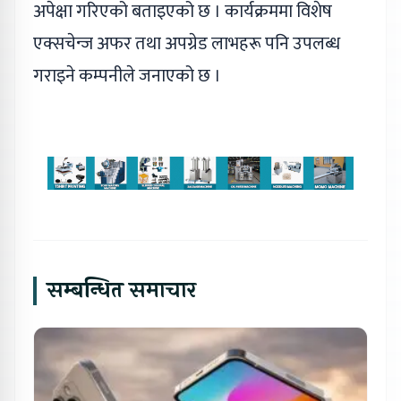
अपेक्षा गरिएको बताइएको छ । कार्यक्रममा विशेष
एक्सचेन्ज अफर तथा अपग्रेड लाभहरू पनि उपलब्ध
गराइने कम्पनीले जनाएको छ ।
सम्बन्धित समाचार