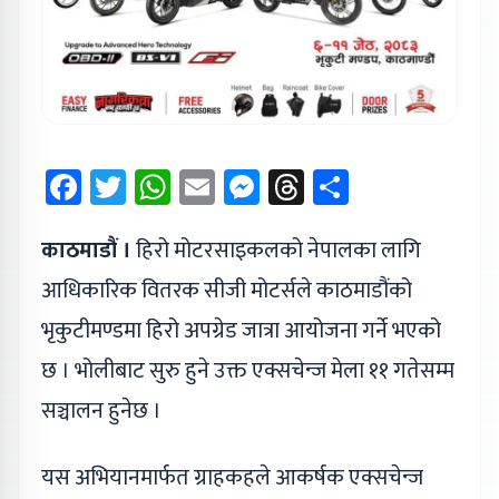
Facebook
Twitter
WhatsApp
Email
Messenger
Threads
Share
काठमाडौं ।
हिरो मोटरसाइकलको नेपालका लागि
आधिकारिक वितरक सीजी मोटर्सले काठमाडौंको
भृकुटीमण्डमा हिरो अपग्रेड जात्रा आयोजना गर्ने भएको
छ । भोलीबाट सुरु हुने उक्त एक्सचेन्ज मेला ११ गतेसम्म
सञ्चालन हुनेछ ।
यस अभियानमार्फत ग्राहकहले आकर्षक एक्सचेन्ज