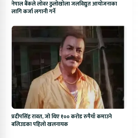
नेपाल बैंकले लोवर ठुलोखोला जलविद्युत आयोजनाका
लागि कर्जा लगानी गर्ने
प्रदीपसिंह रावत, जो थिए १०० करोड रुपैयाँ कमाउने
बलिउडका पहिलो खलनायक