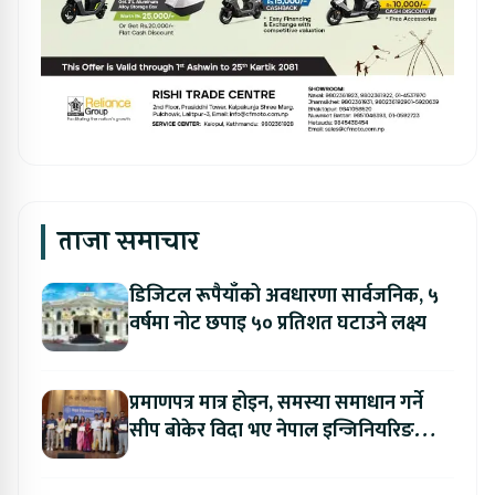
ताजा समाचार
डिजिटल रूपैयाँको अवधारणा सार्वजनिक, ५
वर्षमा नोट छपाइ ५० प्रतिशत घटाउने लक्ष्य
प्रमाणपत्र मात्र होइन, समस्या समाधान गर्ने
सीप बोकेर विदा भए नेपाल इन्जिनियरिङ
कलेजका विद्यार्थी