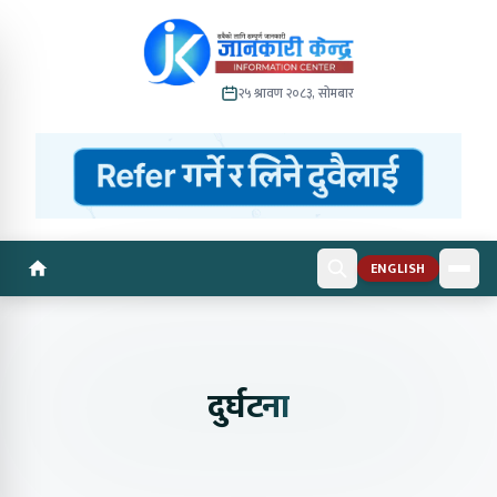
२५ श्रावण २०८३, सोमबार
ENGLISH
दुर्घटना