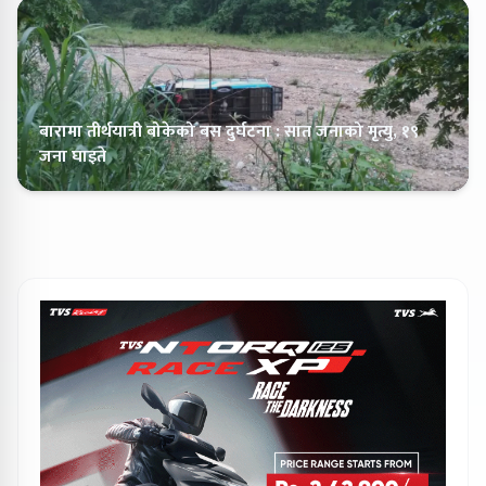
बारामा तीर्थयात्री बोकेको बस दुर्घटना : सात जनाको मृत्यु, १९
जना घाइते