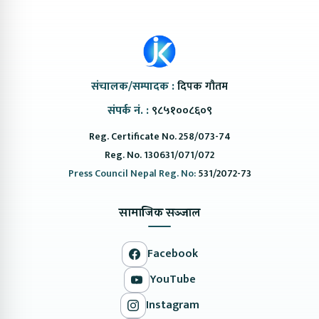
संचालक/सम्पादक :
दिपक गौतम
संपर्क नं. :
९८५१००८६०९
Reg. Certificate No. 258/073-74
Reg. No. 130631/071/072
Press Council Nepal Reg. No:
531/2072-73
सामाजिक सञ्जाल
Facebook
YouTube
Instagram