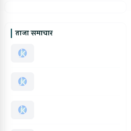
ताजा समाचार