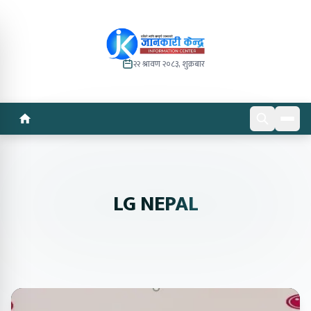
२२ श्रावण २०८३, शुक्रबार
LG NEPAL