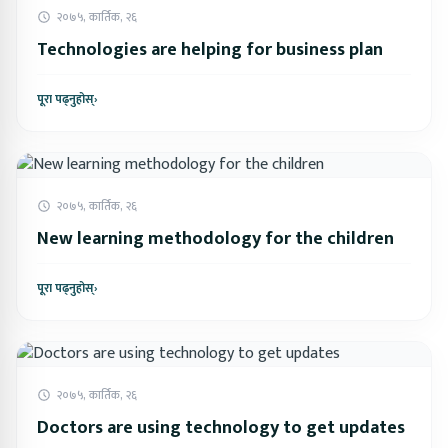
२०७५, कार्तिक, २६
Technologies are helping for business plan
पूरा पढ्नुहोस्
›
२०७५, कार्तिक, २६
New learning methodology for the children
पूरा पढ्नुहोस्
›
२०७५, कार्तिक, २६
Doctors are using technology to get updates