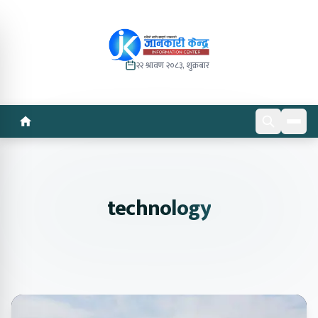
२२ श्रावण २०८३, शुक्रबार
technology