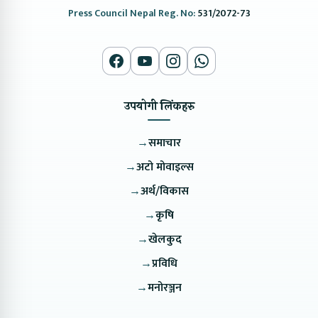
Press Council Nepal Reg. No:
531/2072-73
उपयोगी लिंकहरु
→
समाचार
→
अटो मोवाइल्स
→
अर्थ/विकास
→
कृषि
→
खेलकुद
→
प्रविधि
→
मनोरञ्जन