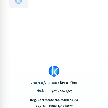
संचालक/सम्पादक :
दिपक गौतम
संपर्क नं. :
९८५१००८६०९
Reg. Certificate No. 258/073-74
Reg. No. 130631/071/072