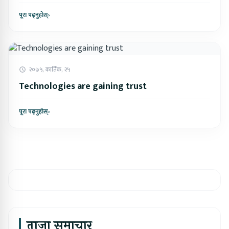
पूरा पढ्नुहोस्
›
२०७५, कार्तिक, २५
Technologies are gaining trust
पूरा पढ्नुहोस्
›
ताजा समाचार