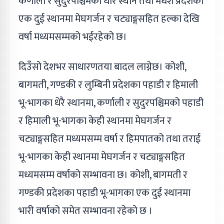
कर्णाली र सुदुरपश्चिमका थोरै स्थान तथा मधेश प्रदेशको
एक दुई स्थानमा मेघगर्जन र चट्याङ्गसहित हल्का देखि
वर्षा मध्यमसम्मको भईरहेको छ।
दिउँसो देशभर साधारणतया बादल लाग्नेछ। कोशी,
बागमती, गण्डकी र लुम्बिनी प्रदेशका पहाडी र हिमाली
भू-भागका धेरै स्थानमा, कर्णाली र सुदुरपश्चिमको पहाडी
र हिमाली भू-भागका केही स्थानमा मेघगर्जन र
चट्याङ्गसहित मध्यमसम्म वर्षा र हिमपातको तथा तराई
भू-भागका केही स्थानमा मेघगर्जन र चट्याङ्गसहित
मध्यमसम्म वर्षाको सम्भावना छ। कोशी, बागमती र
गण्डकी प्रदेशका पहाडी भू-भागका एक दुई स्थानमा
भारी वर्षाको समेत सम्भावना रहेको छ ।