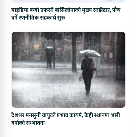
माइडिया बन्यो एफसी बार्सिलोनाको मुख्य साझेदार, पाँच
वर्षे रणनीतिक सहकार्य सुरु
देशभर मनसुनी वायुको प्रभाव कायमै, केही स्थानमा भारी
वर्षाको सम्भावना