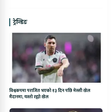
ट्रेन्डिङ
विश्वकपमा पराजित भएको १३ दिन पछि मेस्सी खेल
मैदानमा, यस्तो रह्यो खेल