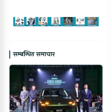
सम्बन्धित समाचार