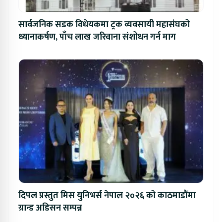
सार्वजनिक सडक विधेयकमा ट्रक व्यवसायी महासंघको
ध्यानाकर्षण, पाँच लाख जरिवाना संशोधन गर्न माग
दिपल प्रस्तुत मिस युनिभर्स नेपाल २०२६ को काठमाडौंमा
ग्रान्ड अडिसन सम्पन्न