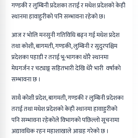
गण्डकी र लुम्बिनी प्रदेशका तराई र मधेश प्रदेशको केही
स्थानमा हावाहुरीको पनि सम्भावना रहेको छ।
आज र भोलि मनसुनी गतिविधि बढ्न गई मधेश प्रदेश
तथा कोशी, बागमती, गण्डकी, लुम्बिनी र सुदुरपश्चिम
प्रदेशका पहाडी र तराई भू-भागका थोरै स्थानमा
मेघगर्जन र चट्याङ्ग सहितभारी देखि धेरै भारी वर्षाको
सम्भावना छ ।
साथै कोशी प्रदेश, बागमती, गण्डकी र लुम्बिनी प्रदेशका
तराई तथा मधेश प्रदेशको केही स्थानमा हावाहुरीको
पनि सम्भावना रहेकोले विभागको पछिल्लो सूचनामा
अद्यावधिक रहन महाशाखाले आग्रह गरेको छ ।