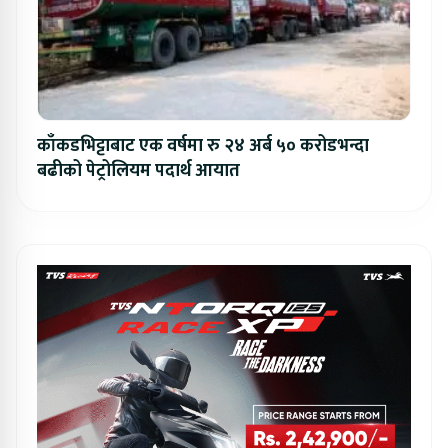
काँकडभिट्टाबाट एक वर्षमा रु २४ अर्ब ५० करोडभन्दा
बढीको पेट्रोलियम पदार्थ आयात