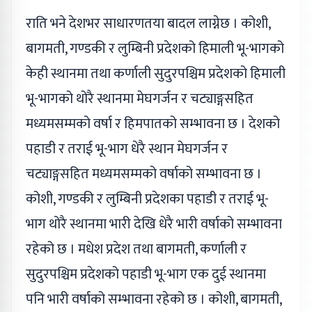
राति भने देशभर साधारणतया बादल लाग्नेछ । कोशी,
बागमती, गण्डकी र लुम्बिनी प्रदेशको हिमाली भू-भागको
केही स्थानमा तथा कर्णाली सुदुरपश्चिम प्रदेशको हिमाली
भू-भागको थोरै स्थानमा मेघगर्जन र चट्याङ्गसहित
मध्यमसम्मको वर्षा र हिमपातको सम्भावना छ । देशको
पहाडी र तराई भू-भाग धेरै स्थान मेघगर्जन र
चट्याङ्गसहित मध्यमसम्मको वर्षाको सम्भावना छ ।
कोशी, गण्डकी र लुम्बिनी प्रदेशका पहाडी र तराई भू-
भाग थोरै स्थानमा भारी देखि धेरै भारी वर्षाको सम्भावना
रहेको छ । मधेश प्रदेश तथा बागमती, कर्णाली र
सुदुरपश्चिम प्रदेशको पहाडी भू-भाग एक दुई स्थानमा
पनि भारी वर्षाको सम्भावना रहेको छ । कोशी, बागमती,