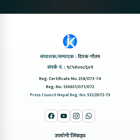
संचालक/सम्पादक :
दिपक गौतम
संपर्क नं. :
९८५१००८६०९
Reg. Certificate No. 258/073-74
Reg. No. 130631/071/072
Press Council Nepal Reg. No:
531/2072-73
उपयोगी लिंकहरु