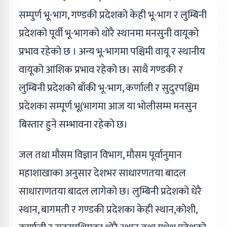
सम्पुर्ण भू-भाग, गण्डकी प्रदेशको केही भू-भाग र लुम्बिनी
प्रदेशको पूर्वी भू-भागको थोरै स्थानमा मनसुनी वायूको
प्रभाव रहेको छ । अन्य भू-भागमा पश्चिमी वायू र स्थानीय
वायूको आंशिक प्रभाव रहेको छ। साथै गण्डकी र
लुम्बिनी प्रदेशको बाँकी भू-भाग, कर्णाली र सुदुरपश्चिम
प्रदेशका सम्पूर्ण भू(भागमा आज या भोलीसम्म मनसुन
बिस्तार हुने सम्भावना रहेको छ।
जल तथा मौसम विज्ञान विभाग, मौसम पूर्वानुमान
महाशाखाका अनुसार देशभर साधारणतया बादल
साधाराणतया बादल लागेको छ। लुम्बिनी प्रदेशको धेरै
स्थान, बागमती र गण्डकी प्रदेशका केही स्थान,कोशी,