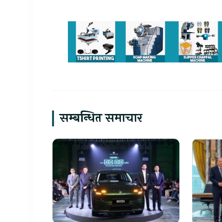
सम्बन्धित समाचार