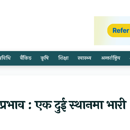
प्रविधि
बैंकिङ
कृषि
शिक्षा
स्वास्थ्य
अन्तर्राष्ट्रिय
्रभाव : एक दुई स्थानमा भारी