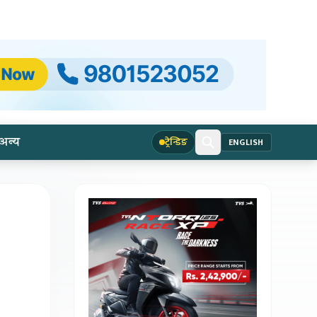
अन्य
ट्रेन्डिङ
ENGLISH