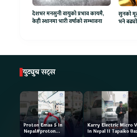
देशभर मनसुनी वायुको प्रभाव कायमै,
सुनको मू
केही स्थानमा भारी वर्षाको सम्भावना
भने बढ्य
युट्युब सट्स
Proton Emas 5 In
Karry Electric Micro 
Nepal#proton
In Nepal II Tapaiko Ba