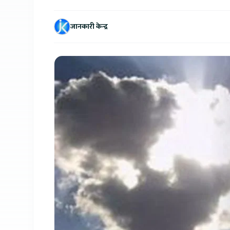
जानकारी केन्द्र