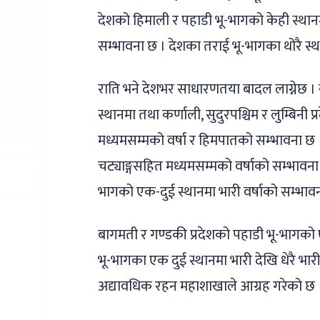
देशको हिमाली र पहाडी भू-भागको केही स्थानम
सम्भावना छ । देशका तराई भू-भागका थोरै स्थ
राति भने देशभर साधारणतया बादल लाग्नेछ । 
स्थानमा तथा कर्णाली, सुदुरपश्चिम र लुम्बिनी 
मध्यमसम्मको वर्षा र हिमपातको सम्भावना छ ।
चट्याङ्गसहित मध्यमसम्मको वर्षाको सम्भावना 
भागको एक-दुई स्थानमा भारी वर्षाको सम्भाव
बागमती र गण्डकी प्रदेशको पहाडी भू-भागको एक
भू-भागका एक दुई स्थानमा भारी देखि धेरै भा
अद्यावधिक रहन महाशाखाले आग्रह गरेको छ 