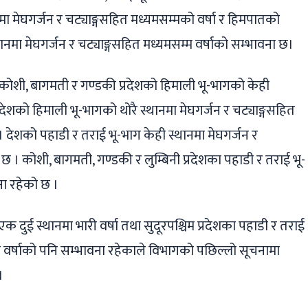
ा मेघगर्जन र चट्याङ्गसहित मध्यमसम्मको वर्षा र हिमपातको
ानमा मेघगर्जन र चट्याङ्गसहित मध्यमसम्म वर्षाको सम्भावना छ।
कोशी, बागमती र गण्डकी प्रदेशको हिमाली भू-भागको केही
प्रदेशको हिमाली भू-भागको थोरै स्थानमा मेघगर्जन र चट्याङ्गसहित
 देशको पहाडी र तराई भू-भाग केही स्थानमा मेघगर्जन र
छ । कोशी, बागमती, गण्डकी र लुम्बिनी प्रदेशका पहाडी र तराई भू-
ना रहेको छ ।
 दुई स्थानमा भारी वर्षा तथा सुदूरपश्चिम प्रदेशका पहाडी र तराई
री वर्षाको पनि सम्भावना रहेकाले विभागको पछिल्लो सूचनामा
।