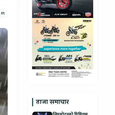
 १९
ताजा समाचार
लिपमोटरको प्रिमियम