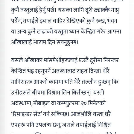
कुनै वस्तुलाई हेर्नु पर्छ। यसका लागि दूरी ठ्याक्कै नाप्नु
पर्दैन, तपाईंले झ्याल बाहिर देखिएको कुनै रूख, भवन
वा अन्य कुनै टाढाको वस्तुमा ध्यान केन्द्रित गरेर आफ्ना
आँखालाई आराम दिन सक्नुहुन्छ।
यसले आँखाका मांसपेशीहरूलाई एउटै दूरीमा निरन्तर
केन्द्रित भइ रहनुपर्ने अवस्थाबाट राहत दिन्छ। धेरै
मानिसहरू आफ्नो काममा यति धेरै तल्लीन हुन्छन् कि
उनीहरूले बीचमा विश्राम लिन बिर्सन्छन्। यस्तो
अवस्थामा, मोबाइल वा कम्प्युटरमा २० मिनेटको
‘रिमाइन्डर सेट’ गर्न सकिन्छ। आजभोलि यस्ता धेरै
एपहरू पनि उपलब्ध छन्, जसले तपाईंलाई निश्चित