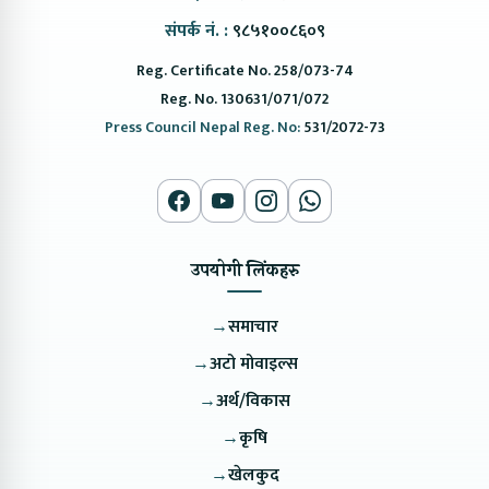
संपर्क नं. :
९८५१००८६०९
Reg. Certificate No. 258/073-74
Reg. No. 130631/071/072
Press Council Nepal Reg. No:
531/2072-73
उपयोगी लिंकहरु
→
समाचार
→
अटो मोवाइल्स
→
अर्थ/विकास
→
कृषि
→
खेलकुद