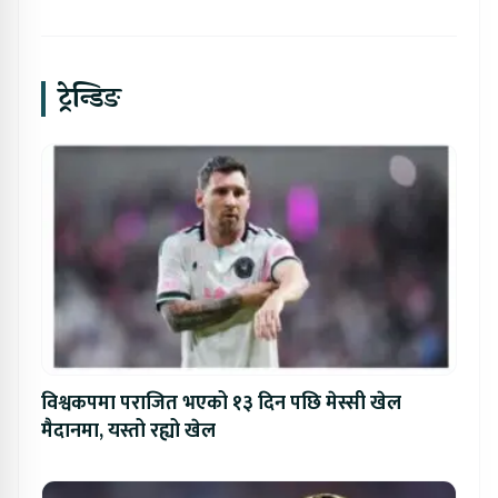
ट्रेन्डिङ
विश्वकपमा पराजित भएको १३ दिन पछि मेस्सी खेल
मैदानमा, यस्तो रह्यो खेल