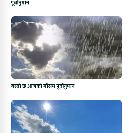
पूर्वानुमान
यस्तो छ आजको मौसम पुर्वानुमान