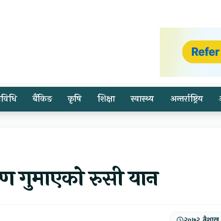
्रविधि
बैंकिङ
कृषि
शिक्षा
स्वास्थ्य
अन्तर्राष्ट्रिय
त्रण गुमाएको रुसी यान
२०७२, बैशाख,