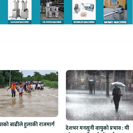
को बाढीले हुलाकी राजमार्ग
देशभर मनसुनी वायुको प्रभाव : यी