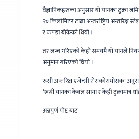
वैज्ञानिकहरुका अनुसार यो यानका टुक्रा जमिन
२० किलोमिटर टाढा अन्तर्राष्ट्रिय अन्तरिक्ष स
र कपडा बोकेको थियो ।
तर लन्च गरिएको केही समयमै यो यानले नियन्त
अनुमान गरिएको थियो ।
रूसी अन्तरिक्ष एजेन्सी रोसकोसमोसका अनुसा
‘रूसी यानका केबल साना र केही टुक्रामात्र धर्
अन्नपुर्ण पोष्ट बाट