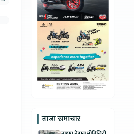
ताजा समाचार
नाइमा नेपाल मोबिलिटी