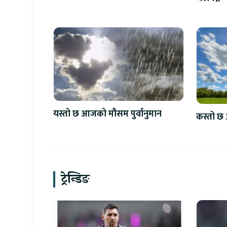
यस्तो छ आजको मौसम पुर्वानुमान
कस्तो छ 
ट्रेन्डिङ