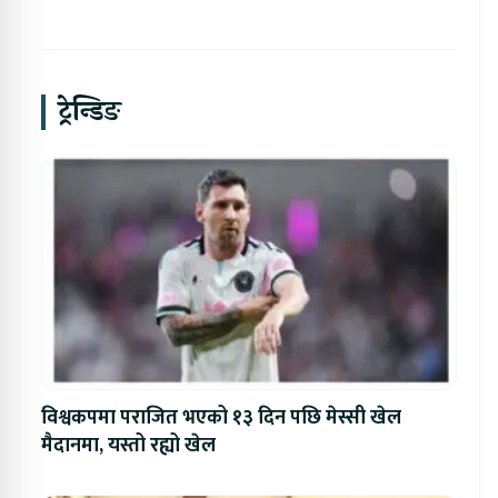
ट्रेन्डिङ
विश्वकपमा पराजित भएको १३ दिन पछि मेस्सी खेल
मैदानमा, यस्तो रह्यो खेल