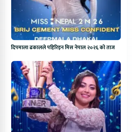
दिपमाला ढकालले पहिरिइन मिस नेपाल २०२६ को ताज