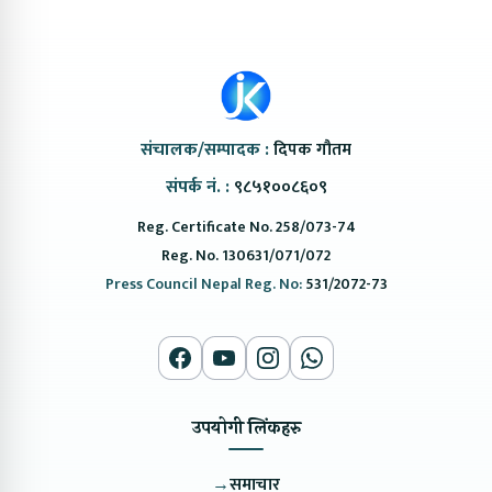
संचालक/सम्पादक :
दिपक गौतम
संपर्क नं. :
९८५१००८६०९
Reg. Certificate No. 258/073-74
Reg. No. 130631/071/072
Press Council Nepal Reg. No:
531/2072-73
उपयोगी लिंकहरु
→
समाचार