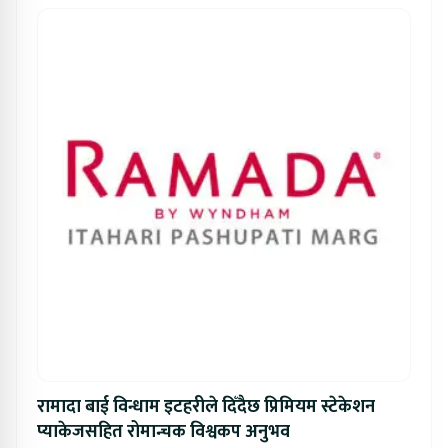
रामादा बाई विन्धाम इटहरीले दिँदैछ प्रिमियम स्टेकेशन
प्याकेजसहित रोमान्चक विश्वकप अनुभव