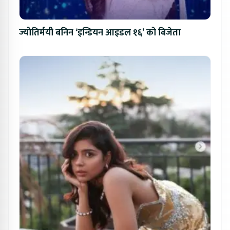
ज्योतिर्मयी बनिन ‘इन्डियन आइडल १६’ को बिजेता