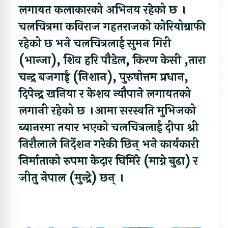
लगायत कलाकारको अभिनय रहेको छ ।
चलचित्रमा कविराज गहतराजको कोरियोग्राफी
रहेको छ भने चलचित्रलाई सुमन गिरी
(भान्जा), शिव हरि पौडेल, किरण केसी ,तारा
चन्द्र बजगाईं (निशान), पुरुषोत्तम प्रधान,
दिपेन्द्र खनिया र केशव न्यौपाने लगायतको
लगानी रहेको छ ।आमा सरस्वति मुभिजको
ब्यानरमा तयार भएको चलचित्रलाई दीपा श्री
निरौलाले निर्देशन गरेकी छिन् भने कार्यकारी
निर्माताको रुपमा केदार घिमिरे (माग्ने बुढा) र
जीतु नेपाल (मुन्द्रे) छन् ।