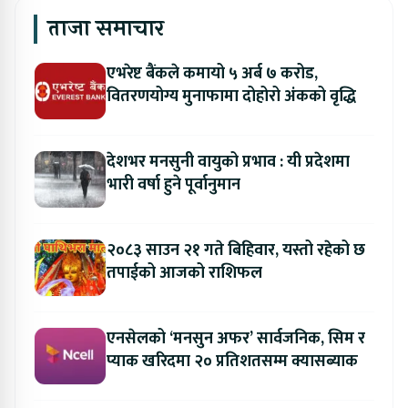
ताजा समाचार
एभरेष्ट बैंकले कमायो ५ अर्ब ७ करोड,
वितरणयोग्य मुनाफामा दोहोरो अंकको वृद्धि
देशभर मनसुनी वायुको प्रभाव : यी प्रदेशमा
भारी वर्षा हुने पूर्वानुमान
२०८३ साउन २१ गते बिहिवार, यस्तो रहेको छ
तपाईको आजको राशिफल
एनसेलको ‘मनसुन अफर’ सार्वजनिक, सिम र
प्याक खरिदमा २० प्रतिशतसम्म क्यासब्याक