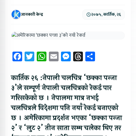
जानकारी केन्द्र
२०७५, कार्तिक, २६
Facebook
Twitter
WhatsApp
Email
Messenger
Threads
Share
कार्तिक २६ :
नेपाली चलचित्र ‘छक्का पन्जा
३’ले सम्पूर्ण नेपाली चलचित्रको रेकर्ड पार
गरिसकेको छ । नेपालमा मात्र नभई
चलचित्रले विदेशमा पनि नयाँ रेकर्ड बनाएको
छ । अमेरिकामा प्रदर्शन भएका ‘छक्का पन्जा
२’ र ‘लुट २’ तीन साता सम्म चलेका थिए तर