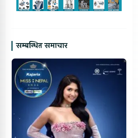
सम्बन्धित समाचार