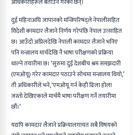
अधिकारीहरूले बताउने गरेका छन्।
दुई महिनाअघि जापानको मन्त्रिपरिषद्ले नेपालीसहित
विदेशी कामदार लैजाने निर्णय गरेपछि नेपाल उत्साहित
छ। आउँदो अप्रिलदेखि नेपाली कामदार लैजाने भनिए
पनि मन्त्रालय मार्चदेखि नै भाषा परीक्षणको प्रक्रिया
थाल्ने तयारीमा छ। ‘सुरुमा दुई देशबीच श्रम समझदारी
(एमओयू) गरेर कामदार पठाउने सोचमा मन्त्रालय थियो,’
ती अधिकारीले भने, ‘एमओयू गर्न केही ढिला होला
जस्तो देखिएकाले मार्चमै भाषा परीक्षण गर्ने तयारीमा
छौं।’
यद्यपि कामदार लैजाने प्रक्रियालगायत सबै विषयको