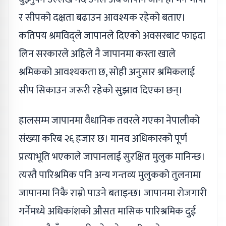
र सीपको दक्षता बढाउन आवश्यक रहेको बताए।
कतिपय श्रमविद्ले जापानले दिएको अवसरबाट फाइदा
लिन सरकारले अहिले नै जापानमा कस्ता खाले
श्रमिकको आवश्यकता छ, सोही अनुसार श्रमिकलाई
सीप सिकाउन जरूरी रहेको सुझाव दिएका छन्।
हालसम्म जापानमा वैधानिक तवरले गएका नेपालीको
संख्या करिब २६ हजार छ। मानव अधिकारको पूर्ण
प्रत्याभूति भएकाले जापानलाई सुरक्षित मुलुक मानिन्छ।
त्यस्तै पारिश्रमिक पनि अन्य गन्तव्य मुलुकको तुलनामा
जापानमा निकै राम्रो पाउने बताइन्छ। जापानमा रोजगारी
गर्नेमध्ये अधिकांशको औसत मासिक पारिश्रमिक दुई