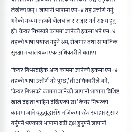
लेखेका छन् । जापानी भाषामा एन–४ तह उत्तीर्ण गर्नु
भनेको मध्यम तहको बोलचाल र सञ्चार गर्न सक्षम हुनु
हो। केयर गिभरको काममा जानेको हकमा भने एन–४
तहको भाषा पर्याप्त नहुने श्रम, रोजगार तथा सामाजिक
सुरक्षा मन्त्रालयका एक अधिकारीले बताए।
‘केयर गिभरबाहेक अन्य काममा जानेको हकमा एन–४
तहको भाषा उत्तीर्ण गरे पुग्छ,’ ती अधिकारीले भने,
‘केयर गिभरको काममा जानेको जापानी भाषामा विशिष्ट
खाले दक्षता चाहिने देखिएको छ।’ केयर गिभरको
काममा जाने वृद्धवृद्धासँग नजिकमा रहेर स्याहारसुसार
गर्नुपर्ने भएकाले भाषामा बढी दक्ष हुनुपर्ने जापानी