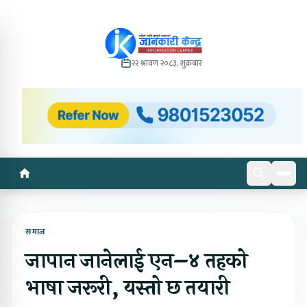
२२ श्रावण २०८३, शुक्रबार
समाज
जापान जानेलाई एन–४ तहको
भाषा जरूरी, यस्तो छ तयारी