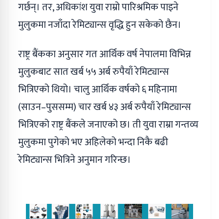
गर्छन्। तर, अधिकांश युवा राम्रो पारिश्रमिक पाइने
मुलुकमा नजाँदा रेमिट्यान्स वृद्धि हुन सकेको छैन।
राष्ट्र बैंकका अनुसार गत आर्थिक वर्ष नेपालमा विभिन्न
मुलुकबाट सात खर्ब ५५ अर्ब रुपैयाँ रेमिट्यान्स
भित्रिएको थियो। चालु आर्थिक वर्षको ६ महिनामा
(साउन–पुससम्म) चार खर्ब ४३ अर्ब रुपैयाँ रेमिट्यान्स
भित्रिएको राष्ट्र बैंकले जनाएको छ। ती युवा राम्रा गन्तव्य
मुलुकमा पुगेको भए अहिलेको भन्दा निकै बढी
रेमिट्यान्स भित्रिने अनुमान गरिन्छ।