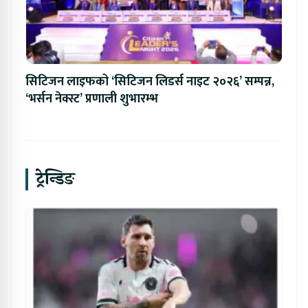
सिटिजन लाइफको ‘सिटिजन लिडर्स नाइट २०२६’ सम्पन्न,
‘भर्सन नेक्स्ट’ प्रणाली शुभारम्भ
ट्रेन्डिङ