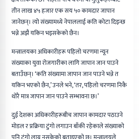
तीन लाख ४५ हजार एक सय ५० कामदार जापान
जानेछन्। त्यो संख्यामध्ये नेपाललाई कति कोटा दिइन्छ
भन्ने अझै यकिन भइसकेको छैन।
मन्त्रालयका अधिकारीहरू पहिलो चरणमा न्यून
संख्याका युवा रोजगारीका लागि जापान जान पाउने
बताउँछन्। ‘कति संख्यामा जापान जान पाउने भन्ने त
यकिन भएको छैन,’ उनले भने, ‘तर, पहिलो चरणमा निकै
थोरै मात्र जापान जान पाउने सम्भावना छ।’
दुई देशका अधिकारीहरूबीच जापान कामदार पठाउने
मोडल र प्रक्रिया टुंगो लगाउन बाँकी रहेकाले संख्याको
पनि टुंगो लाग्न नसकेको बताइएको छ। मन्त्रालयले