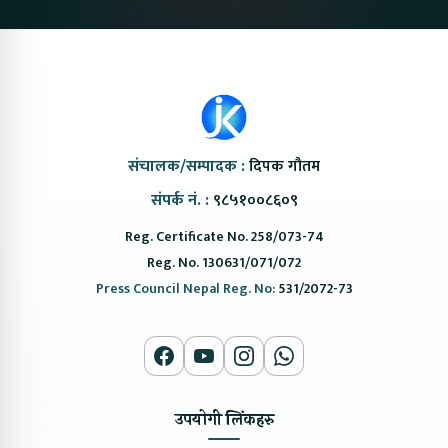
संचालक/सम्पादक :
दिपक गौतम
संपर्क नं. :
९८५१००८६०९
Reg. Certificate No. 258/073-74
Reg. No. 130631/071/072
Press Council Nepal Reg. No:
531/2072-73
उपयोगी लिंकहरु