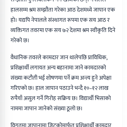
हालसम्म श्रम सम्झौता गरेका आठ देशमध्ये जापान एक
हो। यद्यपि नेपालले संस्थागत रूपमा एक सय आठ र
व्यक्तिगत तवरमा एक सय ७२ देशमा श्रम स्वीकृति दिने
गरेको छ।
वैधानिक तवरले कामदार जान थालेपछि प्राविधिक,
प्रशिक्षार्थी लगायत अन्य बहानामा जाने कामदारको
संख्या कटौती भई शोषणमा पर्ने क्रम अन्त्य हुने अपेक्षा
गरिएको छ। हाल जापान पठाउने भन्दै १०–१२ लाख
रुपैयाँ असुल गर्ने गिरोह सक्रिय छ। विद्यार्थी भिसाको
नाममा जापान जानेको संख्या ठूलो छ।
विगतमा जापानामा जिट्कोमार्फत प्रशिक्षार्थी कामदार