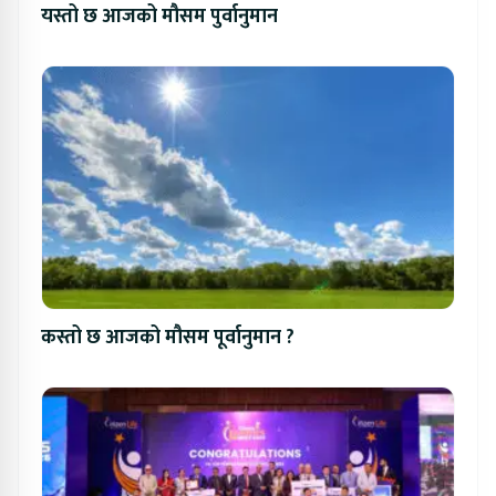
यस्तो छ आजको मौसम पुर्वानुमान
कस्तो छ आजको मौसम पूर्वानुमान ?