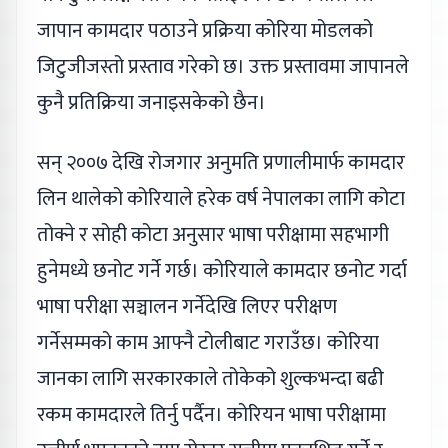
जापान कामदार पठाउने प्रक्रिया कोरिया मोडलको
जिटुजीजस्तो प्रस्ताव गरेको छ। उक्त प्रस्तावमा जापानले
कुनै प्रतिक्रिया जनाइसकेको छैन।
सन् २००७ देखि रोजगार अनुमति प्रणालीमार्फ कामदार
लिन थालेको कोरियाले हरेक वर्ष नेपालका लागि कोटा
तोक्ने र सोही कोटा अनुसार भाषा परीक्षामा सहभागी
हुनेमध्ये छनोट गर्ने गर्छ। कोरियाले कामदार छनोट गर्दा
भाषा परीक्षा सञ्चालन गर्नेदेखि लिएर परीक्षण
गर्नेसम्मको काम आफ्नै टोलीबाट गराउँछ। कोरिया
जानका लागि सरकारकाले तोकेको शुल्कभन्दा बढी
रकम कामदारले तिर्नु पर्दैन। कोरियन भाषा परीक्षामा