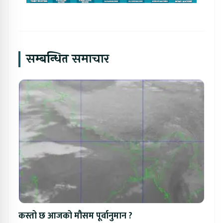
सम्बन्धित समाचार
कस्तो छ आजको मौसम पूर्वानुमान ?