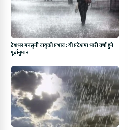
देशभर मनसुनी वायुको प्रभाव : यी प्रदेशमा भारी वर्षा हुने
पूर्वानुमान