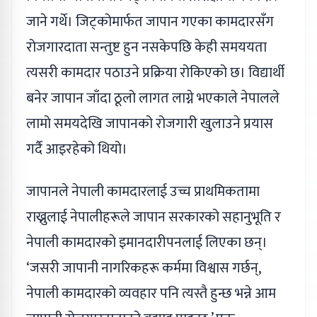
जाने गर्थे। जिट्कोमार्फत जापान गएका कामदारसँग
रोजगारदाता सन्तुष्ट हुन नसकेपछि केही समययता
त्यसरी कामदार पठाउने प्रक्रिया रोकिएको छ। विद्यार्थी
बनेर जापान जाँदा ठूलो लागत लाग्ने भएकाले नेपालले
लामो समयदेखि जापानको रोजगारी खुलाउने प्रयास
गर्दै आइरहेको थियो।
जापानले नेपाली कामदारलाई उच्च प्राथमिकतामा
राख्नुलाई नेपालीहरूले जापान सरकारको सहानुभूति र
नेपाली कामदारको इमानदारीपनलाई लिएका छन्।
‘जसरी जापानी नागरिकहरू कर्ममा विश्वास गर्छन्,
नेपाली कामदारको व्यवहार पनि त्यस्तै हुन्छ भन्ने आम