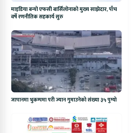
माइडिया बन्यो एफसी बार्सिलोनाको मुख्य साझेदार, पाँच
वर्षे रणनीतिक सहकार्य सुरु
जापानमा भुकम्पमा परी ज्यान गुमाउनेको संख्या ३५ पुग्यो