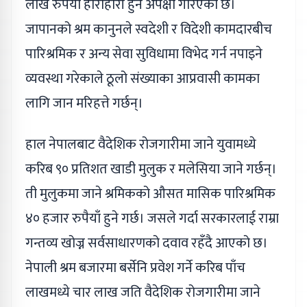
लाख रुपैयाँ हाराहारी हुने अपेक्षा गरिएको छ।
जापानको श्रम कानुनले स्वदेशी र विदेशी कामदारबीच
पारिश्रमिक र अन्य सेवा सुविधामा विभेद गर्न नपाइने
व्यवस्था गरेकाले ठूलो संख्याका आप्रवासी कामका
लागि जान मरिहत्ते गर्छन्।
हाल नेपालबाट वैदेशिक रोजगारीमा जाने युवामध्ये
करिब ९० प्रतिशत खाडी मुलुक र मलेसिया जाने गर्छन्।
ती मुलुकमा जाने श्रमिकको औसत मासिक पारिश्रमिक
४० हजार रुपैयाँ हुने गर्छ। जसले गर्दा सरकारलाई राम्रा
गन्तव्य खोज्न सर्वसाधारणको दवाव रहँदै आएको छ।
नेपाली श्रम बजारमा बर्सेनि प्रवेश गर्ने करिब पाँच
लाखमध्ये चार लाख जति वैदेशिक रोजगारीमा जाने