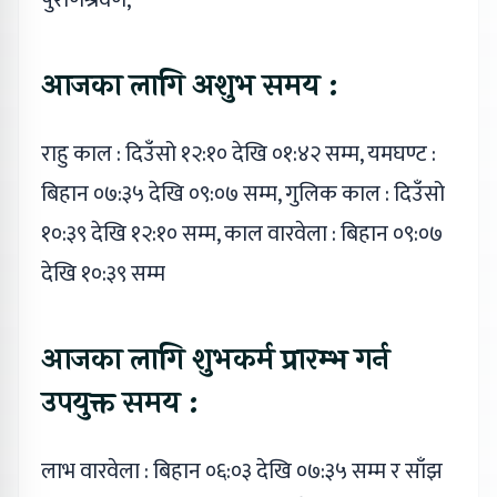
पुराणश्रवण,
आजका लागि अशुभ समय :
राहु काल : दिउँसो १२:१० देखि ०१:४२ सम्म, यमघण्ट :
बिहान ०७:३५ देखि ०९:०७ सम्म, गुलिक काल : दिउँसो
१०:३९ देखि १२:१० सम्म, काल वारवेला : बिहान ०९:०७
देखि १०:३९ सम्म
आजका लागि शुभकर्म प्रारम्भ गर्न
उपयुक्त समय :
लाभ वारवेला : बिहान ०६:०३ देखि ०७:३५ सम्म र साँझ