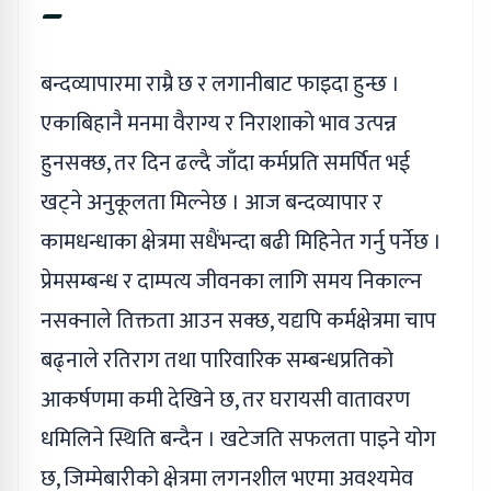
–
बन्दव्यापारमा राम्रै छ र लगानीबाट फाइदा हुन्छ ।
एकाबिहानै मनमा वैराग्य र निराशाको भाव उत्पन्न
हुनसक्छ, तर दिन ढल्दै जाँदा कर्मप्रति समर्पित भई
खट्ने अनुकूलता मिल्नेछ । आज बन्दव्यापार र
कामधन्धाका क्षेत्रमा सधैंभन्दा बढी मिहिनेत गर्नु पर्नेछ ।
प्रेमसम्बन्ध र दाम्पत्य जीवनका लागि समय निकाल्न
नसक्नाले तिक्तता आउन सक्छ, यद्यपि कर्मक्षेत्रमा चाप
बढ्नाले रतिराग तथा पारिवारिक सम्बन्धप्रतिको
आकर्षणमा कमी देखिने छ, तर घरायसी वातावरण
धमिलिने स्थिति बन्दैन । खटेजति सफलता पाइने योग
छ, जिम्मेबारीको क्षेत्रमा लगनशील भएमा अवश्यमेव