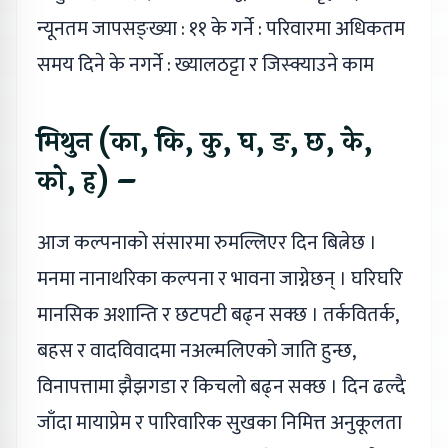
न्यूनतम जापसङ्ख्या : ११ के गर्ने : परिवारमा अधिकतम
समय दिने के नगर्ने : ख्यालठट्टा र जिस्क्याउने काम
मिथुन (का, कि, कु, घ, ङ, छ, के,
को, ह) –
आज कल्पनाको संसारमा रुमल्लिएर दिन बित्नेछ ।
मनमा नानाथरिका कल्पना र भावना जाग्नेछन् । घरिघरि
मानसिक अशान्ति र छटपटी बढ्न सक्छ । तर्कवितर्क,
बहस र वादविवादमा नअल्मलिएको जाति हुन्छ,
विनापत्तामा झैझगडा र किचलो बढ्न सक्छ । दिन ढल्दै
जाँदा मायाप्रेम र पारिवारिक सुखका निमित्त अनुकूलता