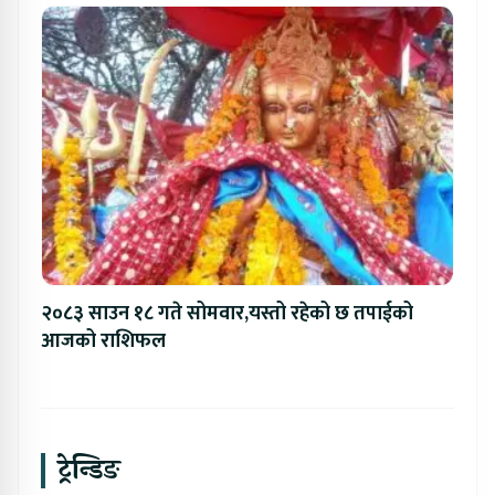
२०८३ साउन १८ गते सोमवार,यस्तो रहेको छ तपाईको
आजको राशिफल
ट्रेन्डिङ