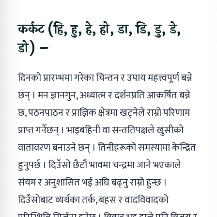
कर्कट (हि, हु, हे, हो, डा, डि, डु, डे,
डो) –
दिनको प्रारम्भमा गरेका चिन्तन र उपाय महत्त्वपूर्ण बन्ने
छन् । मन ज्ञानगुन, अध्यात्म र दर्शनप्रति आकर्षित बन्ने
छ, पठनपाठन र प्राज्ञिक क्षेत्रमा खट्नेले राम्रो परिणाम
प्राप्त गर्नेछन् । भाइबहिनी वा सन्ततिपक्षले खुसीको
वातावरण बनाउने छन् । तिनीहरूको समस्यामा केन्द्रित
हुनुपर्छ । दिउँसो छैटौं भावमा चन्द्रमा जाने भएकाले
संयम र अनुशासित भई अघि बढ्नु राम्रो हुन्छ ।
दिउँसोबाट व्यर्थका तर्क, बहस र वादविवादको