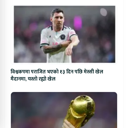
विश्वकपमा पराजित भएको १३ दिन पछि मेस्सी खेल
मैदानमा, यस्तो रह्यो खेल