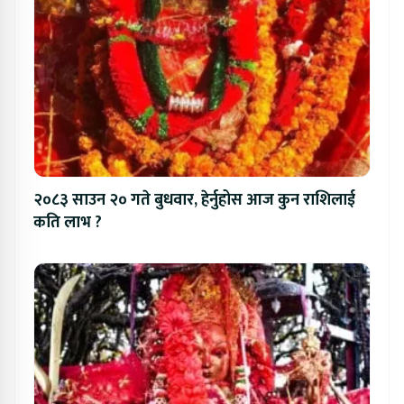
२०८३ साउन २० गते बुधवार, हेर्नुहोस आज कुन राशिलाई
कति लाभ ?