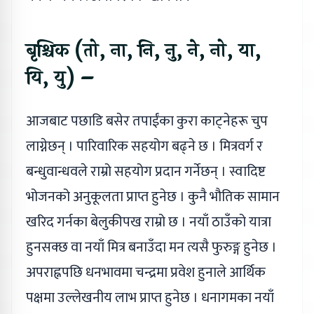
बृश्चिक (तो, ना, नि, नु, ने, नो, या,
यि, यु) –
आजबाट पछाडि बसेर तपाईंका कुरा काट्नेहरू चुप
लाग्नेछन् । पारिवारिक सहयोग बढ्ने छ । मित्रवर्ग र
बन्धुवान्धवले राम्रो सहयोग प्रदान गर्नेछन् । स्वादिष्ट
भोजनको अनुकूलता प्राप्त हुनेछ । कुनै भौतिक सामान
खरिद गर्नका बेलुकीपख राम्रो छ । नयाँ ठाउँको यात्रा
हुनसक्छ वा नयाँ मित्र बनाउँदा मन त्यसै फुरुङ्ग हुनेछ ।
अपराह्नपछि धनभावमा चन्द्रमा प्रवेश हुनाले आर्थिक
पक्षमा उल्लेखनीय लाभ प्राप्त हुनेछ । धनागमका नयाँ