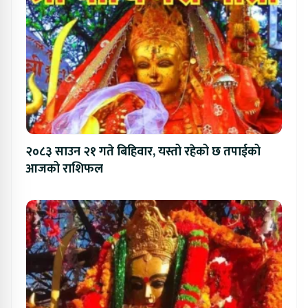
२०८३ साउन २१ गते बिहिवार, यस्तो रहेको छ तपाईको
आजको राशिफल