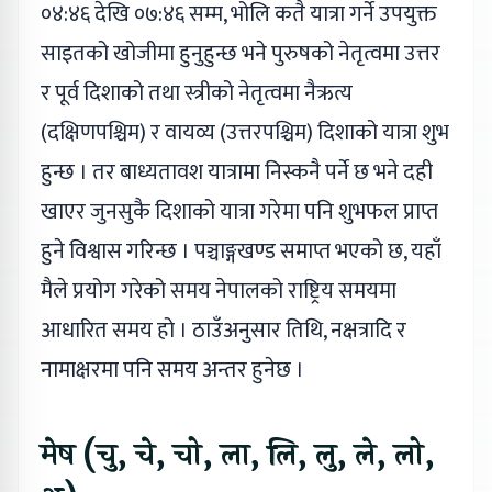
०४:४६ देखि ०७:४६ सम्म, भोलि कतै यात्रा गर्ने उपयुक्त
साइतको खोजीमा हुनुहुन्छ भने पुरुषको नेतृत्वमा उत्तर
र पूर्व दिशाको तथा स्त्रीको नेतृत्वमा नैऋत्य
(दक्षिणपश्चिम) र वायव्य (उत्तरपश्चिम) दिशाको यात्रा शुभ
हुन्छ । तर बाध्यतावश यात्रामा निस्कनै पर्ने छ भने दही
खाएर जुनसुकै दिशाको यात्रा गरेमा पनि शुभफल प्राप्त
हुने विश्वास गरिन्छ । पञ्चाङ्गखण्ड समाप्त भएको छ, यहाँ
मैले प्रयोग गरेको समय नेपालको राष्ट्रिय समयमा
आधारित समय हो । ठाउँअनुसार तिथि, नक्षत्रादि र
नामाक्षरमा पनि समय अन्तर हुनेछ ।
मेष (चु, चे, चो, ला, लि, लु, ले, लो,