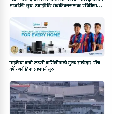
आजदेखि सुरु, एआईदेखि रोबोटिक्ससम्मका प्रविधिमा
प्रतिस्पर्धा
माइडिया बन्यो एफसी बार्सिलोनाको मुख्य साझेदार, पाँच
वर्षे रणनीतिक सहकार्य सुरु