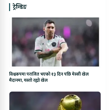
ट्रेन्डिङ
विश्वकपमा पराजित भएको १३ दिन पछि मेस्सी खेल
मैदानमा, यस्तो रह्यो खेल