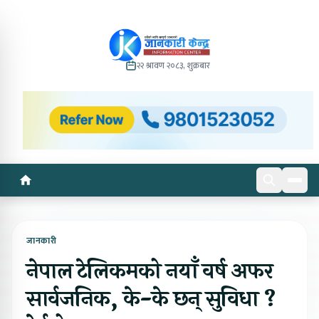
२२ श्रावण २०८३, शुक्रबार
जानकारी
नेपाल टेलिकमको नयाँ वर्ष अफर
सार्वजनिक, के-के छन् सुविधा ?