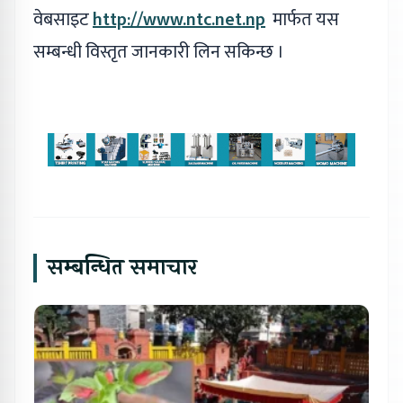
वेबसाइट
http://www.ntc.net.np
मार्फत यस
सम्बन्धी विस्तृत जानकारी लिन सकिन्छ ।
सम्बन्धित समाचार