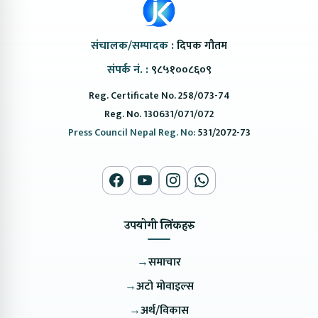
संचालक/सम्पादक :
दिपक गौतम
संपर्क नं. :
९८५१००८६०९
Reg. Certificate No. 258/073-74
Reg. No. 130631/071/072
Press Council Nepal Reg. No:
531/2072-73
उपयोगी लिंकहरु
→
समाचार
→
अटो मोवाइल्स
→
अर्थ/विकास