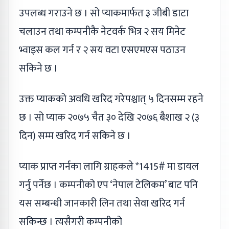
उपलब्ध गराउने छ । सो प्याकमार्फत ३ जीबी डाटा
चलाउन तथा कम्पनीकै नेटवर्क भित्र २ सय मिनेट
भ्वाइस कल गर्न र २ सय वटा एसएमएस पठाउन
सकिने छ ।
उक्त प्याकको अवधि खरिद गरेपश्चात् ५ दिनसम्म रहने
छ । सो प्याक २०७५ चैत ३० देखि २०७६ बैशाख २ (३
दिन) सम्म खरिद गर्न सकिने छ ।
प्याक प्राप्त गर्नका लागि ग्राहकले *1415# मा डायल
गर्नु पर्नेछ । कम्पनीको एप ‘नेपाल टेलिकम’ बाट पनि
यस सम्बन्धी जानकारी लिन तथा सेवा खरिद गर्न
सकिन्छ । त्यसैगरी कम्पनीको