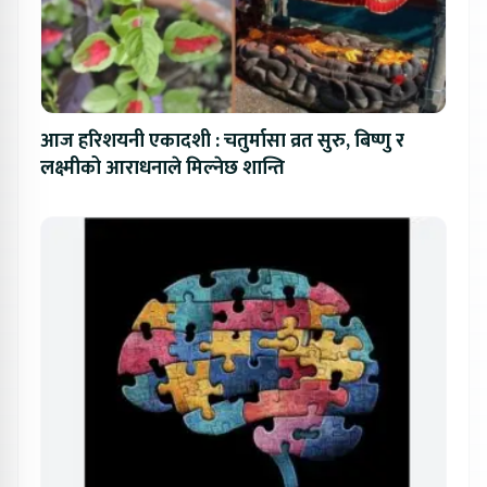
आज हरिशयनी एकादशी : चतुर्मासा व्रत सुरु, बिष्णु र
लक्ष्मीको आराधनाले मिल्नेछ शान्ति