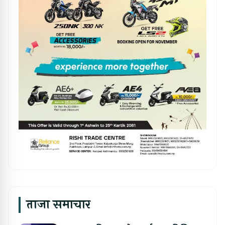
ताजा समाचार