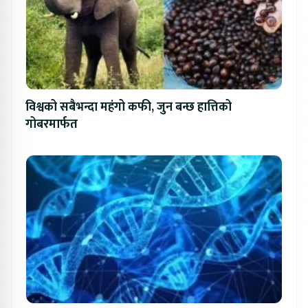
विश्वको सबैभन्दा महंगो कफी, जुन बन्छ हात्तिको
गोबरमार्फत