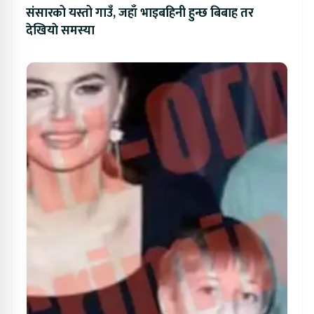
संसारको यस्तो गाउँ, जहाँ भाइबहिनी हुन्छ बिबाह तर
देखियाे समस्या