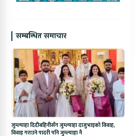
सम्बन्धित समाचार
जुम्ल्याहा दिदीबहिनीसँग जुम्ल्याहा दाजुभाइको विवाह,
विवाह गराउने पादरी पनि जुम्ल्याहा नै