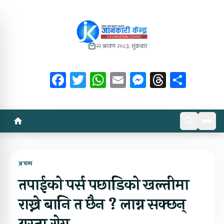
२२ श्रावण २०८३, शुक्रबार
Facebook
Twitter
WhatsApp
Email
Messenger
Threads
Share
अचम्म
तपाईको पर्स पछाडिको खल्तीमा
राख्ने बानि त छैन ? लाग्न सक्छन्