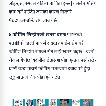
जोइन्ट्स, मसल्स र डिस्कमा पिडा हुन्छ | यसले राम्रोसँग
काम गर्न पाउँदैन जसका कारण बिस्तारै
मेरुदण्डसम्बन्धि रोग लाग्ने गर्छ ।
४.फोर्मिस सिन्ड्रोमको खतरा बढ्नेः
पाइन्टको
पछाडिको खल्तीमा पर्स राख्दा तपाईंलाई पायरी
फोर्मिस सिन्ड्रोम नामको रोग लाग्ने खतरा बढुछ । यस्तो
रोग लागेपछि बिरामीलाई असह्य पीडा हुन्छ । पर्स राखेर
घण्टौं बस्दा पायरी फोर्मिस मसल्समा दबाब पर्ने हुँदा
खुट्टामा अत्यधिक पीडा हुने गर्दछ |