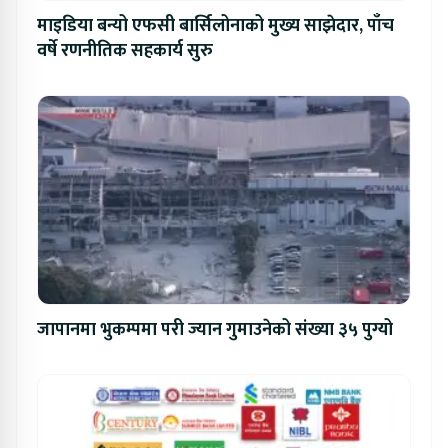
माइडिया बन्यो एफसी बार्सिलोनाको मुख्य साझेदार, पाँच
वर्षे रणनीतिक सहकार्य सुरु
जापानमा भुकम्पमा परी ज्यान गुमाउनेको संख्या ३५ पुग्यो