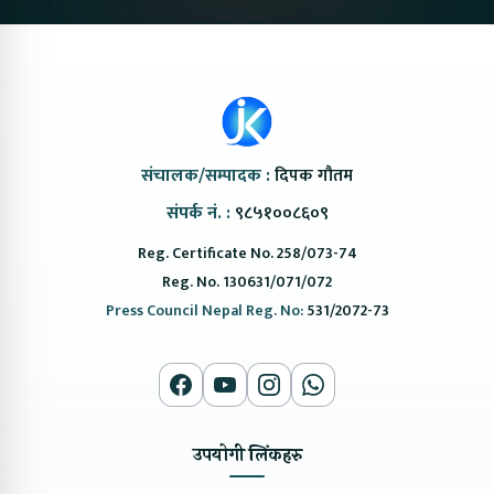
संचालक/सम्पादक :
दिपक गौतम
संपर्क नं. :
९८५१००८६०९
Reg. Certificate No. 258/073-74
Reg. No. 130631/071/072
Press Council Nepal Reg. No:
531/2072-73
उपयोगी लिंकहरु