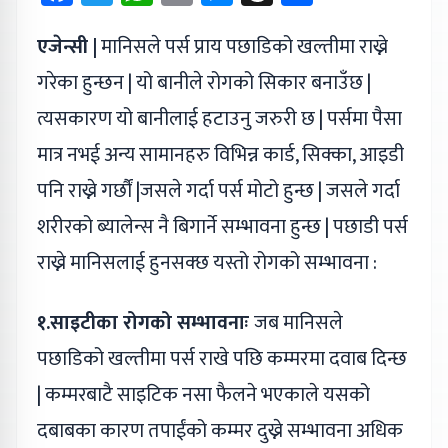
एजेन्सी |
मानिसले पर्स प्राय पछाडिको खल्तीमा राख्ने
गरेका हुन्छन | यो बानीले रोगको सिकार बनाउँछ |
त्यसकारण यो बानीलाई हटाउनु जरुरी छ | पर्समा पैसा
मात्र नभई अन्य सामानहरु विभिन्न कार्ड, सिक्का, आइडी
पनि राख्ने गर्छौं |जसले गर्दा पर्स मोटो हुन्छ | जसले गर्दा
शरीरको ब्यालेन्स नै बिगार्ने सम्भावना हुन्छ | पछाडी पर्स
राख्ने मानिसलाई हुनसक्छ यस्तो रोगको सम्भावना :
१.साइटीका रोगको सम्भावनाः
जब मानिसले
पछाडिको खल्तीमा पर्स राखे पछि कम्मरमा दवाब दिन्छ
| कम्मरबाटै साइटिक नसा फैलने भएकाले यसको
दबाबका कारण तपाईंको कम्मर दुख्ने सम्भावना अधिक