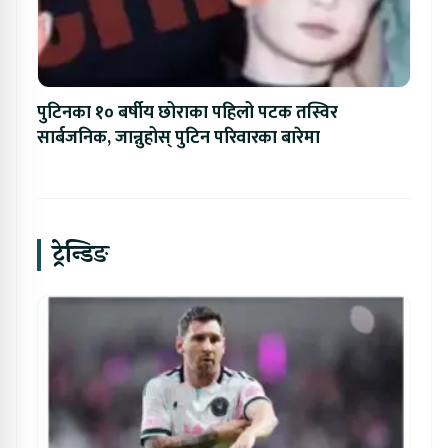
पुटिनका १० बर्षीय छोराका पहिलो पटक तस्विर
सार्बजनिक, जान्नुहोस् पुटिन परिवारका बारेमा
ट्रेन्डिङ