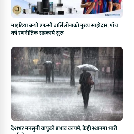
माइडिया बन्यो एफसी बार्सिलोनाको मुख्य साझेदार, पाँच
वर्षे रणनीतिक सहकार्य सुरु
देशभर मनसुनी वायुको प्रभाव कायमै, केही स्थानमा भारी