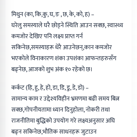
मिथुन (का, कि,कु, घ, ङ , छ, के, को, ह) –
घरेलु समस्याले घरै छोड्ने स्थिति आउन सक्छ, स्वास्थ्य
कमजोर देखिए पनि लक्ष्य प्राप्त गर्न
सकिनेछ,समस्याहरू धेरै आउनेछन्,कान कमजोर
भएकोले विनाकारण शंका उपशंका आफन्तहरुसँग
बढ्नेछ, आजको शुभ अंक १० रहेको छ।
कर्कट (हि, हु, हे, हो, डा, डि, डु, डे, डो) –
सामान्य काम र उद्देश्यविहीन भ्रमणमा बढी समय बित्न
सक्छ,गोपनीयतामा ध्यान दिनुहोला, नोकरी तथा
राजनीतिमा बुद्धिको उपयोग गरे लक्ष्यअनुसार अघि
बढ्न सकिनेछ,भौतिक साधनहरू जुटाउन