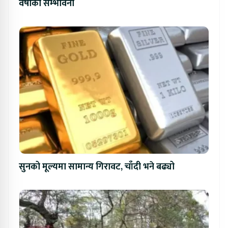
वर्षाको सम्भावना
सुनको मूल्यमा सामान्य गिरावट, चाँदी भने बढ्यो