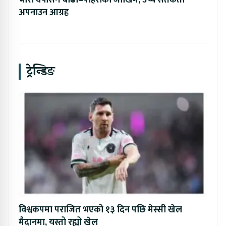
अपनाउन आग्रह
ट्रेन्डिङ
विश्वकपमा पराजित भएको १३ दिन पछि मेस्सी खेल
मैदानमा, यस्तो रह्यो खेल