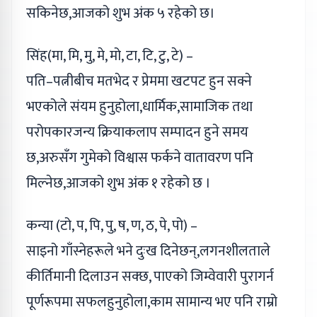
सकिनेछ,आजको शुभ अंक ५ रहेको छ।
सिंह(मा, मि, मु, मे, मो, टा, टि, टु, टे) –
पति–पत्नीबीच मतभेद र प्रेममा खटपट हुन सक्ने
भएकोले संयम हुनुहोला,धार्मिक,सामाजिक तथा
परोपकारजन्य क्रियाकलाप सम्पादन हुने समय
छ,अरुसँग गुमेको विश्वास फर्कने वातावरण पनि
मिल्नेछ,आजको शुभ अंक १ रहेको छ ।
कन्या (टो, प, पि, पु, ष, ण, ठ, पे, पो) –
साइनो गाँस्नेहरूले भने दुःख दिनेछन्,लगनशीलताले
कीर्तिमानी दिलाउन सक्छ, पाएको जिम्वेवारी पुरागर्न
पूर्णरूपमा सफलहुनुहोला,काम सामान्य भए पनि राम्रो