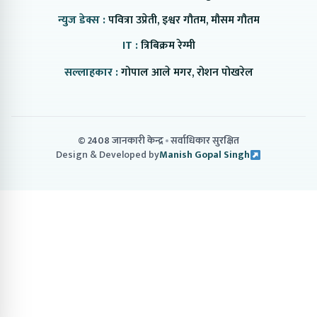
न्युज डेक्स :
पवित्रा उप्रेती, इश्वर गौतम, मौसम गौतम
IT :
त्रिबिक्रम रेग्मी
सल्लाहकार :
गोपाल आले मगर, रोशन पोखरेल
© 2408 जानकारी केन्द्र
सर्वाधिकार सुरक्षित
Design & Developed by
Manish Gopal Singh