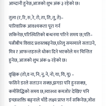
आम्दानी हुनेछ,आजको शुभ अंक ३ रहेको छ।
तुला (र, रि, रु, रे, रो, ता, ति, तु, ते)–
पारिवारिक आवश्यकता पूरा गर्न
सकिनेछ,परिस्थितिको बन्धनमा परिने समय छ,पति–
पत्नीबीच विवाद प्रशस्तबढ्नेछ,घरेलु समस्याले सताउने,
मित्र र आफन्तहरुले धोका दिने भएकोले मन चिन्तित
हुनेछ, आजको शुभ अंक ७ रहेको छ।
वृश्चिक (तो,व ना, नि, नु, ने, नो, या, यि, यु) –
फसिने डरले सताउन सक्छ,झगडा पनि हुनसक्छ,
कर्मसिद्धिको समय छ,स्वास्थ्य कमजोर देखिए पनि
इच्छाशक्ति बढ्नाले चाँडै लक्ष्य प्राप्त गर्न सकिनेछ,जोश