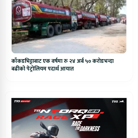
काँकडभिट्टाबाट एक वर्षमा रु २४ अर्ब ५० करोडभन्दा
बढीको पेट्रोलियम पदार्थ आयात