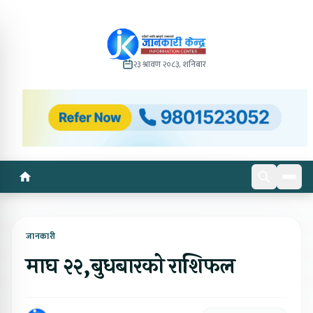
२३ श्रावण २०८३, शनिबार
जानकारी
माघ २२,बुधबारको राशिफल