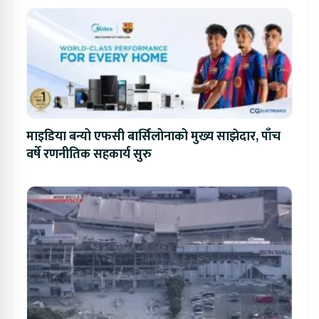
माइडिया बन्यो एफसी बार्सिलोनाको मुख्य साझेदार, पाँच
वर्षे रणनीतिक सहकार्य सुरु