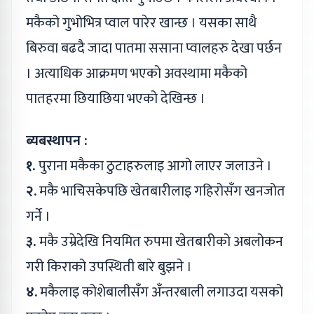
मकैको गुभोभित्र प्वाल पारेर खान्छ । यसका साथै
बिरुवा बढदै जादा पातमा ससाना प्वालहरु देखा पर्छन
। अत्याधिक आक्रमण भएको अवस्थामा मकैको
पातहरमा छियाछिया भएको देखिन्छ ।
ब्यबस्थापन :
१.
पुराना मकैका ठुटाहरुलाइ आगो लाएर जलाउने ।
२.
मकै भाचिसकेपछि खेतबारीलाइ गहिरोसँग खनजोत
गर्ने ।
३.
मकै उम्रेदेखि नियमित रुपमा खेतबारीको अबलोकन
गरी किराको उपस्थिती बारे बुझने ।
४.
मकैलाइ कोशेबालीसँग अँन्तरबाली लगाउदा यसको