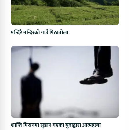
मन्दिरै मन्दिरको गाउँ पिठातोला
शान्ति मिसनमा सुडान गएका युवाद्वारा आत्महत्या