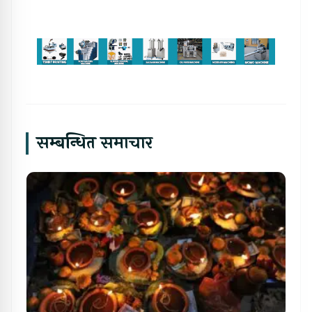
सम्बन्धित समाचार