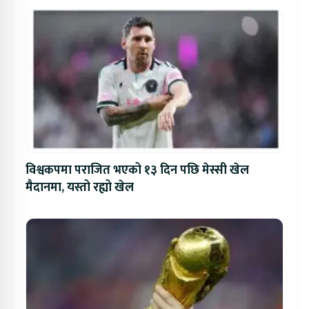
विश्वकपमा पराजित भएको १३ दिन पछि मेस्सी खेल
मैदानमा, यस्तो रह्यो खेल