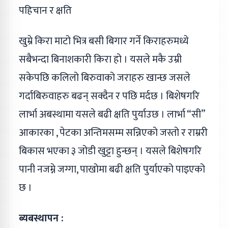
पहिचान र क्षति
खुम्रे किरा माटो भित्र बसी बिगार गर्ने किराहरुमध्ये
सबैभन्दा बिनाशकारी किरा हो । यसले मकै उम्री
सकेपछि कलिलो बिरुवाको जराहरु खान्छ जसले
गर्दाबिरुवाहरु बढन् सक्दैन र पछि मर्दछ । बिशेषगरि
लार्भा अबस्थामा यसले बढी क्षति पुर्याउछ । लार्भा “सी”
आकारका , पेटका अन्तिमसम्म सन्निएको जस्तो र राम्ररी
बिकास भएका ३ जोडी खुट्टा हुन्छन् । यसले बिशेषगरि
पानी नजम्ने जग्गा, पाखोमा बढी क्षति पुर्याएको पाइएको
छ ।
ब्यबस्थापन :