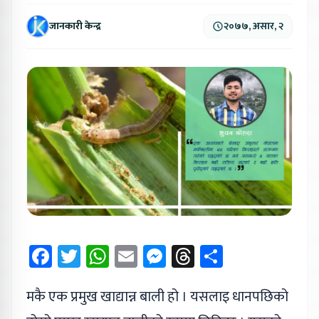
जानकारी केन्द्र
२०७७, असार, २
Facebook
Twitter
WhatsApp
Email
Messenger
Threads
Share
मकै एक प्रमुख खाद्यान्न बाली हो । यसलाइ धानपछिको