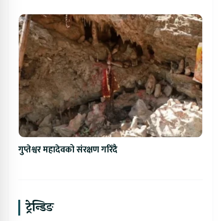
गुप्तेश्वर महादेवको संरक्षण गरिँदै
ट्रेन्डिङ