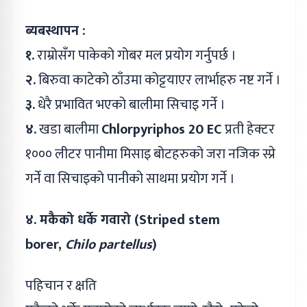
ब्यबस्थापन :
१.
राम्रोसँग पाकेको गोबर मल प्रयोग गर्नुपर्छ ।
२.
बिरुवा काटेको ठाँउमा कोट्टयाएर लार्भाहरु नष्ट गर्ने ।
३.
धेरै प्रभावित भएको बालीमा सिचाइ गर्ने ।
४.
खडा बालीमा
Chlorpyriphos 20 EC
प्रती हेक्टर
१००० लीटर पानीमा मिसाइ बोटहरुको जरा नजिक स्प्रे
गर्ने वा सिचाइको पानीको साथमा प्रयोग गर्ने ।
४. मकैको धर्के गवारो (Striped stem
borer,
Chilo partellus
)
पहिचान र क्षति