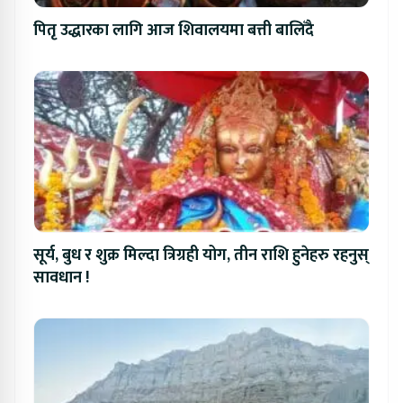
पितृ उद्धारका लागि आज शिवालयमा बत्ती बालिँदै
सूर्य, बुध र शुक्र मिल्दा त्रिग्रही योग, तीन राशि हुनेहरु रहनुस्
सावधान !