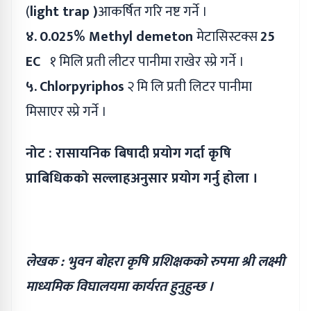
(
light trap )
आकर्षित गरि नष्ट गर्ने ।
४.
0.025% Methyl demeton
मेटासिस्टक्स
25
EC
१ मिलि प्रती लीटर पानीमा राखेर स्प्रे गर्ने ।
५.
Chlorpyriphos
२ मि लि प्रती लिटर पानीमा
मिसाएर स्प्रे गर्ने ।
नोट : रासायनिक बिषादी प्रयोग गर्दा कृषि
प्राबिधिकको सल्लाहअनुसार प्रयोग गर्नु होला ।
लेखक : भुवन बोहरा कृषि प्रशिक्षकको रुपमा श्री लक्ष्मी
माध्यमिक विघालयमा कार्यरत हुनुहुन्छ ।