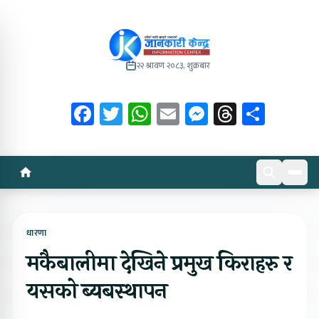
२२ श्रावण २०८३, शुक्रबार
Facebook
Twitter
WhatsApp
Email
Messenger
Threads
Share
धारणा
मकैबालीमा देखिने प्रमुख किराहरु र
यसको ब्यबस्थापन