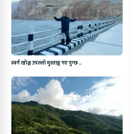
स्वर्ग खोज्न उपल्लो मुस्ताङ्ग गए पुग्छ ..