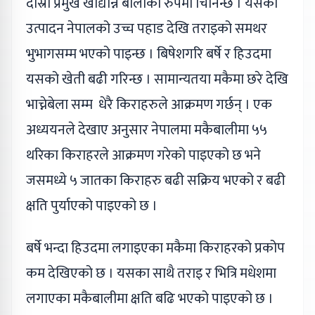
दोस्रो प्रमुख खाद्यान्न बालीको रुपमा चिनिन्छ । यसको
उत्पादन नेपालको उच्च पहाड देखि तराइको समथर
भुभागसम्म भएको पाइन्छ । बिषेशगरि बर्षे र हिउदमा
यसको खेती बढी गरिन्छ । सामान्यतया मकैमा छरे देखि
भाच्नेबेला सम्म धेरै किराहरुले आक्रमण गर्छन् । एक
अध्ययनले देखाए अनुसार नेपालमा मकैबालीमा ५५
थरिका किराहरले आक्रमण गरेको पाइएको छ भने
जसमध्ये ५ जातका किराहरु बढी सक्रिय भएको र बढी
क्षति पुर्याएको पाइएको छ ।
बर्षे भन्दा हिउदमा लगाइएका मकैमा किराहरको प्रकोप
कम देखिएको छ । यसका साथै तराइ र भित्रि मधेशमा
लगाएका मकैबालीमा क्षति बढि भएको पाइएको छ ।