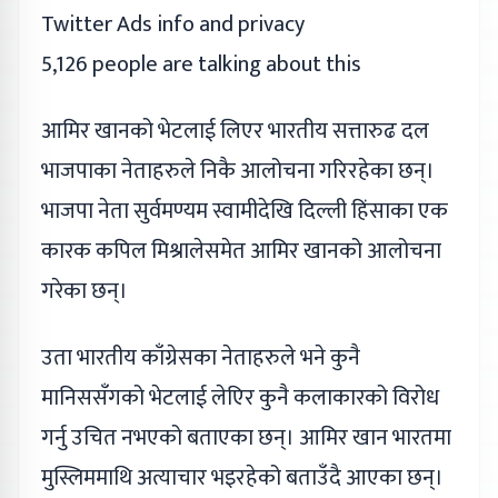
Twitter Ads info and privacy
5,126 people are talking about this
आमिर खानको भेटलाई लिएर भारतीय सत्तारुढ दल
भाजपाका नेताहरुले निकै आलोचना गरिरहेका छन्।
भाजपा नेता सुर्वमण्यम स्वामीदेखि दिल्ली हिंसाका एक
कारक कपिल मिश्रालेसमेत आमिर खानको आलोचना
गरेका छन्।
उता भारतीय काँग्रेसका नेताहरुले भने कुनै
मानिससँगको भेटलाई लेएिर कुनै कलाकारको विरोध
गर्नु उचित नभएको बताएका छन्। आमिर खान भारतमा
मुस्लिममाथि अत्याचार भइरहेको बताउँदै आएका छन्।