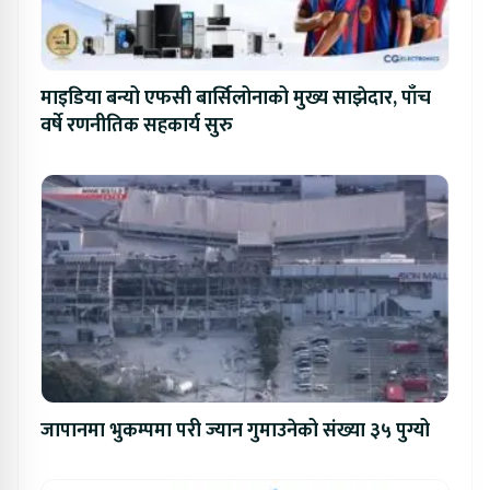
माइडिया बन्यो एफसी बार्सिलोनाको मुख्य साझेदार, पाँच
वर्षे रणनीतिक सहकार्य सुरु
जापानमा भुकम्पमा परी ज्यान गुमाउनेको संख्या ३५ पुग्यो