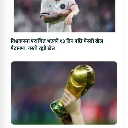
विश्वकपमा पराजित भएको १३ दिन पछि मेस्सी खेल
मैदानमा, यस्तो रह्यो खेल