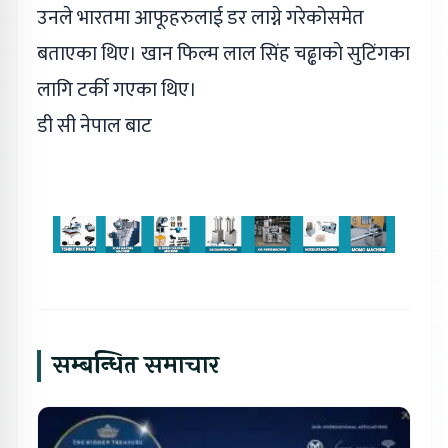
उनले भारतमा आफूहरुलाई डर लाग्ने गरेकोसमेत
बताएका थिए। खान फिल्म लाल सिंह चढ्ढाकाे सुटिंगका
लागि टर्की गएका थिए।
डी सी नेपाल बाट
सम्बन्धित समाचार