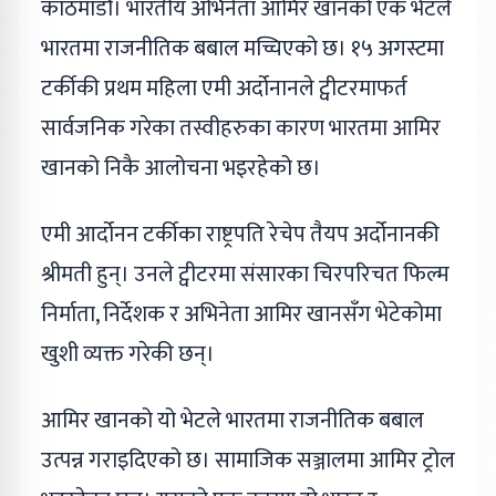
काठमाडौं। भारतीय अभिनेता आमिर खानको एक भेटले
भारतमा राजनीतिक बबाल मच्चिएको छ। १५ अगस्टमा
टर्कीकी प्रथम महिला एमी अर्दोनानले ट्वीटरमाफर्त
सार्वजनिक गरेका तस्वीहरुका कारण भारतमा आमिर
खानको निकै आलोचना भइरहेको छ।
एमी आर्दोनन टर्कीका राष्ट्रपति रेचेप तैयप अर्दोनानकी
श्रीमती हुन्। उनले ट्वीटरमा संसारका चिरपरिचत फिल्म
निर्माता, निर्देशक र अभिनेता आमिर खानसँग भेटेकोमा
खुशी व्यक्त गरेकी छन्।
आमिर खानको यो भेटले भारतमा राजनीतिक बबाल
उत्पन्न गराइदिएको छ। सामाजिक सञ्जालमा आमिर ट्रोल