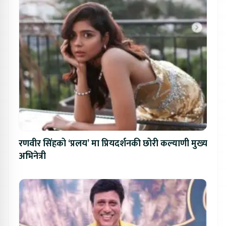
रणवीर सिंहको ‘प्रलय’ मा प्रियदर्शनकी छोरी कल्याणी मुख्य
अभिनेत्री