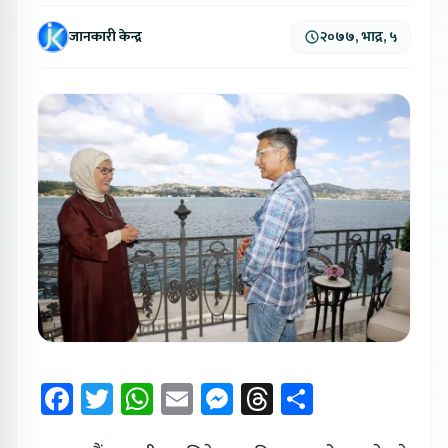
जानकारी केन्द्र
२०७७, भाद्र, ५
Facebook
Twitter
WhatsApp
Email
Messenger
Threads
Share