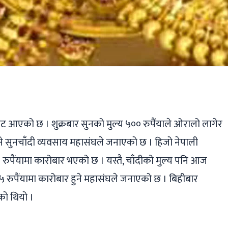
ger
ads
are
वट आएको छ । शुक्रबार सुनको मुल्य ५०० रुपैंयाले ओरालो लागेर
ुने सुनचाँदी व्यवसाय महासंघले जनाएको छ । हिजो नेपाली
रुपैंयामा कारोबार भएको छ । यस्तै, चाँदीको मुल्य पनि आज
७५ रुपैंयामा कारोबार हुने महासंघले जनाएको छ । बिहीबार
ेको थियो ।