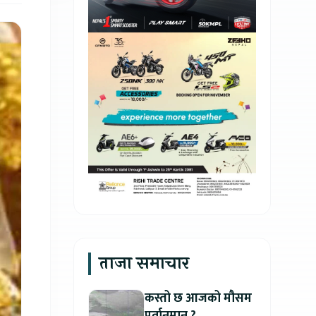
ताजा समाचार
कस्तो छ आजको मौसम