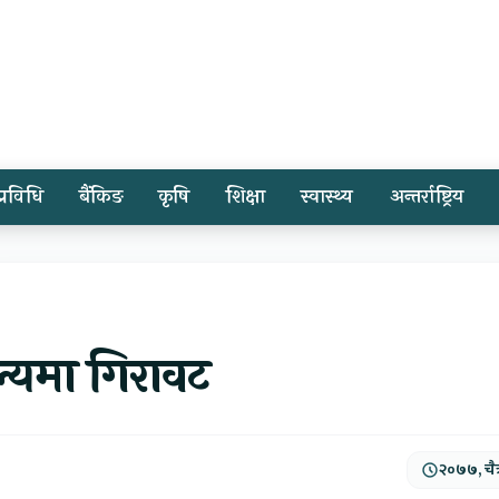
प्रविधि
बैंकिङ
कृषि
शिक्षा
स्वास्थ्य
अन्तर्राष्ट्रिय
ल्यमा गिरावट
२०७७, चैत्