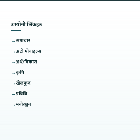
उपयोगी लिंकहरु
→
समाचार
→
अटो मोवाइल्स
→
अर्थ/विकास
→
कृषि
→
खेलकुद
→
प्रविधि
→
मनोरञ्जन