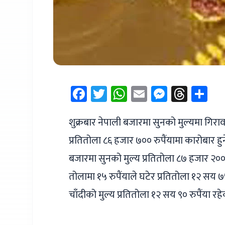
Facebook
Twitter
WhatsApp
Email
Messen
Thre
Sh
शुक्रबार नेपाली बजारमा सुनको मुल्यमा गिरा
प्रतितोला ८६ हजार ७०० रुपैंयामा कारोबार ह
बजारमा सुनको मुल्य प्रतितोला ८७ हजार २०० 
तोलामा १५ रुपैंयाले घटेर प्रतितोला १२ सय 
चाँदीको मुल्य प्रतितोला १२ सय ९० रुपैंया रह