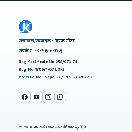
संचालक/सम्पादक :
दिपक गौतम
संपर्क नं. :
९८५१००८६०९
Reg. Certificate No. 258/073-74
Reg. No. 130631/071/072
Press Council Nepal Reg. No:
531/2072-73
© 2408 जानकारी केन्द्र
सर्वाधिकार सुरक्षित