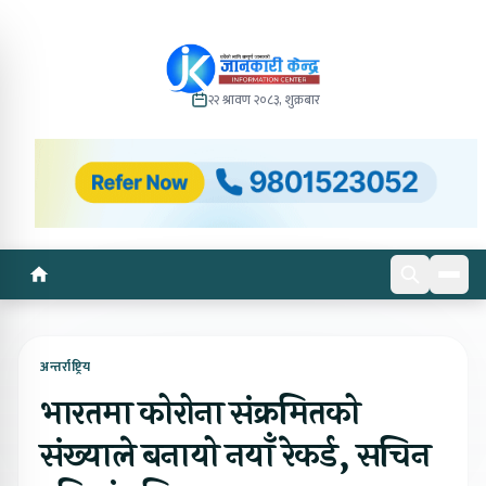
२२ श्रावण २०८३, शुक्रबार
अन्तर्राष्ट्रिय
भारतमा कोरोना संक्रमितको
संख्याले बनायो नयाँ रेकर्ड, सचिन