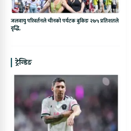
जलवायु परिवर्तनले चीनको पर्यटक बुकिङ २७५ प्रतिशतले
वृद्धि,
ट्रेन्डिङ