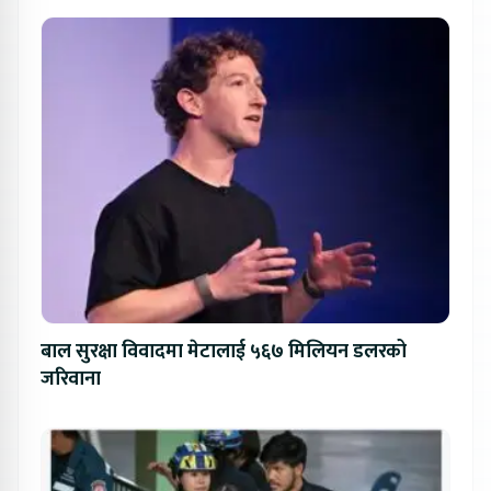
बाल सुरक्षा विवादमा मेटालाई ५६७ मिलियन डलरको
जरिवाना