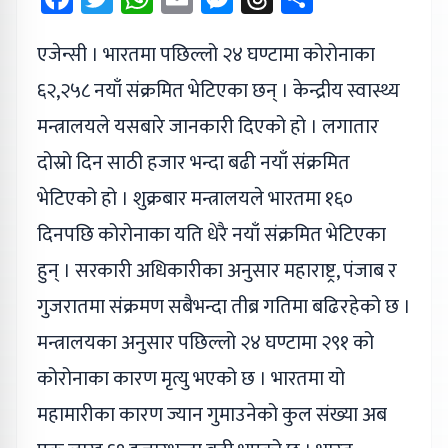
एजेन्सी । भारतमा पछिल्लो २४ घण्टामा कोरोनाका
६२,२५८ नयाँ संक्रमित भेटिएका छन् । केन्द्रीय स्वास्थ्य
मन्त्रालयले यसबारे जानकारी दिएको हो । लगातार
दोस्रो दिन साठी हजार भन्दा बढी नयाँ संक्रमित
भेटिएको हो । शुक्रबार मन्त्रालयले भारतमा १६०
दिनपछि कोरोनाका यति धेरै नयाँ संक्रमित भेटिएका
हुन् । सरकारी अधिकारीका अनुसार महाराष्ट्र, पंजाब र
गुजरातमा संक्रमण सबैभन्दा तीब्र गतिमा बढिरहेको छ ।
मन्त्रालयका अनुसार पछिल्लो २४ घण्टामा २९१ को
कोरोनाका कारण मृत्यु भएको छ । भारतमा यो
महामारीका कारण ज्यान गुमाउनेको कुल संख्या अब