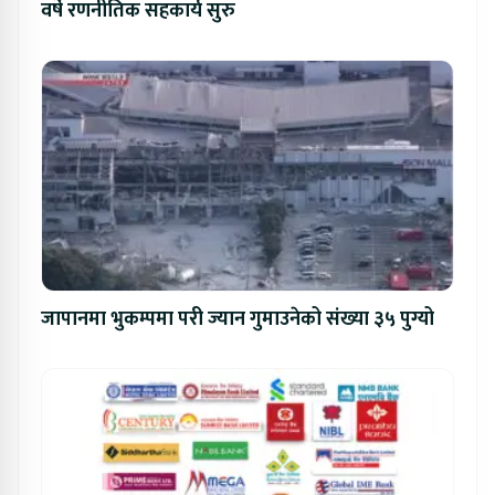
वर्षे रणनीतिक सहकार्य सुरु
जापानमा भुकम्पमा परी ज्यान गुमाउनेको संख्या ३५ पुग्यो