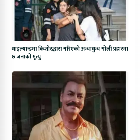
थाइल्यान्डमा किशोरद्धारा गरिएको अन्धाधुन्ध गोली प्रहारमा
७ जनाको मृत्यु