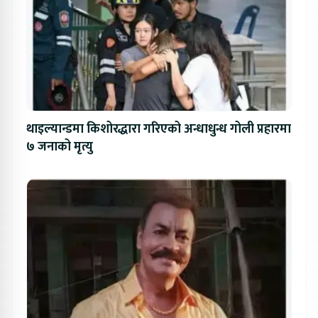
थाइल्यान्डमा किशोरद्धारा गरिएको अन्धाधुन्ध गोली प्रहारमा
७ जनाको मृत्यु