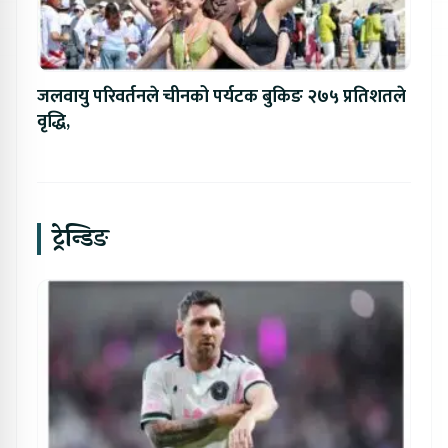
जलवायु परिवर्तनले चीनको पर्यटक बुकिङ २७५ प्रतिशतले
वृद्धि,
ट्रेन्डिङ