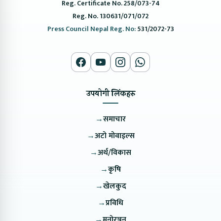
Reg. Certificate No. 258/073-74
Reg. No. 130631/071/072
Press Council Nepal Reg. No:
531/2072-73
उपयोगी लिंकहरु
→
समाचार
→
अटो मोवाइल्स
→
अर्थ/विकास
→
कृषि
→
खेलकुद
→
प्रविधि
→
मनोरञ्जन