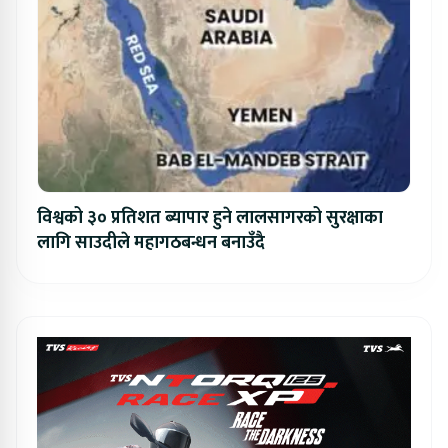
विश्वको ३० प्रतिशत ब्यापार हुने लालसागरको सुरक्षाका
लागि साउदीले महागठबन्धन बनाउँदै