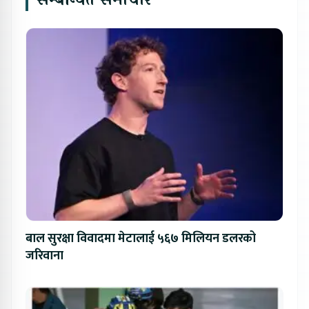
बाल सुरक्षा विवादमा मेटालाई ५६७ मिलियन डलरको
जरिवाना