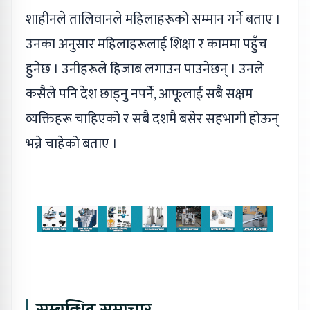
शाहीनले तालिवानले महिलाहरूको सम्मान गर्ने बताए ।
उनका अनुसार महिलाहरूलाई शिक्षा र काममा पहुँच
हुनेछ । उनीहरूले हिजाब लगाउन पाउनेछन् । उनले
कसैले पनि देश छाड्नु नपर्ने, आफूलाई सबै सक्षम
व्यक्तिहरू चाहिएको र सबै दशमै बसेर सहभागी होऊन्
भन्ने चाहेको बताए ।
सम्बन्धित समाचार