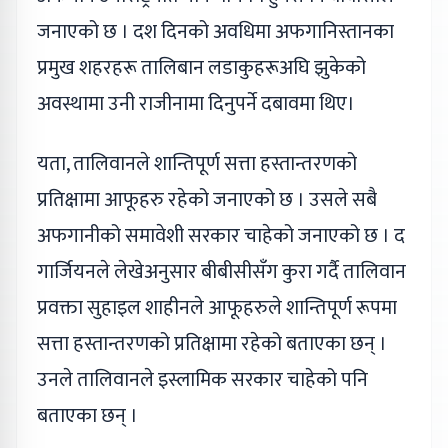
जनाएको छ । दश दिनको अवधिमा अफगानिस्तानका
प्रमुख शहरहरू तालिबान लडाकुहरूअघि झुकेको
अवस्थामा उनी राजीनामा दिनुपर्ने दबावमा थिए।
यता, तालिवानले शान्तिपूर्ण सत्ता हस्तान्तरणको
प्रतिक्षामा आफूहरु रहेको जनाएको छ । उसले सबै
अफगानीको समावेशी सरकार चाहेको जनाएको छ । द
गार्जियनले लेखेअनुसार बीबीसीसँग कुरा गर्दै तालिवान
प्रवक्ता सुहाइल शाहीनले आफूहरुले शान्तिपूर्ण रूपमा
सत्ता हस्तान्तरणको प्रतिक्षामा रहेको बताएका छन् ।
उनले तालिवानले इस्लामिक सरकार चाहेको पनि
बताएका छन् ।