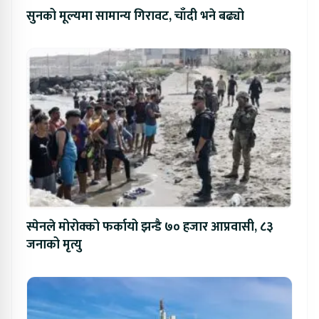
सुनको मूल्यमा सामान्य गिरावट, चाँदी भने बढ्यो
स्पेनले मोरोक्को फर्कायो झन्डै ७० हजार आप्रवासी, ८३
जनाको मृत्यु