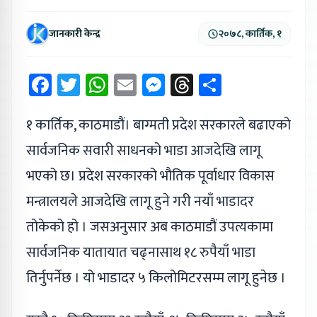
जानकारी केन्द्र
२०७८, कार्तिक, १
Facebook
Twitter
WhatsApp
Email
Messenger
Threads
Share
१ कार्तिक, काठमाडौं। बाग्मती प्रदेश सरकारले बढाएको
सार्वजनिक सवारी साधनको भाडा आजदेखि लागू
भएको छ। प्रदेश सरकारको भौतिक पूर्वाधार विकास
मन्त्रालयले आजदेखि लागू हुने गरी नयाँ भाडादर
तोकेको हो । जसअनुसार अब काठमाडौं उपत्यकामा
सार्वजनिक यातायात चढ्नासाथ १८ रुपैयाँ भाडा
तिर्नुपर्नेछ । यो भाडादर ५ किलोमिटरसम्म लागू हुनेछ ।