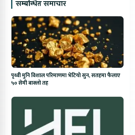
सम्बन्धित समाचार
पृथ्वी मुनि विशाल परिमाणमा भेटियो सुन, सतहमा फैलाए
५० सेमी बाक्लो तह