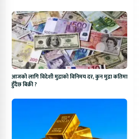
आजको लागि विदेशी मुद्राको विनिमय दर, कुन मुद्रा कतिमा
हुँदैछ बिक्री ?