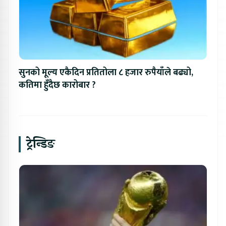
सुनको मूल्य एकैदिन प्रतितोला ८ हजार रुपैयाँले बढ्यो,
कतिमा हुँदैछ कारोबार ?
ट्रेन्डिङ