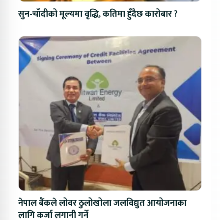
सुन-चाँदीको मूल्यमा वृद्धि, कतिमा हुँदैछ कारोबार ?
नेपाल बैंकले लोवर ठुलोखोला जलविद्युत आयोजनाका
लागि कर्जा लगानी गर्ने