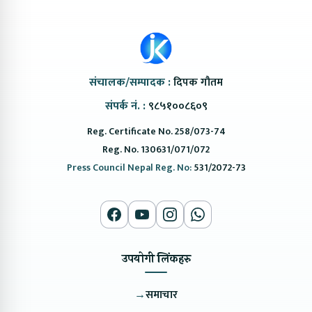
संचालक/सम्पादक :
दिपक गौतम
संपर्क नं. :
९८५१००८६०९
Reg. Certificate No. 258/073-74
Reg. No. 130631/071/072
Press Council Nepal Reg. No:
531/2072-73
उपयोगी लिंकहरु
→
समाचार