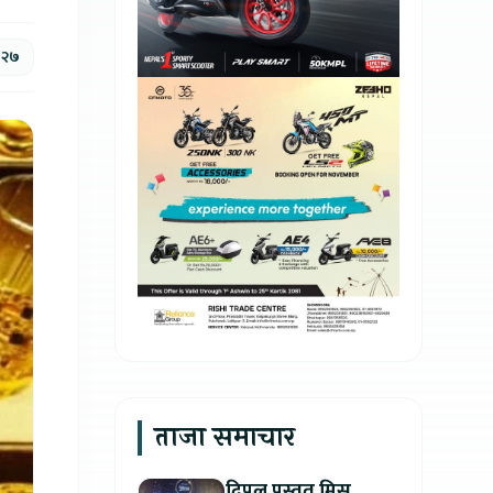
, २७
ताजा समाचार
दिपल प्रस्तुत मिस