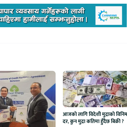
आजको लागि विदेशी मुद्राको विनि
दर, कुन मुद्रा कतिमा हुँदैछ बिक्री ?