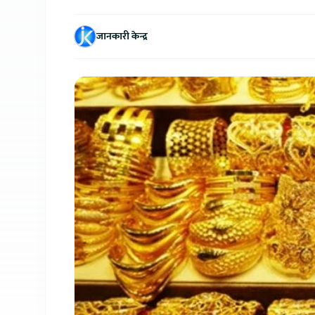
जानकारी केन्द्र