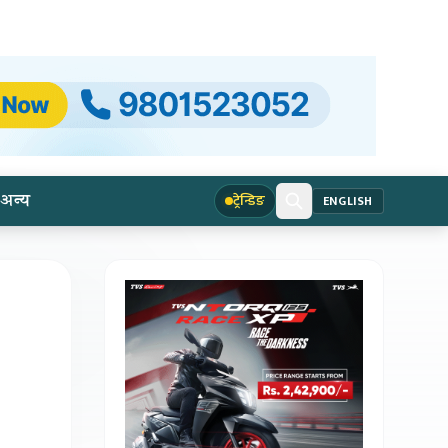
अन्य
ट्रेन्डिङ
ENGLISH