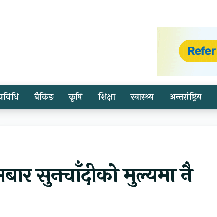
प्रविधि
बैंकिङ
कृषि
शिक्षा
स्वास्थ्य
अन्तर्राष्ट्रिय
बार सुनचाँदीको मुल्यमा नै