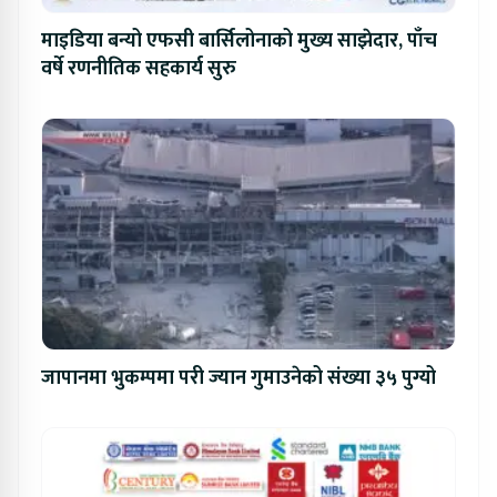
माइडिया बन्यो एफसी बार्सिलोनाको मुख्य साझेदार, पाँच
वर्षे रणनीतिक सहकार्य सुरु
जापानमा भुकम्पमा परी ज्यान गुमाउनेको संख्या ३५ पुग्यो