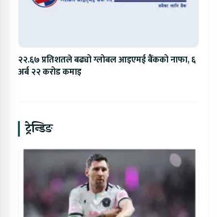
२२.६७ प्रतिशतले बढ्यो ग्लोबल आइएमई बैंकको नाफा, ६
अर्ब २२ करोड कमाइ
ट्रेन्डिङ