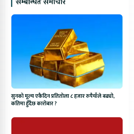
सम्बन्धित समाचार
सुनको मूल्य एकैदिन प्रतितोला ८ हजार रुपैयाँले बढ्यो,
कतिमा हुँदैछ कारोबार ?