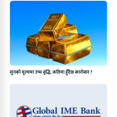
सुनको मूल्यमा उच्च वृद्धि, कतिमा हुँदैछ कारोबार ?