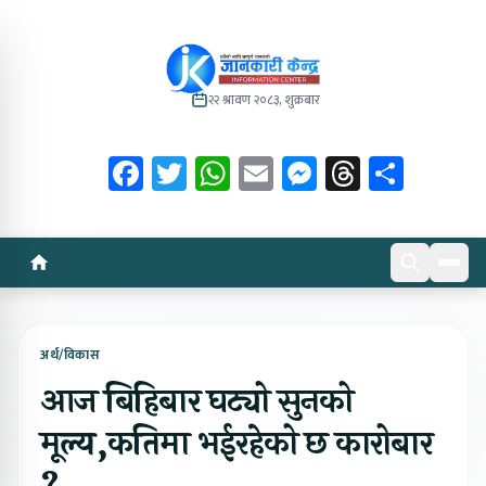
२२ श्रावण २०८३, शुक्रबार
Facebook
Twitter
WhatsApp
Email
Messenger
Threads
Share
अर्थ/विकास
आज बिहिबार घट्यो सुनको
मूल्य,कतिमा भईरहेको छ कारोबार