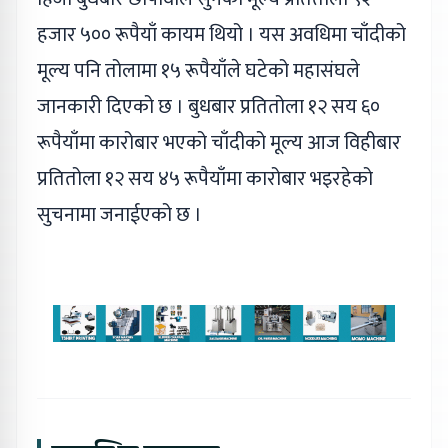
हजार ५०० रूपैयाँ कायम थियो । यस अवधिमा चाँदीको
मूल्य पनि तोलामा १५ रूपैयाँले घटेको महासंघले
जानकारी दिएको छ । बुधबार प्रतितोला १२ सय ६०
रूपैयाँमा कारोबार भएको चाँदीको मूल्य आज विहीबार
प्रतितोला १२ सय ४५ रूपैयाँमा कारोबार भइरहेको
सुचनामा जनाईएको छ ।