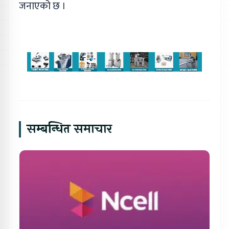
जनाएको छ ।
सम्बन्धित समाचार