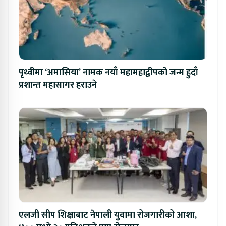
पृथ्वीमा ‘अमासिया’ नामक नयाँ महामहाद्वीपको जन्म हुदाँ
प्रशान्त महासागर हराउने
एलजी सीप शिक्षाबाट नेपाली युवामा रोजगारीको आशा,