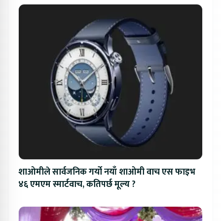
शाओमीले सार्वजनिक गर्यो नयाँ शाओमी वाच एस फाइभ
४६ एमएम स्मार्टवाच, कतिपर्छ मूल्य ?