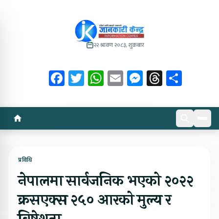
२२ श्रावण २०८३, शुक्रबार
Facebook
Twitter
WhatsApp
Email
Messenger
Threads
Share
प्रविधि
नेपालमा सार्वजनिक भएको २०२२
क्रसएक्स २५० आरको मुल्य र