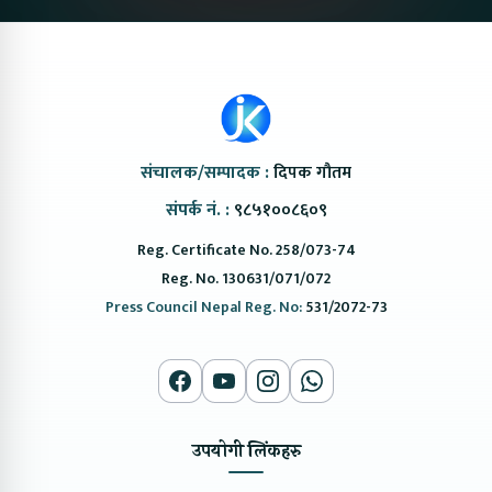
संचालक/सम्पादक :
दिपक गौतम
संपर्क नं. :
९८५१००८६०९
Reg. Certificate No. 258/073-74
Reg. No. 130631/071/072
Press Council Nepal Reg. No:
531/2072-73
उपयोगी लिंकहरु