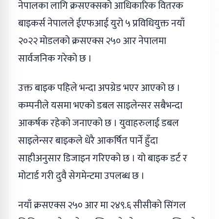
नेपालका लागि क्रसएक्सको आधिकारिक वितरक
बाइकर्स नेपालले ईएफआई युरो ५ प्रविधियुक्त नयाँ
२०२२ मोडलको क्रसएक्स २५० आर नेपालमा
सार्वजनिक गरेको छ ।
उक्त बाइक पहिले भन्दा अपग्रेड भएर आएको छ ।
कम्पनीले यसमा भएको डबल साइलेन्सर सबैभन्दा
आकर्षक रहेको जनाएको छ । युवाहरुलाई डबल
साइलेन्सर बाइकले धेरै आकर्षित पार्ने हुँदा
साहीअनुसार डिजाइन गरिएको छ । यो बाइक डर्ट र
मोटार्ड गरी दुवै सेगमेन्टमा उपलब्ध छ ।
नयाँ क्रसएक्स २५० आर मा २४९.६ सीसीको सिंगल