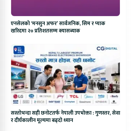
एनसेलको ‘मनसुन अफर’ सार्वजनिक, सिम र प्याक
खरिदमा २० प्रतिशतसम्म क्यासब्याक
सस्तोभन्दा सही छनोटतर्फ नेपाली उपभोक्ता : गुणस्तर, सेवा
र दीर्घकालीन मूल्यमा बढ्दो ध्यान