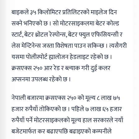
बाइकले ३५ किलोमिटर प्रतिलिटरको माइलेज दिन
सक्ने भनिएको छ । सो मोटरसाइकलमा बेटर कोल्ड
स्टार्ट, बेटर थ्रोटल रेस्पोन्स, बेटर फ्युल एफिसियन्सी र
लेस मेन्टिनेन्स जस्ता विशेषता पाउन सकिन्छ । त्यसैगरी
यसमा पोलीस्पोर्ट ह्यालोजन हेडलाइट रहेको छ ।
क्रसएक्स २५० आर रेड र ब्ल्याक गरी दुई कलर
अप्सनमा उपलब्ध रहेको छ ।
नेपाली बजारमा क्रसएक्स २५० को मूल्य ८ लाख ७५
हजार रुपैयाँ तोकिएको छ । पहिले ७ लाख ६५ हजार
रुपैयाँ पर्ने मोटरसाइकलको मूल्य हाल सरकारले नयाँ
बजेटमार्फत कर बढाएपछि बढाइएको कम्पनीले