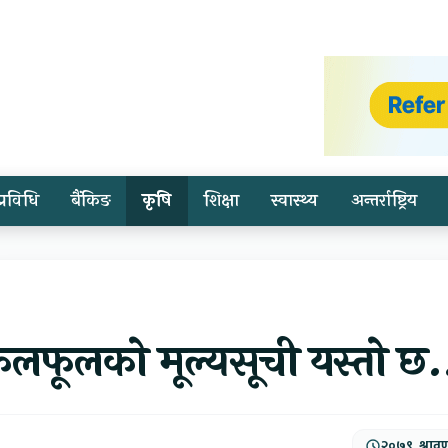
प्रविधि
बैंकिङ
कृषि
शिक्षा
स्वास्थ्य
अन्तर्राष्ट्रिय
फूलको मूल्यसूची यस्तो छ.
२०७९, श्राव