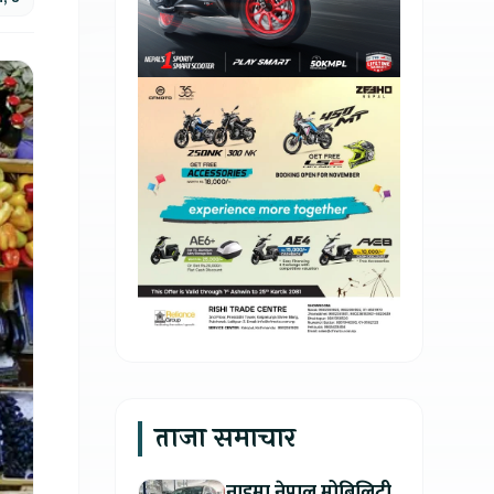
ताजा समाचार
नाइमा नेपाल मोबिलिटी