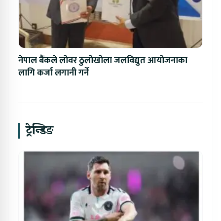
नेपाल बैंकले लोवर ठुलोखोला जलविद्युत आयोजनाका
लागि कर्जा लगानी गर्ने
ट्रेन्डिङ