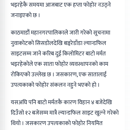
भइरहेकै समयमा आजबाट एक हप्ता फोहोर नउठ्ने
जनाइएको छ ।
काठमाडौं महानगरपालिकाले जारी गरेको सूचनामा
नुवाकोटको सिसडोलदेखि बञ्चरेडाँडा ल्यान्डफिल
साइटसम्म जाने करिब दुई किलोमिटर बाटो मर्मत
भइरहेकोले एक साता फोहोर व्यवस्थापनको काम
रोकिएको उल्लेख छ । जसकारण, एक सातालाई
उपत्यकाको फोहोर संकलन नहुने भएको हो ।
यसअघि पनि बाटो मर्मतकै कारण विहान ४ बजेदेखि
दिउँसो १२ बजेसम्म मात्रै ल्यान्डफिल साइट खुल्ने गरेको
थियो । जसकारण उपत्यकाको फोहोर नियमित