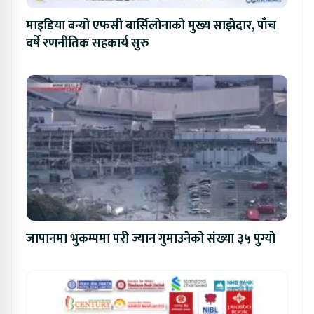
माइडिया बन्यो एफसी बार्सिलोनाको मुख्य साझेदार, पाँच
वर्षे रणनीतिक सहकार्य सुरु
जापानमा भुकम्पमा परी ज्यान गुमाउनेको संख्या ३५ पुग्यो