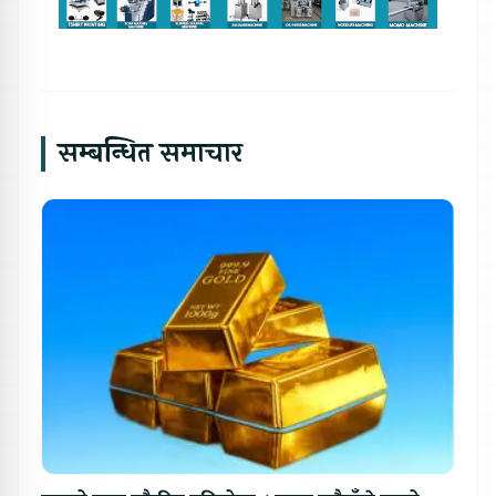
सम्बन्धित समाचार