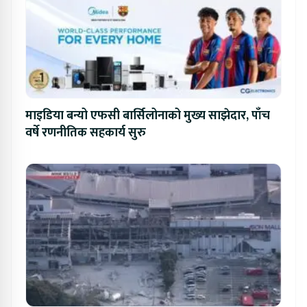
माइडिया बन्यो एफसी बार्सिलोनाको मुख्य साझेदार, पाँच
वर्षे रणनीतिक सहकार्य सुरु