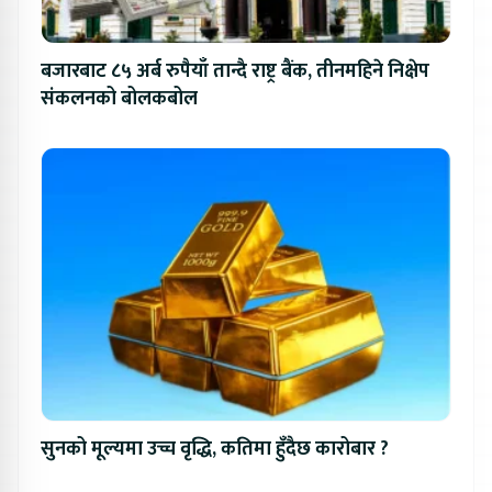
बजारबाट ८५ अर्ब रुपैयाँ तान्दै राष्ट्र बैंक, तीनमहिने निक्षेप
संकलनको बोलकबोल
सुनको मूल्यमा उच्च वृद्धि, कतिमा हुँदैछ कारोबार ?