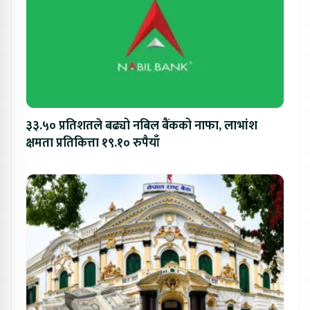
३३.५० प्रतिशतले बढ्यो नबिल बैंकको नाफा, लाभांश
क्षमता प्रतिकित्ता १९.१० रुपैयाँ