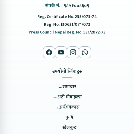
संपर्क नं. :
९८५१००८६०९
Reg. Certificate No. 258/073-74
Reg. No. 130631/071/072
Press Council Nepal Reg. No:
531/2072-73
उपयोगी लिंकहरु
→
समाचार
→
अटो मोवाइल्स
→
अर्थ/विकास
→
कृषि
→
खेलकुद