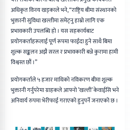
अधिकृत विनय खड्काले भने, “राष्ट्रिय बीमा संस्थानको
भुक्तानी सुविधा खल्तीमा समेट्नु हाम्रो लागि एक
प्रभावकारी उपलब्धि हो । यस सहकार्यबाट
प्रयोगकर्ताहरूलाई पूर्ण रूपमा फाईदा हुने साथै बिमा
शुल्क सङ्कलन अझै सरल र प्रभावकारी बन्ने कुरामा हामी
विश्वस्त छौं ।”
प्रयोगकर्ताले ५ हजार माथिको नविकरण बीमा शुल्क
भुक्तानी गर्नुपरेमा ग्राहकले आफ्नो ’खल्ती’ केवाईसि भने
अनिवार्य रुपमा भेरीफाई गराएको हुनुपर्ने जनाएको छ ।