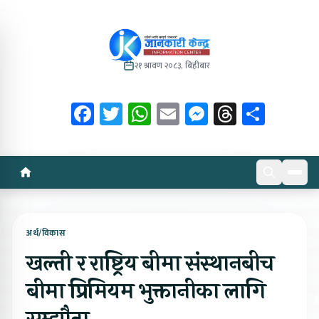
२१ श्रावण २०८३, बिहीबार
Facebook
Twitter
WhatsApp
Email
Messenger
Threads
Share
अर्थ/विकास
खल्ती र राष्ट्रिय बीमा संस्थानबीच
बीमा प्रिमियम भुक्तानीका लागि