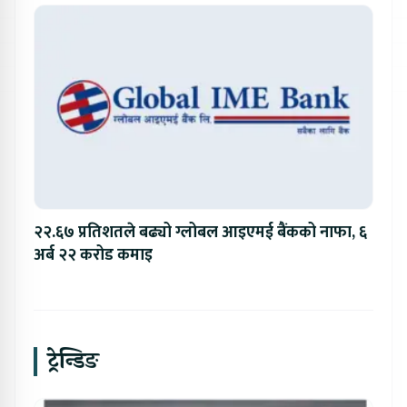
२२.६७ प्रतिशतले बढ्यो ग्लोबल आइएमई बैंकको नाफा, ६
अर्ब २२ करोड कमाइ
ट्रेन्डिङ