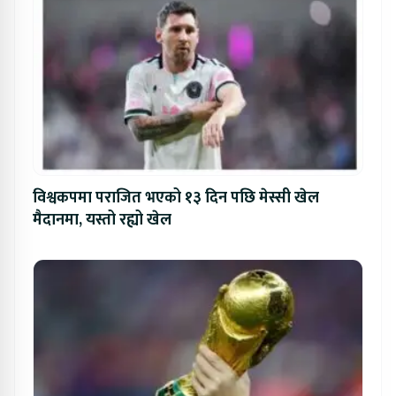
विश्वकपमा पराजित भएको १३ दिन पछि मेस्सी खेल
मैदानमा, यस्तो रह्यो खेल