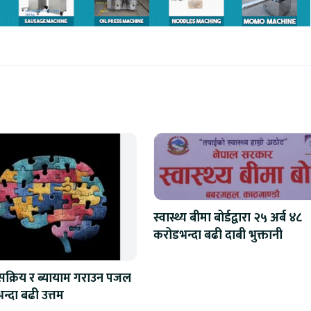
स्वास्थ्य बीमा बोर्डद्वारा २५ अर्ब ४८
करोडभन्दा बढी दाबी भुक्तानी
 सक्रिय र ब्यायाम गराउन पजल
न्दा बढी उत्तम