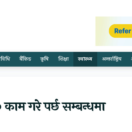
्रविधि
बैंकिङ
कृषि
शिक्षा
स्वास्थ्य
अन्तर्राष्ट्रिय
० काम गरे पर्छ सम्बन्धमा