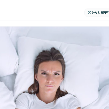
२०७९, श्रावण