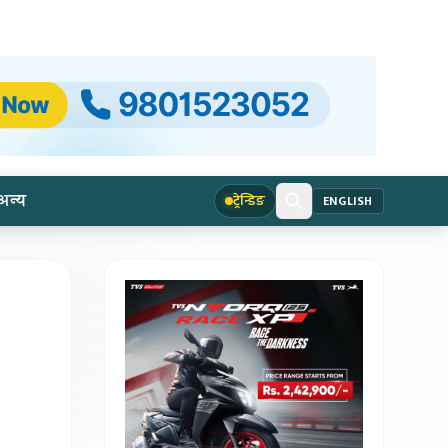
अन्य
ट्रेन्डिङ
ENGLISH