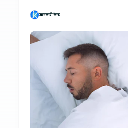
जानकारी केन्द्र