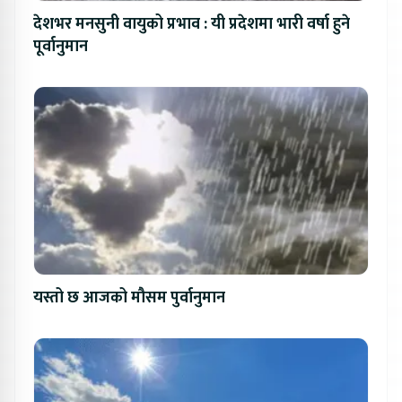
देशभर मनसुनी वायुको प्रभाव : यी प्रदेशमा भारी वर्षा हुने
पूर्वानुमान
यस्तो छ आजको मौसम पुर्वानुमान