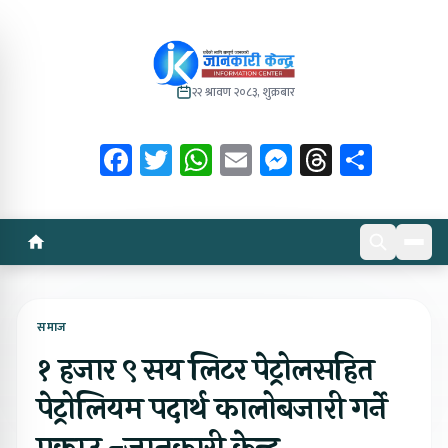
२२ श्रावण २०८३, शुक्रबार
Facebook
Twitter
WhatsApp
Email
Messenger
Threads
Share
समाज
१ हजार ९ सय लिटर पेट्रोलसहित
पेट्रोलियम पदार्थ कालोबजारी गर्ने