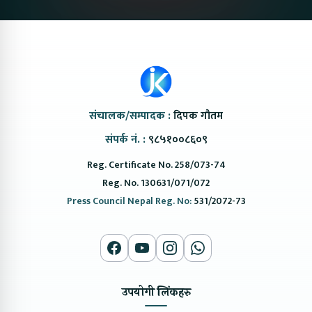
संचालक/सम्पादक :
दिपक गौतम
संपर्क नं. :
९८५१००८६०९
Reg. Certificate No. 258/073-74
Reg. No. 130631/071/072
Press Council Nepal Reg. No:
531/2072-73
उपयोगी लिंकहरु