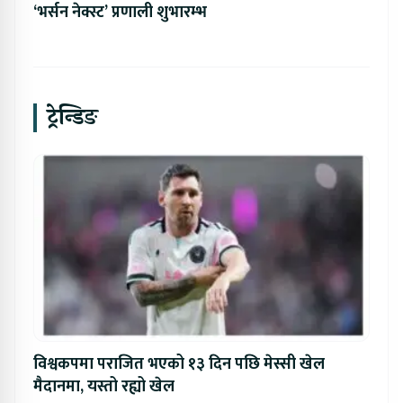
‘भर्सन नेक्स्ट’ प्रणाली शुभारम्भ
ट्रेन्डिङ
विश्वकपमा पराजित भएको १३ दिन पछि मेस्सी खेल
मैदानमा, यस्तो रह्यो खेल