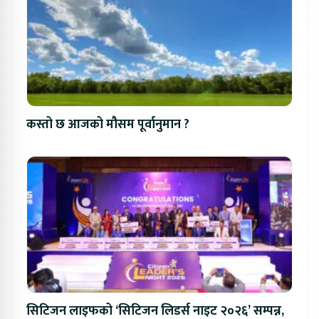
कस्तो छ आजको मौसम पूर्वानुमान ?
सिटिजन लाइफको ‘सिटिजन लिडर्स नाइट २०२६’ सम्पन्न,