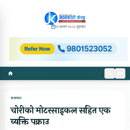
२२ श्रावण २०८३, शुक्रबार
समाचार
चोरीको मोटरसाइकल सहित एक
व्यक्ति पक्राउ