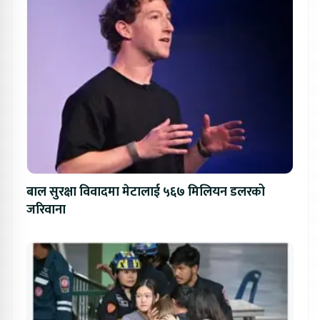
बाल सुरक्षा विवादमा मेटालाई ५६७ मिलियन डलरको
जरिवाना