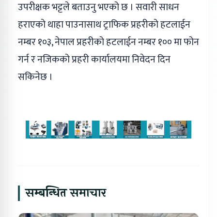
उपरीक्षक भट्टले बताउनु भएको छ । सवारी साधन
हराएको थाहा पाउनासाथ ट्राफिक प्रहरीको हटलाईन
नम्बर १०३, नेपाल प्रहरीको हटलाईन नम्बर १०० मा फोन
गर्न र नजिकको प्रहरी कार्यालयमा निवेदन दिन
सकिनेछ ।
सम्बन्धित समाचार