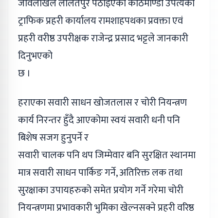
जावलाखेल ललितपुर पठाइएको काठमाण्डौ उपत्यका
ट्राफिक प्रहरी कार्यालय रामशाहपथका प्रवक्ता एवं
प्रहरी वरीष्ठ उपरीक्षक राजेन्द्र प्रसाद भट्टले जानकारी
दिनुभएको
छ ।
हराएका सवारी साधन खोजतलास र चोरी नियन्त्रण
कार्य निरन्तर हुँदै आएकोमा स्वयं सवारी धनी पनि
बिशेष सजग हुनुपर्ने र
सवारी चालक पनि थप जिम्मेवार बनि सुरक्षित स्थानमा
मात्र सवारी साधन पार्किङ गर्ने, अतिरिक्त लक तथा
सुरक्षाका उपायहरुको समेत प्रयोग गर्ने गरेमा चोरी
नियन्त्रणमा प्रभावकारी भुमिका खेल्नसक्ने प्रहरी वरिष्ठ