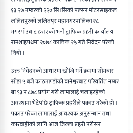
१३ २७ नम्बरको २२० सि।सिको पल्सर मोटरसाइकल
ललितपुरको ललितपुर महानगरपालिका १८
मगरगाँउबाट हराएको भनी ट्राफिक प्रहरी कार्यालय
रामशाहपथमा २०७८ कात्तिक २५ गते निवेदन परेको
थियो ।
उक्त निवेदनको आधारमा खोजि गर्ने क्रममा सोमबार
साँझ ५ बजे काठमाण्डौको बानेश्वरबाट परिवर्तित नम्बर
बा ९३ प ८७८ प्रयोग गरी लामालाई चलाइरहेको
अवस्थामा भेटेपछि ट्राफिक प्रहरीले पक्राउ गरेको हो ।
पक्राउ परेका लामालाई आवश्यक अनुसन्धान तथा
कारवाहीको लागि आज जिल्ला प्रहरी परीसर