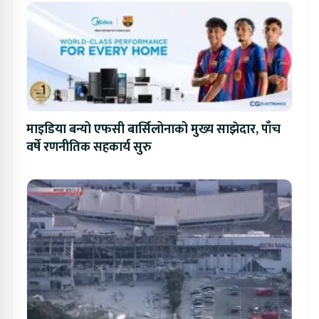
माइडिया बन्यो एफसी बार्सिलोनाको मुख्य साझेदार, पाँच
वर्षे रणनीतिक सहकार्य सुरु