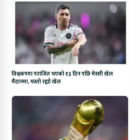
विश्वकपमा पराजित भएको १३ दिन पछि मेस्सी खेल
मैदानमा, यस्तो रह्यो खेल