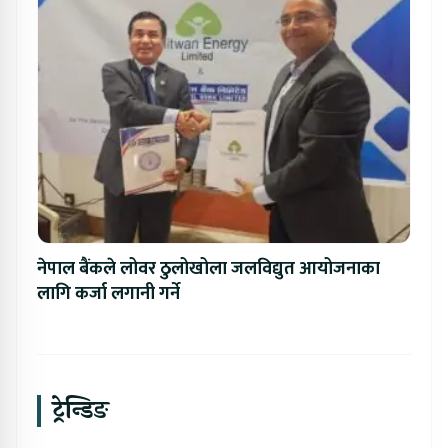
नेपाल बैंकले लोवर ठुलोखोला जलविद्युत आयोजनाका
लागि कर्जा लगानी गर्ने
ट्रेन्डिङ