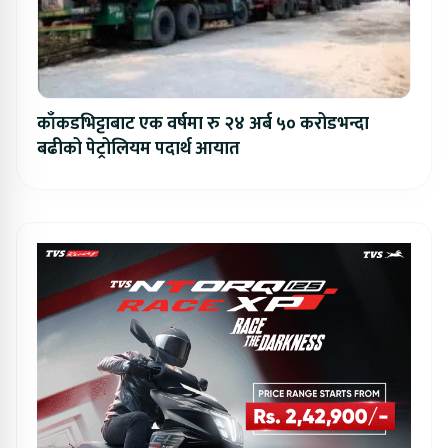
काँकडभिट्टाबाट एक वर्षमा रु २४ अर्ब ५० करोडभन्दा
बढीको पेट्रोलियम पदार्थ आयात