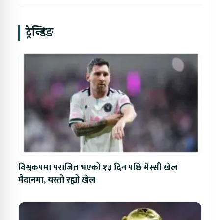
ट्रेन्डिङ
विश्वकपमा पराजित भएको १३ दिन पछि मेस्सी खेल
मैदानमा, यस्तो रह्यो खेल