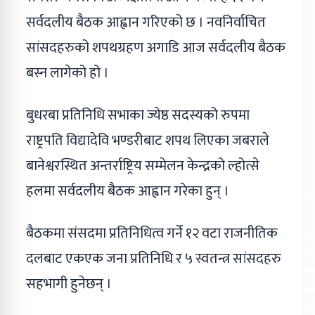
सर्वदलीय बैठक आह्वान गरिएको छ । नवनिर्वाचित
सांसदहरुको शपथग्रहण अगाडि आज सर्वदलीय बैठक
बस्न लागेको हो ।
बुधरबा प्रतिनिधि सभाका ज्येष्ठ सदस्यको रुपमा
राष्ट्रपति विद्यादेवि भण्डरीबाट शपथ लिएका जबराले
बानेश्वरस्थित अन्तर्राष्ट्रिय सम्मेलन केन्द्रको ल्होत्से
हलमा सर्वदलीय बैठक आह्वान गरेका हुन् ।
बैठकमा संसदमा प्रतिनिधित्व गर्ने १२ वटा राजनीतिक
दलबाट एकएक जना प्रतिनिधि र ५ स्वतन्त्र सांसदहरु
सहभागी हुनेछन् ।