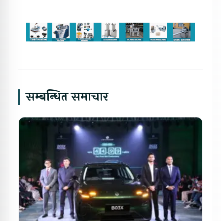
सम्बन्धित समाचार