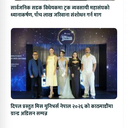
सार्वजनिक सडक विधेयकमा ट्रक व्यवसायी महासंघको
ध्यानाकर्षण, पाँच लाख जरिवाना संशोधन गर्न माग
दिपल प्रस्तुत मिस युनिभर्स नेपाल २०२६ को काठमाडौंमा
ग्रान्ड अडिसन सम्पन्न