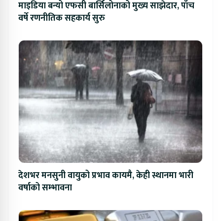
माइडिया बन्यो एफसी बार्सिलोनाको मुख्य साझेदार, पाँच
वर्षे रणनीतिक सहकार्य सुरु
देशभर मनसुनी वायुको प्रभाव कायमै, केही स्थानमा भारी
वर्षाको सम्भावना