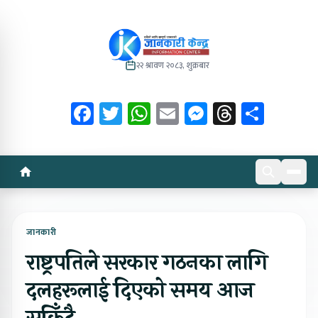
२२ श्रावण २०८३, शुक्रबार
Facebook
Twitter
WhatsApp
Email
Messenger
Threads
Share
जानकारी
राष्ट्रपतिले सरकार गठनका लागि
दलहरूलाई दिएको समय आज