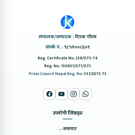
संचालक/सम्पादक :
दिपक गौतम
संपर्क नं. :
९८५१००८६०९
Reg. Certificate No. 258/073-74
Reg. No. 130631/071/072
Press Council Nepal Reg. No:
531/2072-73
उपयोगी लिंकहरु
→
समाचार