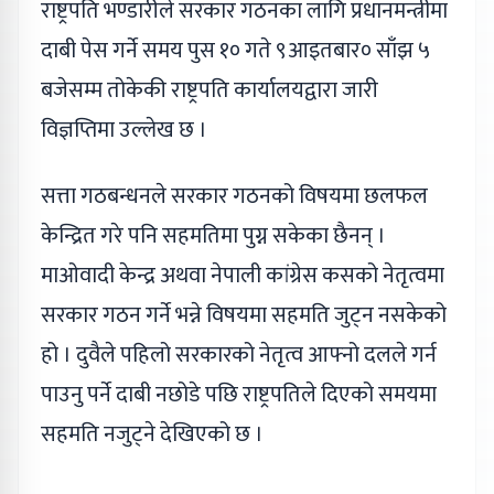
राष्ट्रपति भण्डारीले सरकार गठनका लागि प्रधानमन्त्रीमा
दाबी पेस गर्ने समय पुस १० गते ९आइतबार० साँझ ५
बजेसम्म तोकेकी राष्ट्रपति कार्यालयद्वारा जारी
विज्ञप्तिमा उल्लेख छ ।
सत्ता गठबन्धनले सरकार गठनको विषयमा छलफल
केन्द्रित गरे पनि सहमतिमा पुग्न सकेका छैनन् ।
माओवादी केन्द्र अथवा नेपाली कांग्रेस कसको नेतृत्वमा
सरकार गठन गर्ने भन्ने विषयमा सहमति जुट्न नसकेको
हो । दुवैले पहिलो सरकारको नेतृत्व आफ्नो दलले गर्न
पाउनु पर्ने दाबी नछोडे पछि राष्ट्रपतिले दिएको समयमा
सहमति नजुट्ने देखिएको छ ।