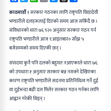
काठमाडौँ ।
सरकार गठनका लागि राष्ट्रपति विद्यादेवी
भण्डारीले दलहरूलाई दिएको समय आज सकिँदै छ ।
संविधानको धारा ७६ ९२० अनुसार सरकार गठन गर्न
राष्ट्रपति भण्डारीले आज ९आइतबार० साँझ ५
बजेसम्मको समय दिएकी छन् ।
संसदमा कुनै पनि दलको बहुमत नआएकाले धारा ७६
को उपधारा १ अनुसार सरकार बन्न नसक्ने देखिएका
कारण राष्ट्रपति भण्डारीले सदनमा प्रतिनिधित्व गर्ने दुई
वा दुईभन्दा बढी दल मिलेर सरकार गठन गर्नका लागि
आह्वान गरेकी थिइन् ।