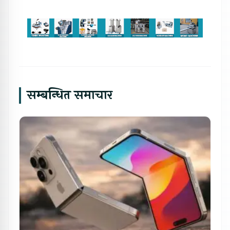
सम्बन्धित समाचार