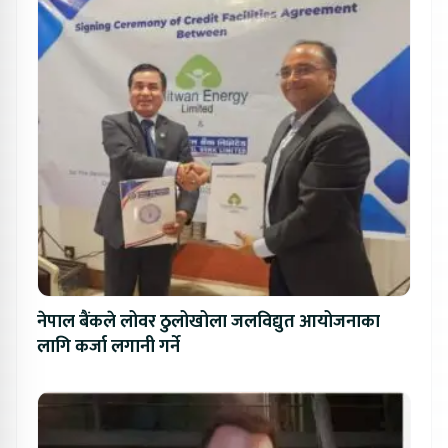
नेपाल बैंकले लोवर ठुलोखोला जलविद्युत आयोजनाका
लागि कर्जा लगानी गर्ने