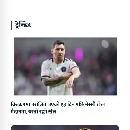
ट्रेन्डिङ
विश्वकपमा पराजित भएको १३ दिन पछि मेस्सी खेल
मैदानमा, यस्तो रह्यो खेल