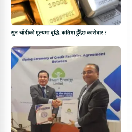
सुन-चाँदीको मूल्यमा वृद्धि, कतिमा हुँदैछ कारोबार ?