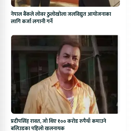
नेपाल बैंकले लोवर ठुलोखोला जलविद्युत आयोजनाका
लागि कर्जा लगानी गर्ने
प्रदीपसिंह रावत, जो थिए १०० करोड रुपैयाँ कमाउने
बलिउडका पहिलो खलनायक