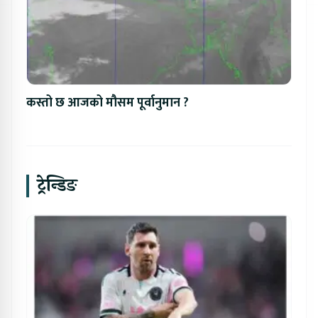
कस्तो छ आजको मौसम पूर्वानुमान ?
ट्रेन्डिङ