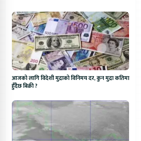
आजको लागि विदेशी मुद्राको विनिमय दर, कुन मुद्रा कतिमा
हुँदैछ बिक्री ?