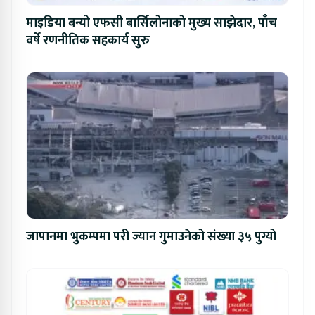
माइडिया बन्यो एफसी बार्सिलोनाको मुख्य साझेदार, पाँच
वर्षे रणनीतिक सहकार्य सुरु
जापानमा भुकम्पमा परी ज्यान गुमाउनेको संख्या ३५ पुग्यो