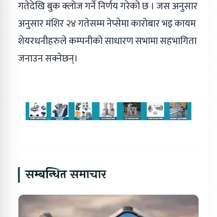
गतेदेखि बुक क्लोज गर्ने निर्णय गरेको छ । जस अनुसार
अनुसार मंशिर २४ गतेसम्म नेप्सेमा कारोबार भइ कायम
शेयरधनीहरुले कम्पनीको साधारण सभामा सहभागिता
जनाउन सक्नेछन्।
सम्बन्धित समाचार