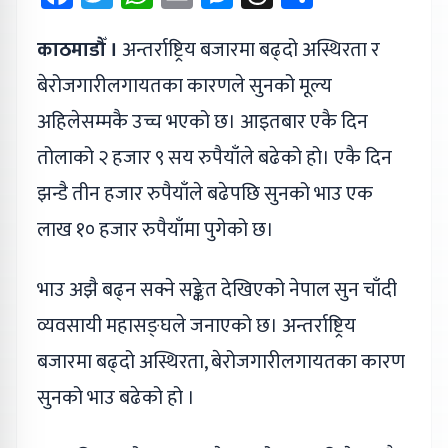
काठमाडौँ ।
अन्तर्राष्ट्रिय बजारमा बढ्दो अस्थिरता र
बेरोजगारीलगायतका कारणले सुनको मूल्य
अहिलेसम्मकै उच्च भएको छ। आइतबार एकै दिन
तोलाको २ हजार ९ सय रुपैयाँले बढेको हो। एकै दिन
झन्डै तीन हजार रुपैयाँले बढेपछि सुनको भाउ एक
लाख १० हजार रुपैयाँमा पुगेको छ।
भाउ अझै बढ्न सक्ने सङ्केत देखिएको नेपाल सुन चाँदी
व्यवसायी महासङ्घले जनाएको छ। अन्तर्राष्ट्रिय
बजारमा बढ्दो अस्थिरता, बेरोजगारीलगायतका कारण
सुनको भाउ बढेको हो ।