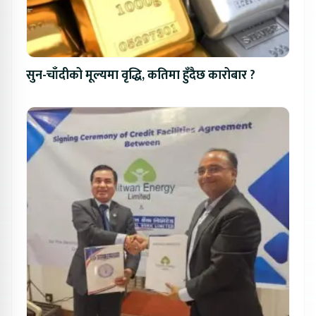
सुन-चाँदीको मूल्यमा वृद्धि, कतिमा हुँदैछ कारोबार ?