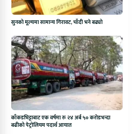
सुनको मूल्यमा सामान्य गिरावट, चाँदी भने बढ्यो
काँकडभिट्टाबाट एक वर्षमा रु २४ अर्ब ५० करोडभन्दा
बढीको पेट्रोलियम पदार्थ आयात