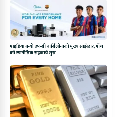
माइडिया बन्यो एफसी बार्सिलोनाको मुख्य साझेदार, पाँच
वर्षे रणनीतिक सहकार्य सुरु