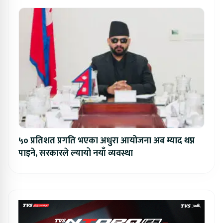
५० प्रतिशत प्रगति भएका अधुरा आयोजना अब म्याद थप्न
पाइने, सरकारले ल्यायो नयाँ व्यवस्था