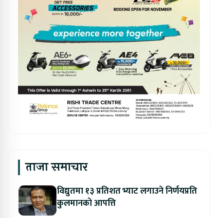
ताजा समाचार
विद्युतमा १३ प्रतिशत भ्याट लगाउने निर्णयप्रति
कुलमानको आपत्ति