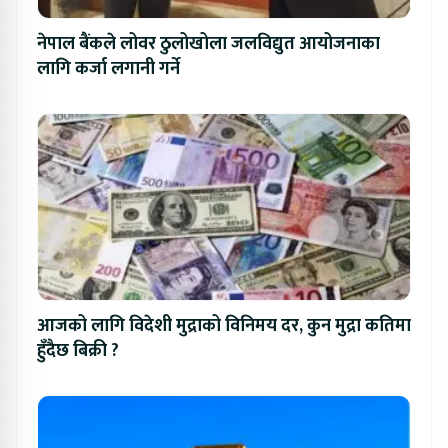
नेपाल बैंकले लोवर ठुलोखोला जलविद्युत आयोजनाका
लागि कर्जा लगानी गर्ने
आजको लागि विदेशी मुद्राको विनिमय दर, कुन मुद्रा कतिमा
हुँदैछ बिक्री ?