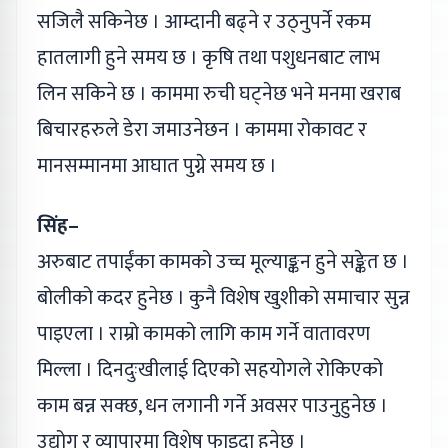
सजिलै सकिनेछ । आम्दानी बढ्ने र उठ्नुपर्ने रकम
हातलागी हुने समय छ । कृषि तथा पशुधनबाट लाभ
लिन सकिने छ । काममा रुची घट्नेछ भने मनमा खराब
बिचारहरुले डेरा जमाउनेछन । काममा रोकावट र
मानसम्मानमा आघात पुग्ने समय छ ।
सिंह–
अरुबाट तपाईंका कामको उच्च मूल्याङ्कन हुने सङ्केत छ ।
बोलीको कदर हुनेछ । कुनै विशेष खुशीको समाचार सुन्न
पाइएला । राम्रो कामको लागि काम गर्ने वातावरण
मिल्ला । दिनदुःखीलाई दिएको सहयोगले रोकिएको
काम बन्न सक्छ, धन लगानी गर्ने अवसर पाउनुहुनेछ ।
उद्योग र व्यापारमा विशेष फाइदा हुनेछ ।