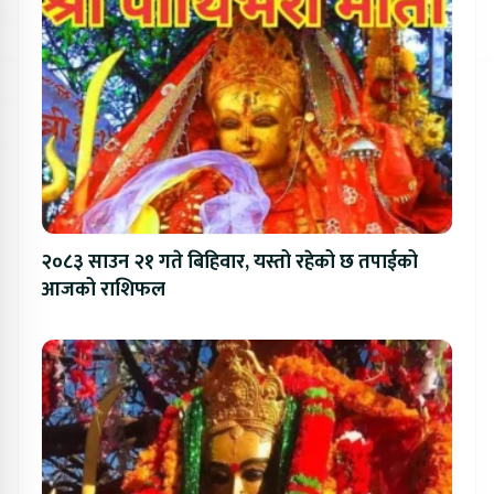
२०८३ साउन २१ गते बिहिवार, यस्तो रहेको छ तपाईको
आजको राशिफल