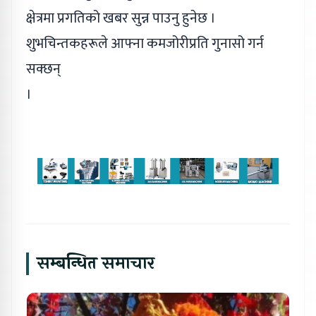
क्षेत्रमा प्रगतिको खबर सुन्न पाउनु हुनेछ ।
शुभचिन्तकहरूले आफ्ना कमजोरीप्रति गुनासो गर्न
सक्छन्
।
सम्बन्धित समाचार