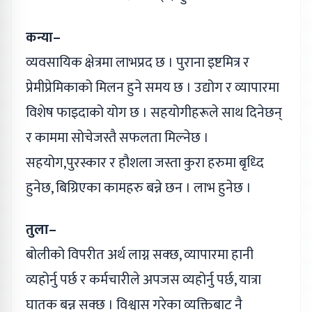
कन्या–
व्यवसायिक क्षेत्रमा लाभप्रद छ । पुराना इष्टमित्र र
प्रेमीप्रेमिकाको मिलन हुने समय छ । उद्योग र व्यापारमा
विशेष फाइदाको योग छ । सहयोगीहरूले साथ दिनेछन्
र काममा सोचेजस्तै सफलता मिल्नेछ ।
सहयोग,पुरस्कार र हौशला जस्ता कुरा हरुमा बृध्दि
हुनेछ, बिग्रिएका कामहरु बन्ने छन । लाभ हुनेछ ।
तुला–
बोलीको विपरीत अर्थ लाग्न सक्छ, व्यापारमा हानी
व्यहोर्नु पर्छ र कर्मचारीले अपजस व्यहोर्नु पर्छ, यात्रा
घातक बन्न सक्छ । विश्वास गरेका व्यक्तिबाट नै