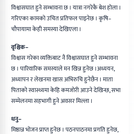
विश्वासघात हुने सम्भावना छ । यात्रा नगरेकै बेश होला ।
गरिएका कामको उचित प्रतिफल पाइनेछ । कृषि–
चौपायामा केही समस्या देखिएला ।
वृश्चिक–
विश्वास गरेका व्यक्तिबाट नै विश्वासघात हुने सम्भावना
छ । पारिवारिक समस्याले मन खिन्न हुनेछ ।अध्ययन,
अध्यापन र लेखनमा खास अभिरुचि हुनेछैन । माता
पिताको स्वास्थ्यमा केहि कमजोरी आउने देखिन्छ, सभा
सम्मेलनमा सहभागी हुने अवसर मिल्ला ।
धनु–
मिष्ठान्न भोजन प्राप्त हुनेछ । पठनपाठनमा प्रगति हुनेछ,