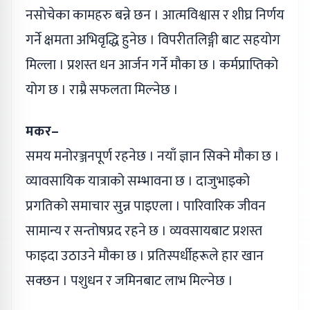
नसोचेका कामहरु बन्ने छन । आत्मविश्वास र शीघ्र निर्णय
गर्ने क्षमता अभिवृद्धि हुनेछ । विपरीतलिङ्गी बाट सहयोग
मिल्ला । प्रशस्त धन आर्जन गर्ने मौका छ । कर्मप्राप्तिको
योग छ । राम्रै सफलता मिल्नेछ ।
मकर–
समय मनोरञ्जनपूर्ण रहनेछ । नयाँ ज्ञान सिक्ने मौका छ ।
व्यावसायिक यात्राको सम्भावना छ । दाजुभाइको
प्रगतिको समाचार सुन्न पाइएला । पारिवारिक जीवन
सामान्य र सन्तोषप्रद रहने छ । व्यवसायबाट प्रशस्त
फाइदा उठाउने मौका छ । प्रतिस्पर्धीहरूले हार खान
सक्छन । पशुधन र जमिनबाट लाभ मिल्नेछ ।