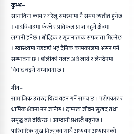
कुम्भ–
सानातिना काम र घरेलु समस्यामा नै समय व्यतीत हुनेछ
। वादविवादमा फँस्ने र प्रतिफल प्राप्त नहुने क्षेत्रमा
लगानी हुनेछ । बौद्धिक र सृजनात्मक सफलता मिल्नेछ
। स्वास्थ्यमा गडबडी भई दैनिक कामकाजमा असर पर्ने
सम्भावना छ । बोलीको गलत अर्थ लाग्ने र लेनदेनमा
विवाद बढ्ने सम्भावना छ ।
मीन–
सामाजिक उत्तरदायित्व वहन गर्ने समय छ । परोपकार र
धार्मिक क्षेत्रमा मन जानेछ । दाम्पत्य जीवन सुखद तथा
समृद्ध बन्ने देखिन्छ । आम्दानी प्रशस्तै बढ्नेछ ।
पारिवारिक सुख मिल्नुका साथै अध्ययन अध्यापनको