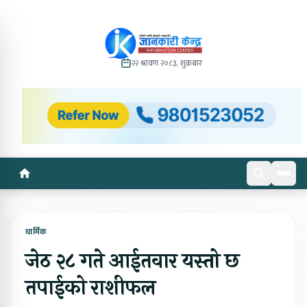
२२ श्रावण २०८३, शुक्रबार
धार्मिक
जेठ २८ गते आईतवार यस्तो छ
तपाईको राशीफल