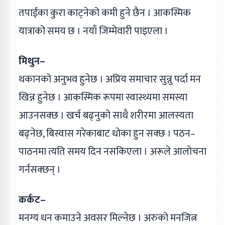
तपाईंका कुरा काट्नेको कमी हुने छैन । आकस्मिक
यात्राको समय छ । नयाँ जिम्मेवारी पाइएला ।
मिथुन–
थकानको अनुभव हुनेछ । अप्रिय समाचार सुन्नु पर्दा मन
खिन्न हुनेछ । आकस्मिक रूपमा स्वास्थ्यमा समस्या
आउनसक्छ । खर्च बढ्नुको साथै शरीरमा आलस्यता
बढ्नेछ, बिस्वास गरेकाबाट धोका हुन सक्छ । पठन–
पाठनमा त्यति समय दिन नसकिएला । अरूले आलोचना
गर्नसक्छन् ।
कर्कट–
मनग्य धन कमाउने अवसर मिल्नेछ । अरुको मनजित्न