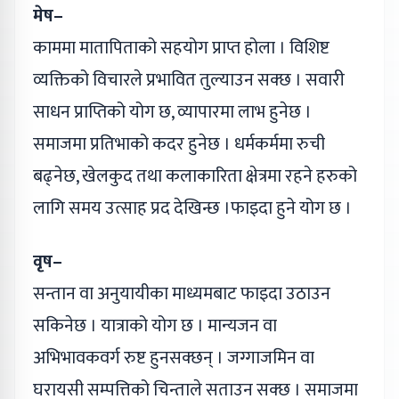
मेष–
काममा मातापिताको सहयोग प्राप्त होला । विशिष्ट
व्यक्तिको विचारले प्रभावित तुल्याउन सक्छ । सवारी
साधन प्राप्तिको योग छ, व्यापारमा लाभ हुनेछ ।
समाजमा प्रतिभाको कदर हुनेछ । धर्मकर्ममा रुची
बढ्नेछ, खेलकुद तथा कलाकारिता क्षेत्रमा रहने हरुको
लागि समय उत्साह प्रद देखिन्छ ।फाइदा हुने योग छ ।
वृष–
सन्तान वा अनुयायीका माध्यमबाट फाइदा उठाउन
सकिनेछ । यात्राको योग छ । मान्यजन वा
अभिभावकवर्ग रुष्ट हुनसक्छन् । जग्गाजमिन वा
घरायसी सम्पत्तिको चिन्ताले सताउन सक्छ । समाजमा