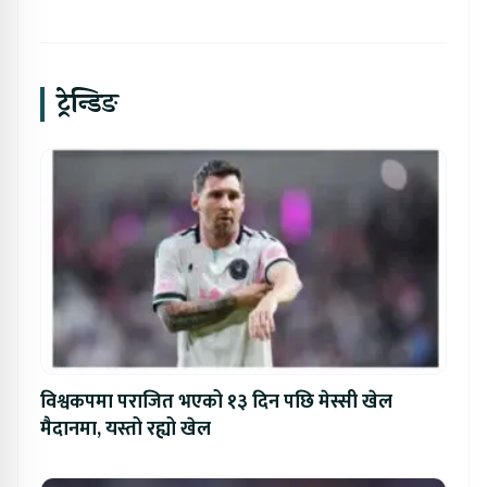
ट्रेन्डिङ
विश्वकपमा पराजित भएको १३ दिन पछि मेस्सी खेल
मैदानमा, यस्तो रह्यो खेल