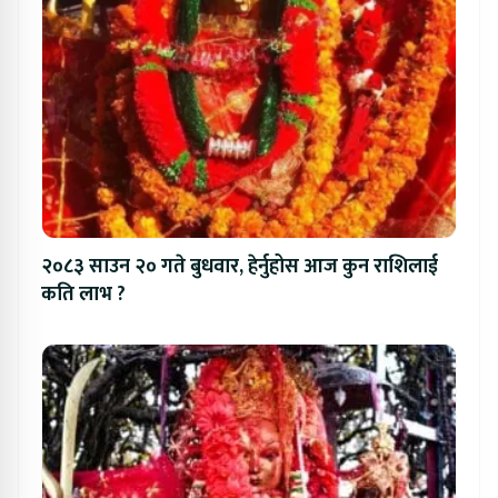
२०८३ साउन २० गते बुधवार, हेर्नुहोस आज कुन राशिलाई
कति लाभ ?