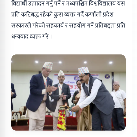
विद्यार्थी उत्पादन गर्नु पर्ने र मध्यपश्चिम विश्वविद्यालय यस
प्रति कटिबद्ध रहेको कुरा व्यक्त गर्दै कर्णाली प्रदेश
सरकारले गरेको सहकार्य र सहयोग गर्ने प्रतिबद्दता प्रति
धन्यवाद व्यक्त गरे ।