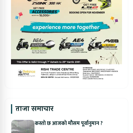
ताजा समाचार
कस्तो छ आजको मौसम पूर्वानुमान ?