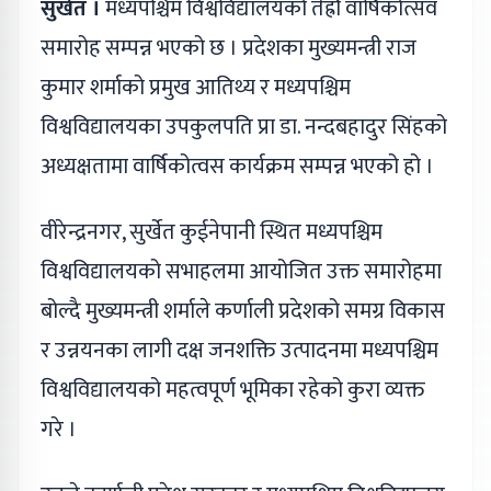
सुर्खेत ।
मध्यपश्चिम विश्वविद्यालयको तेह्रौं वार्षिकोत्सव
समारोह सम्पन्न भएको छ । प्रदेशका मुख्यमन्त्री राज
कुमार शर्माको प्रमुख आतिथ्य र मध्यपश्चिम
विश्वविद्यालयका उपकुलपति प्रा डा. नन्दबहादुर सिंहको
अध्यक्षतामा वार्षिकोत्वस कार्यक्रम सम्पन्न भएको हो ।
वीरेन्द्रनगर, सुर्खेत कुईनेपानी स्थित मध्यपश्चिम
विश्वविद्यालयको सभाहलमा आयोजित उक्त समारोहमा
बोल्दै मुख्यमन्त्री शर्माले कर्णाली प्रदेशको समग्र विकास
र उन्नयनका लागी दक्ष जनशक्ति उत्पादनमा मध्यपश्चिम
विश्वविद्यालयको महत्वपूर्ण भूमिका रहेको कुरा व्यक्त
गरे ।