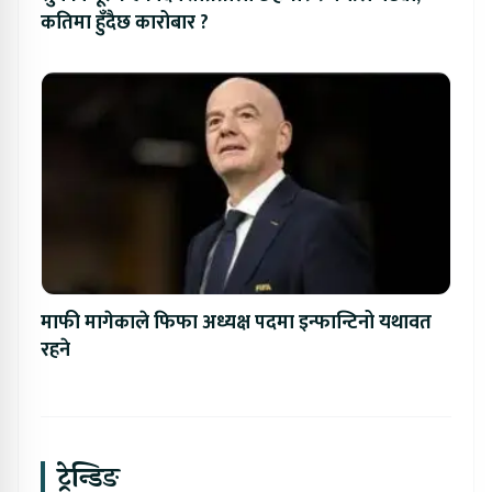
कतिमा हुँदैछ कारोबार ?
माफी मागेकाले फिफा अध्यक्ष पदमा इन्फान्टिनो यथावत
रहने
ट्रेन्डिङ