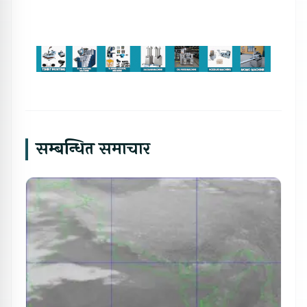
सम्बन्धित समाचार