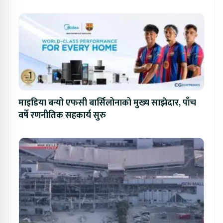
प्रतिस्पर्धा
माइडिया बन्यो एफसी बार्सिलोनाको मुख्य साझेदार, पाँच
वर्षे रणनीतिक सहकार्य सुरु