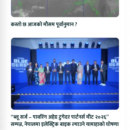
कस्तो छ आजको मौसम पूर्वानुमान ?
“ब्लू सर्ज – पावरिंग अहेड टुगेदर पार्टनर्स मीट २०२६”
सम्पन्न, नेपालमा इलेक्ट्रिक बाइक ल्याउने यामाहाको घोषणा