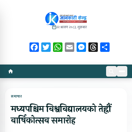
२२ श्रावण २०८३, शुक्रबार
Facebook
Twitter
WhatsApp
Email
Messenger
Threads
Share
समाचार
मध्यपश्चिम विश्वविद्यालयको तेह्रौं
वार्षिकोत्सव समारोह