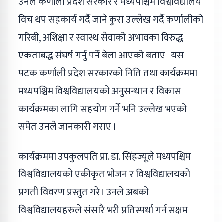
उनले कर्णाली प्रदेश सरकार र मध्यपश्चिम विश्वविद्यालय
विच थप सहकार्य गर्दै जाने कुरा उल्लेख गर्दै कर्णालीको
गरिबी, अशिक्षा र स्वास्थ सेवाको अभावका विरुद्ध
एकताबद्ध संघर्ष गर्नु पर्ने बेला आएको बताए। यस
पटक कर्णाली प्रदेश सरकारको निति तथा कार्यक्रममा
मध्यपश्चिम विश्वविद्यालयको अनुसन्धान र विकास
कार्यक्रमका लागि सहयोग गर्ने भनि उल्लेख भएको
समेत उनले जानकारी गराए ।
कार्यक्रममा उपकुलपति प्रा. डा. सिंहज्यूले मध्यपश्चिम
विश्वविद्यालयको एकीकृत भीजन र विश्वविद्यालयको
प्रगती विवरण प्रस्तुत गरे। उनले अबको
विश्वविद्यालयहरुले संसारै भरी प्रतिस्पर्धा गर्न सक्षम