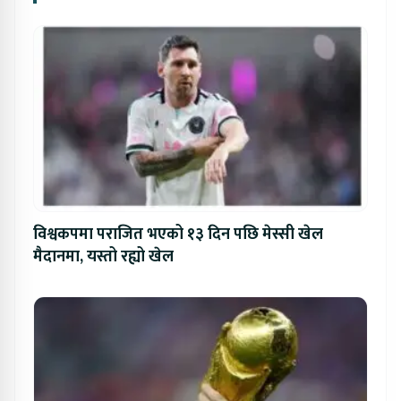
विश्वकपमा पराजित भएको १३ दिन पछि मेस्सी खेल
मैदानमा, यस्तो रह्यो खेल