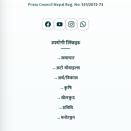
Press Council Nepal Reg. No:
531/2072-73
उपयोगी लिंकहरु
→
समाचार
→
अटो मोवाइल्स
→
अर्थ/विकास
→
कृषि
→
खेलकुद
→
प्रविधि
→
मनोरञ्जन