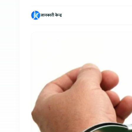
जानकारी केन्द्र