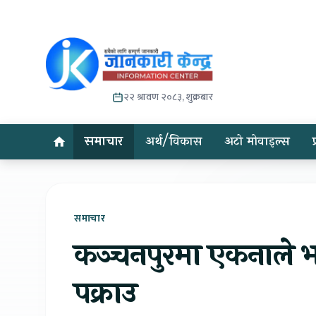
२२ श्रावण २०८३, शुक्रबार
समाचार
अर्थ/विकास
अटो मोवाइल्स
समाचार
कञ्चनपुरमा एकनाले भ
पक्राउ