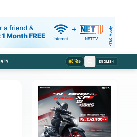
अन्य
ट्रेन्डिङ
ENGLISH