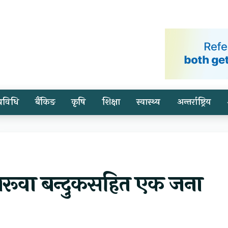
प्रविधि
बैंकिङ
कृषि
शिक्षा
स्वास्थ्य
अन्तर्राष्ट्रिय
रूवा बन्दुकसहित एक जना