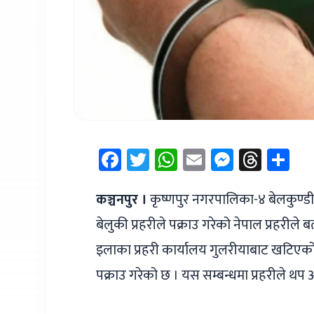
Facebook
Twitter
WhatsApp
Email
Messen
Thre
Sh
कञ्चनपुर ।
कृष्णपुर नगरपालिका-४ बेलकुण्डी
बेलुकी प्रहरीले पक्राउ गरेको नेपाल प्रहरील
इलाका प्रहरी कार्यालय गुलरीयाबाट खटिएको 
पक्राउ गरेको छ । यस सम्बन्धमा प्रहरीले थ