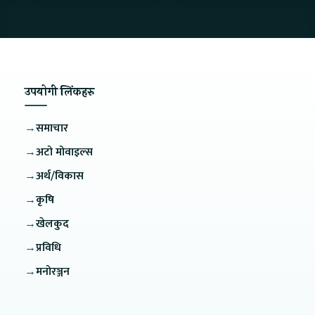
उपयोगी लिंकहरु
→
समाचार
→
अटो मोवाइल्स
→
अर्थ/विकास
→
कृषि
→
खेलकुद
→
प्रविधि
→
मनोरञ्जन