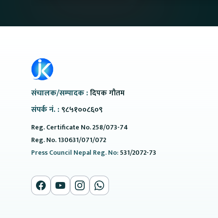
@ProtonNepal
संचालक/सम्पादक :
दिपक गौतम
संपर्क नं. :
९८५१००८६०९
Reg. Certificate No. 258/073-74
Reg. No. 130631/071/072
Press Council Nepal Reg. No:
531/2072-73