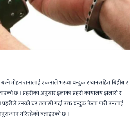
ger
ads
are
 बस्ने मोहन रानालाई एकनाले भरूवा बन्दुक १ थानसहित बिहीबार
े बताएको छ । प्रहरीका अनुसार इलाका प्रहरी कार्यालय झलारी र
प्रहरीले उनको घर तलासी गर्दा उक्त बन्दुक फेला पारी उनलाई
प अनुसन्धान गरिरहेको बताइएको छ ।