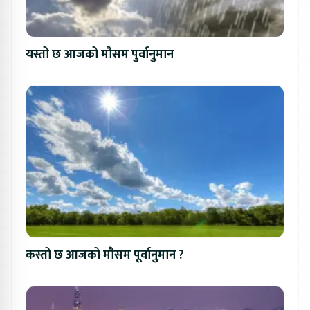
यस्तो छ आजको मौसम पुर्वानुमान
कस्तो छ आजको मौसम पूर्वानुमान ?