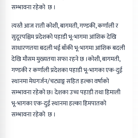
सम्भावना रहेको छ ।
त्यस्तै आज राती कोशी, बागमती, गण्डकी, कर्णाली र
सुदूरपश्चिम प्रदेशको पहाडी भू-भागमा आंशिक देखि
साधारणतया बदली भई बाँकी भू-भागमा आंशिक बदली
देखि मौसम मुख्यतया सफा रहने छ ।कोशी, बागमती,
गण्डकी र कर्णाली प्रदेशका पहाडी भू-भागका एक-दुई
स्थानमा मेघगर्जन/चट्याङ्ग सहित हल्का वर्षाको
सम्भावना रहेको छ। देशका उच्च पहाडी तथा हिमाली
भू-भागका एक-दुई स्थानमा हल्का हिमपातको
सम्भावना रहेको छ ।