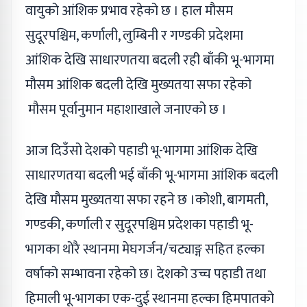
वायुको आंशिक प्रभाव रहेको छ । हाल मौसम
सुदूरपश्चिम, कर्णाली, लुम्बिनी र गण्डकी प्रदेशमा
आंशिक देखि साधारणतया बदली रही बाँकी भू-भागमा
मौसम आंशिक बदली देखि मुख्यतया सफा रहेको
मौसम पूर्वानुमान महाशाखाले जनाएको छ ।
आज दिउँसो देशको पहाडी भू-भागमा आंशिक देखि
साधारणतया बदली भई बाँकी भू-भागमा आंशिक बदली
देखि मौसम मुख्यतया सफा रहने छ ।कोशी, बागमती,
गण्डकी, कर्णाली र सुदूरपश्चिम प्रदेशका पहाडी भू-
भागका थोरै स्थानमा मेघगर्जन/चट्याङ्ग सहित हल्का
वर्षाको सम्भावना रहेको छ। देशको उच्च पहाडी तथा
हिमाली भू-भागका एक-दुई स्थानमा हल्का हिमपातको