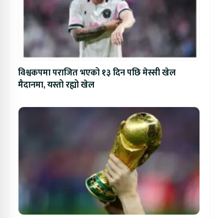
विश्वकपमा पराजित भएको १३ दिन पछि मेस्सी खेल
मैदानमा, यस्तो रह्यो खेल