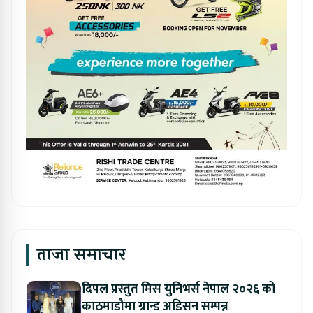
ताजा समाचार
दिपल प्रस्तुत मिस युनिभर्स नेपाल २०२६ को
काठमाडौंमा ग्रान्ड अडिसन सम्पन्न