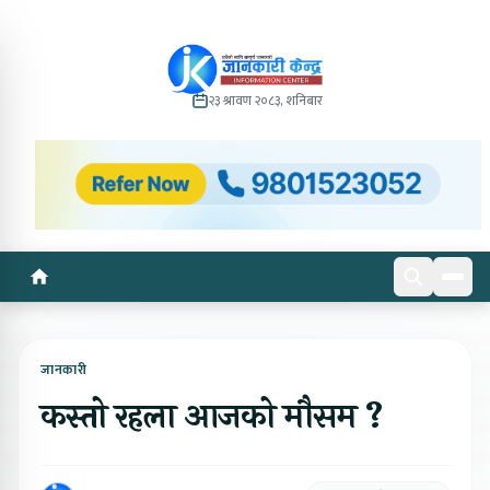
२३ श्रावण २०८३, शनिबार
जानकारी
कस्तो रहला आजको मौसम ?