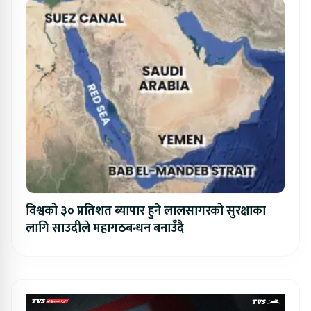
विश्वको ३० प्रतिशत ब्यापार हुने लालसागरको सुरक्षाका
लागि साउदीले महागठबन्धन बनाउँदै