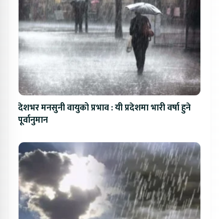
देशभर मनसुनी वायुको प्रभाव : यी प्रदेशमा भारी वर्षा हुने
पूर्वानुमान