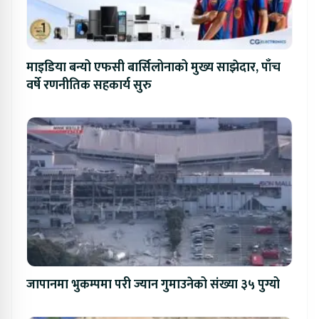
माइडिया बन्यो एफसी बार्सिलोनाको मुख्य साझेदार, पाँच
वर्षे रणनीतिक सहकार्य सुरु
जापानमा भुकम्पमा परी ज्यान गुमाउनेको संख्या ३५ पुग्यो