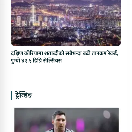
दक्षिण कोरियामा शताब्दीको सबैभन्दा बढी तापक्रम रेकर्ड,
पुग्यो ४२.५ डिग्रि सेल्सियस
ट्रेन्डिङ