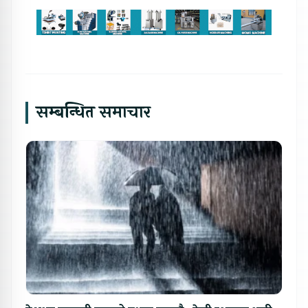
सम्बन्धित समाचार