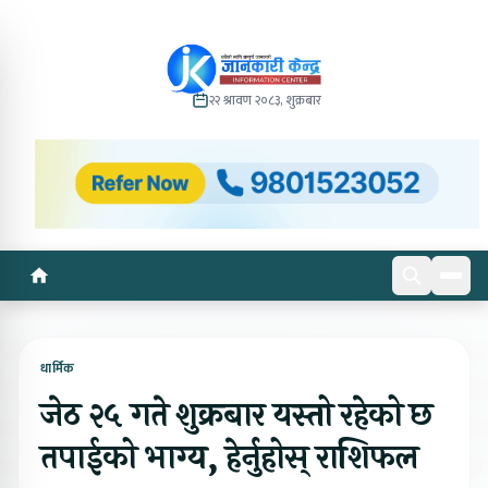
२२ श्रावण २०८३, शुक्रबार
धार्मिक
जेठ २५ गते शुक्रबार यस्तो रहेको छ
तपाईको भाग्य, हेर्नुहोस् राशिफल