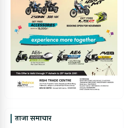
ताजा समाचार