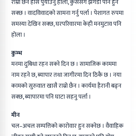
राम्रो छैन होस पुर्याउनु होला, कुसैसंग झगडा पनि हुन
सक्छ । वादविवादको सामना गर्नु पर्ला । पेशागत रुपमा
समस्या देखिन सक्छ, घरपरिवारमा केही मनमुटाव पनि
होला ।
कुम्भ
मनमा दुबिधा रहन सक्ने दिन छ । सामाजिक काममा
नाम रहने छ, ब्यापार तथा जागीरमा दिन ठिकै छ । नया
कामको सुरुवात खासै राम्रो छैन । कार्यमा हैरानी बढ्न
सक्छ, ब्यापारमा पनि घाटा सहनु पर्ला ।
मीन
चल–अचल सम्पत्तिको कारोवार हुन सक्नेछ । वैवाहिक