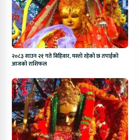
२०८३ साउन २१ गते बिहिवार, यस्तो रहेको छ तपाईको
आजको राशिफल