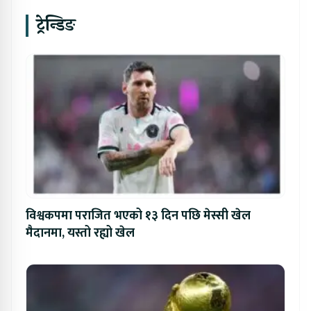
ट्रेन्डिङ
विश्वकपमा पराजित भएको १३ दिन पछि मेस्सी खेल
मैदानमा, यस्तो रह्यो खेल