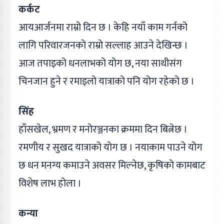
कर्कट
आयआर्जनमा राम्रो दिन छ । केहि नयाँ काम गर्नको
लागि परिवारजनको राम्रो सल्लाह आउने देखिन्छ ।
आज तपाइको धनलाभको योग छ, नया साथीसंग
चिनजान हुने र रमाइलो यात्राको पनि योग रहेको छ ।
सिंह
हाँसखेल, भ्रमण र मनोरञ्जनका क्रममा दिन बित्नेछ ।
रमणीय र सुखद यात्राको योग छ । नयाकाम पाउने योग
छ धन मनग्य कमाउने अवसर मिल्नेछ, कृषिको कामबाट
विशेष लाभ होला ।
कन्या