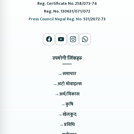
Reg. Certificate No. 258/073-74
Reg. No. 130631/071/072
Press Council Nepal Reg. No:
531/2072-73
उपयोगी लिंकहरु
→
समाचार
→
अटो मोवाइल्स
→
अर्थ/विकास
→
कृषि
→
खेलकुद
→
प्रविधि