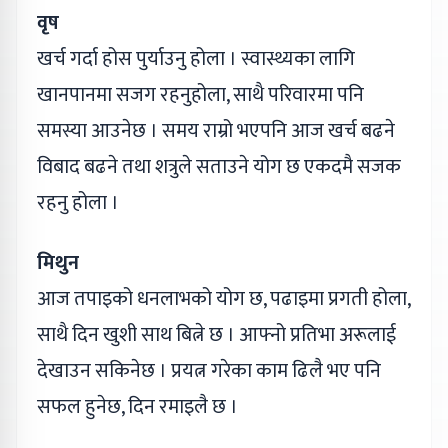
वृष
खर्च गर्दा होस पुर्याउनु होला । स्वास्थ्यका लागि
खानपानमा सजग रहनुहोला, साथै परिवारमा पनि
समस्या आउनेछ । समय राम्रो भएपनि आज खर्च बढने
विबाद बढने तथा शत्रुले सताउने योग छ एकदमै सजक
रहनु होला ।
मिथुन
आज तपाइको धनलाभको योग छ, पढाइमा प्रगती होला,
साथै दिन खुशी साथ बित्ने छ । आफ्नो प्रतिभा अरूलाई
देखाउन सकिनेछ । प्रयत्न गरेका काम ढिलै भए पनि
सफल हुनेछ, दिन रमाइलै छ ।