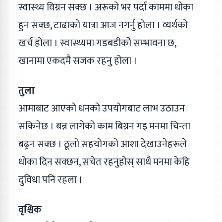
स्वास्थ्य विग्रन सक्छ । अरूको भर पर्दा काममा धोका
हुन सक्छ, टाढाको यात्रा आज नगर्नु होला । व्यर्थको
खर्च होला । स्वास्थ्यमा गडबडीकोे सम्भावना छ,
खानामा एकदमै सजक रहनु होला ।
तुला
आमाबाट आएको धनको उपयोगबाट लाभ उठाउन
सकिनेछ । बन्न लागेको काम बिग्रन गइ मनमा चिन्ता
बढ्रन सक्छ । ठूलो सहयोगको आशा देखाउनेहरूले
धोका दिन सक्छन, सचेत रहनुहोस् साथै मनमा केहि
दुविधा पनि रहला ।
वृश्चिक