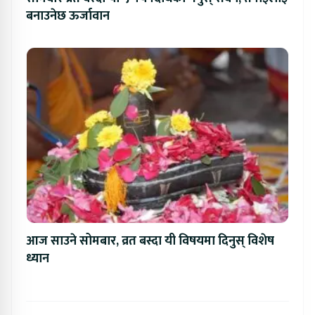
बनाउनेछ ऊर्जावान
आज साउने सोमबार, व्रत बस्दा यी विषयमा दिनुस् विशेष
ध्यान