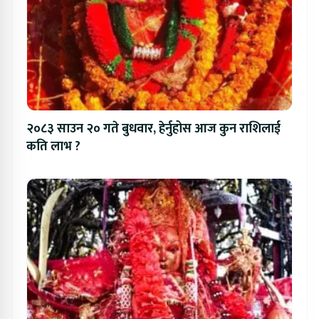
२०८३ साउन २० गते बुधवार, हेर्नुहोस आज कुन राशिलाई
कति लाभ ?