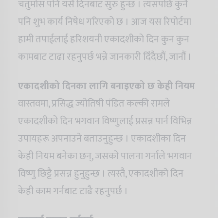
चतुर्मास पनि यसै दिनबाट सुरु हुन्छ । त्यसपछि कुनै
पनि शुभ कार्य निषेध गरिएको छ । आज यस रिपोर्टमा
हामी तपाईलाई हरिशयनी एकादशीको दिन कुन कुन
कामबाट टाढा रहनुपर्छ भन्ने जानकारी दिँदैछौं, जानौं ।
एकादशीको दिनका लागि बनाइएको छ केही नियम
वास्तवमा, प्रसिद्ध ज्योतिषी पंडित कल्की रामले
एकादशीको दिन भगवान विष्णुलाई प्रसन्न पार्न विभिन्न
उपायहरू अपनाउने बताउनुहुन्छ । एकादशीका दिन
केही नियम बनेका छन्, जसको पालना गर्नाले भगवान
विष्णु छिट्टै प्रसन्न हुनुहुन्छ । त्यस्तै, एकादशीको दिन
केही काम गर्नबाट टाढै रहनुपर्छ ।