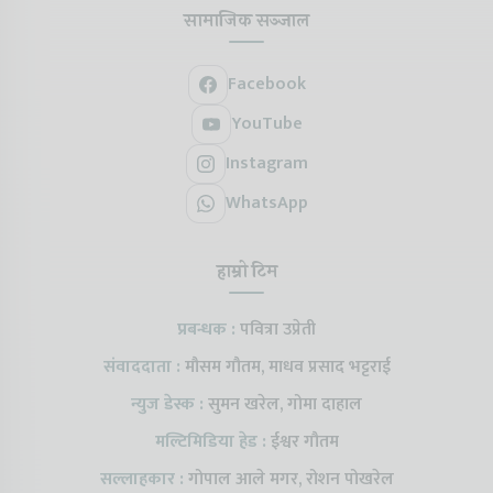
सामाजिक सञ्जाल
Facebook
YouTube
Instagram
WhatsApp
हाम्रो टिम
प्रबन्धक :
पवित्रा उप्रेती
संवाददाता :
मौसम गौतम, माधव प्रसाद भट्टराई
न्युज डेस्क :
सुमन खरेल, गोमा दाहाल
मल्टिमिडिया हेड :
ईश्वर गौतम
सल्लाहकार :
गोपाल आले मगर, रोशन पोखरेल