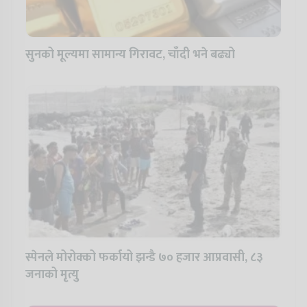
सुनको मूल्यमा सामान्य गिरावट, चाँदी भने बढ्यो
स्पेनले मोरोक्को फर्कायो झन्डै ७० हजार आप्रवासी, ८३
जनाको मृत्यु