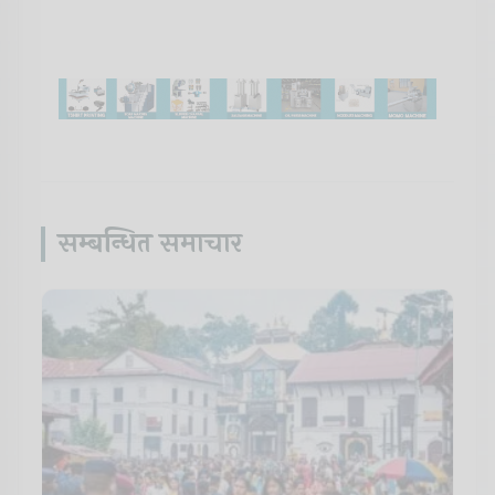
सम्बन्धित समाचार