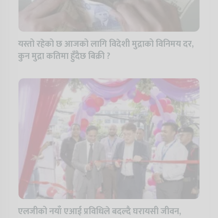
यस्तो रहेको छ आजको लागि विदेशी मुद्राको विनिमय दर,
कुन मुद्रा कतिमा हुँदैछ बिक्री ?
एलजीको नयाँ एआई प्रविधिले बदल्दै घरायसी जीवन,