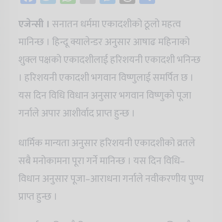
एजेन्सी ।
सनातन धर्ममा एकादशीको ठूलो महत्व
मानिन्छ । हिन्दू क्यालेन्डर अनुसार आषाढ महिनाको
शुक्ल पक्षको एकादशीलाई हरिशयनी एकादशी भनिन्छ
। हरिशयनी एकादशी भगवान विष्णुलाई समर्पित छ ।
यस दिन विधि विधान अनुसार भगवान विष्णुको पूजा
गर्नाले अपार आशीर्वाद प्राप्त हुन्छ ।
धार्मिक मान्यता अनुसार हरिशयनी एकादशीको व्रतले
सबै मनोकामना पूरा गर्ने मानिन्छ । यस दिन विधि–
विधान अनुसार पूजा–आराधना गर्नाले नवीकरणीय पुण्य
प्राप्त हुन्छ ।