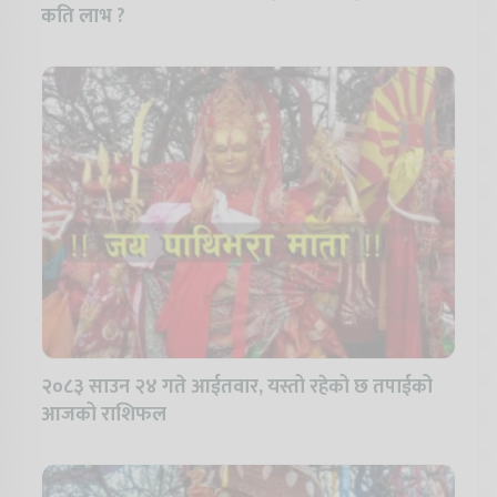
कति लाभ ?
२०८३ साउन २४ गते आईतवार, यस्तो रहेको छ तपाईको
आजको राशिफल