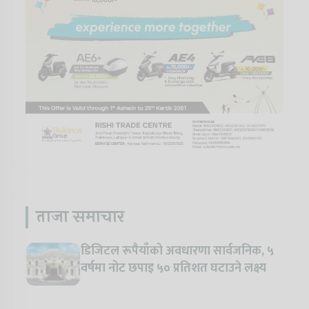
ताजा समाचार
डिजिटल रूपैयाँको अवधारणा सार्वजनिक, ५
वर्षमा नोट छपाइ ५० प्रतिशत घटाउने लक्ष्य