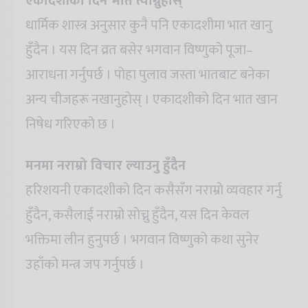
एकादशीको दिन भात त्याग्नुहोस्
धार्मिक शास्त्र अनुसार कुनै पनि एकादशीमा भात खानु
हुँदैन । यस दिन व्रत बसेर भगवान विष्णुको पूजा–
आराधना गर्नुपर्छ । पोहा पुलाव जस्ता भातबाट बनेका
अन्य चीजहरू नखानुहोस् । एकादशीको दिन भात खान
निषेध गरिएको छ ।
मनमा नराम्रो विचार ल्याउनु हुँदैन
हरिशयनी एकादशीको दिन कसैसँग नराम्रो व्यवहार गर्नु
हुँदैन, कसैलाई नराम्रो सोच्नु हुँदैन, यस दिन केवल
भक्तिमा लीन हुनुपर्छ । भगवान विष्णुको कथा सुनेर
उहाँको मन्त्र जप गर्नुपर्छ ।