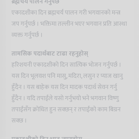
ब्रह्मचर्य पालन गर्नुपर्छ
एकादशीका दिन ब्रह्मचर्य पालन गरी भगवानको मन्त्र
जप गर्नुपर्छ । भक्तिमा तल्लीन भएर भगवान प्रति आस्था
व्यक्त गर्नुपर्छ ।
तामसिक पदार्थबाट टाढा रहनुहोस्
हरिशयनी एकादशीको दिन सात्विक भोजन गर्नुपर्छ ।
यस दिन भूलवश पनि मासु, मदिरा, लसुन र प्याज खानु
हुँदैन । यस बाहेक यस दिन मादक पदार्थ सेवन गर्नु
हुँदैन । यदि तपाईंले यसो गर्नुभयो भने भगवान विष्णु
तपाईंसँग क्रोधित हुन सक्छन् र तपाईंको काम बिग्रन
सक्छ ।