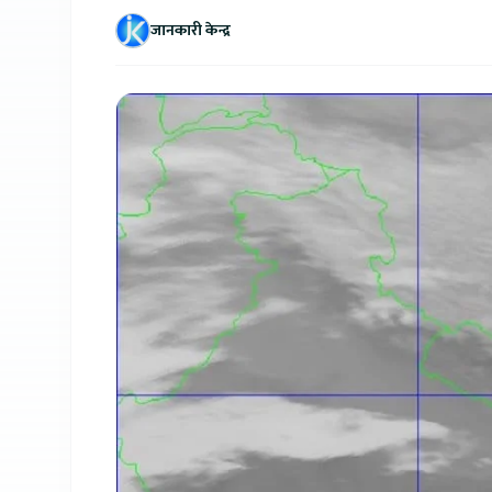
जानकारी केन्द्र