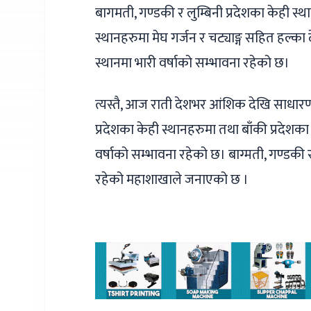
बागमती, गण्डकी र लुम्बिनी प्रदेशका केही स्था
स्थानहरुमा मेघ गर्जन र चट्याङ्ग सहित हल्का
स्थानमा भारी वर्षाको सम्भावना रहेको छ।
त्यस्तै, आज राती देशभर आंशिक देखि साधारण
प्रदेशका केही स्थानहरुमा तथा बाँकी प्रदेशका
वर्षाको सम्भावना रहेको छ। बाग्मती, गण्डकी र
रहेको महाशाखाले जनाएको छ ।