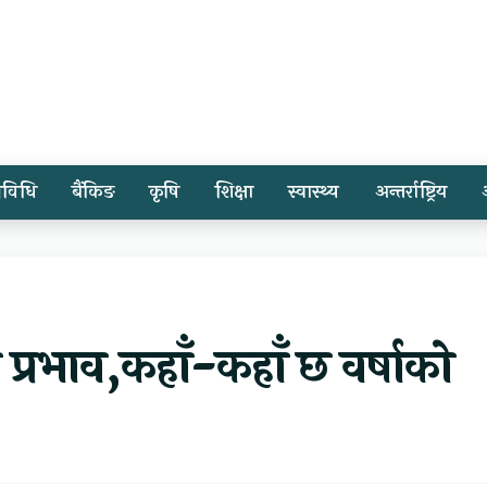
्रविधि
बैंकिङ
कृषि
शिक्षा
स्वास्थ्य
अन्तर्राष्ट्रिय
 प्रभाव,कहाँ-कहाँ छ वर्षाको