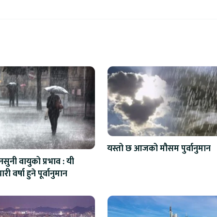
यस्तो छ आजको मौसम पुर्वानुमान
सुनी वायुको प्रभाव : यी
ारी वर्षा हुने पूर्वानुमान