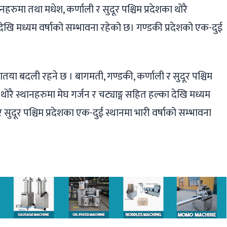
नहरुमा तथा मधेश, कर्णाली र सुदूर पश्चिम प्रदेशका थोरै
 देखि मध्यम वर्षाको सम्भावना रहेको छ। गण्डकी प्रदेशको एक-दुई
तया बदली रहने छ । बागमती, गण्डकी, कर्णाली र सुदूर पश्चिम
 थोरै स्थानहरुमा मेघ गर्जन र चट्याङ्ग सहित हल्का देखि मध्यम
 सुदूर पश्चिम प्रदेशका एक-दुई स्थानमा भारी वर्षाको सम्भावना