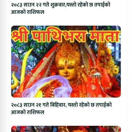
२०८३ साउन २२ गते शुक्रवार,यस्तो रहेको छ तपाईको
आजको राशिफल
२०८३ साउन २१ गते बिहिवार, यस्तो रहेको छ तपाईको
आजको राशिफल