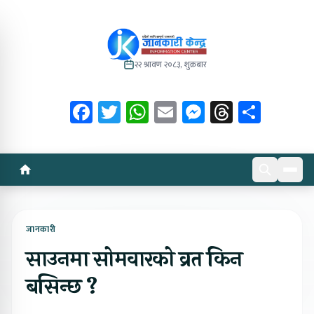
२२ श्रावण २०८३, शुक्रबार
Facebook
Twitter
WhatsApp
Email
Messenger
Threads
Share
जानकारी
साउनमा सोमवारको व्रत किन
बसिन्छ ?