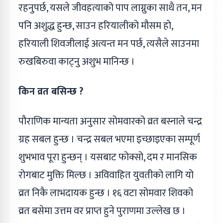
रहनुपर्छ, यसले जीवहत्याको पाप लाग्नुका साथै तन, मन
पनि अशुद्ध हुन्छ, साउन हरियालीको मौसम हो,
हरियाली शिवजीलाई अत्यन्त मन पर्छ, त्यसैले साउनमा
रुखबिरुवा काट्नु अशुभ मानिन्छ ।
किन व्रत बसिन्छ ?
पौराणिक मान्यता अनुसार सोमवारको व्रत बस्नाले चन्द्र
ग्रह सबल हुन्छ । चन्द्र सबल भएमा इच्छाइएका सम्पूर्ण
शुभभाव पूरा हुन्छन् । यसबाट फोक्सो, दम र मानसिक
रोगबाट मुक्ति मिल्छ । अविवाहित युवतीको लागि यो
व्रत निकै लाभदायक हुन्छ । १६ वटा सोमवार शिवको
व्रत बसेमा उत्तम वर प्राप्त हुने पुराणमा उल्लेख छ ।