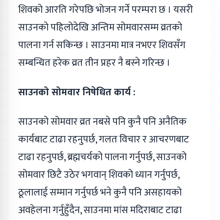
शिवको आरति गरेपछि भोजन गर्ने परम्परा छ । यसरी
साउनको पहिलोदेखि अन्तिम सोमवारसम्म व्रतको
पालना गर्न सकिन्छ । साउनमा मात्र नभएर शिवसँग
सम्बन्धित हरेक व्रत तीन प्रहर नै बस्ने गरिन्छ ।
साउनको सोमवार निषेधित कार्य :
साउनको सोमवार व्रत नबसे पनि कुनै पनि अनैतिक
कार्यबाट टाढा रहनुपर्छ, गलत विचार र आचरणबाट
टाढा रहनुपर्छ, ब्रह्मचर्यको पालना गर्नुपर्छ, साउनको
सोमवार छिटै उठेर भगवान् शिवको ध्यान गर्नुपर्छ,
ठूलालाई सम्मान गर्नुपर्छ भने कुनै पनि असहायको
अवहेलना गर्नुहुँदैन, साउनमा मांस मदिराबाट टाढा