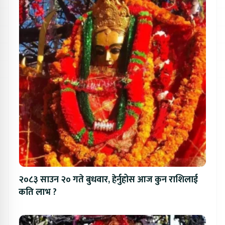
२०८३ साउन २० गते बुधवार, हेर्नुहोस आज कुन राशिलाई
कति लाभ ?