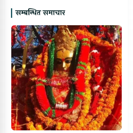
सम्बन्धित समाचार