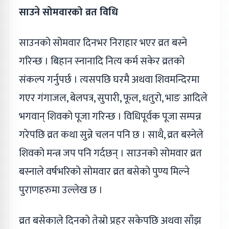
साउने सोमवारको व्रत विधि
साउनको सोमवार दिनभर निराहार भएर व्रत बस्ने
गरिन्छ । बिहान स्नानादि नित्य कर्म सकेर व्रतको
संकल्प गर्नुपर्छ । त्यसपछि घरमै अथवा शिवमन्दिरमा
गएर गंगाजल, बेलपत्र, सुपारी, फूल, धतुरो, भाङ आदिले
भगवान् शिवको पूजा गरिन्छ । विधिपूर्वक पूजा सम्पन्न
गरेपछि व्रत कथा सुन्ने चलन पनि छ । साथै, व्रत बस्नेले
शिवको मन्त्र जप पनि गर्दछन् । साउनको सोमवार व्रत
बस्नाले वर्षभरिको सोमवार व्रत बसेको पुण्य मिल्ने
पुराणहरुमा उल्लेख छ ।
व्रत बसेकाले दिनको तेस्रो प्रहर सकेपछि अथवा साँझ