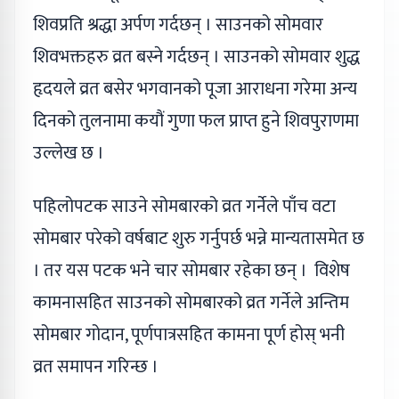
शिवप्रति श्रद्धा अर्पण गर्दछन् । साउनको सोमवार
शिवभक्तहरु व्रत बस्ने गर्दछन् । साउनको सोमवार शुद्ध
हृदयले व्रत बसेर भगवानको पूजा आराधना गरेमा अन्य
दिनको तुलनामा कयौं गुणा फल प्राप्त हुने शिवपुराणमा
उल्लेख छ ।
पहिलोपटक साउने सोमबारको व्रत गर्नेले पाँच वटा
सोमबार परेको वर्षबाट शुरु गर्नुपर्छ भन्ने मान्यतासमेत छ
। तर यस पटक भने चार सोमबार रहेका छन् । विशेष
कामनासहित साउनको सोमबारको व्रत गर्नेले अन्तिम
सोमबार गोदान, पूर्णपात्रसहित कामना पूर्ण होस् भनी
व्रत समापन गरिन्छ ।