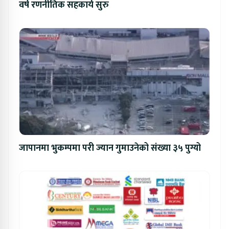
वर्षे रणनीतिक सहकार्य सुरु
जापानमा भुकम्पमा परी ज्यान गुमाउनेको संख्या ३५ पुग्यो