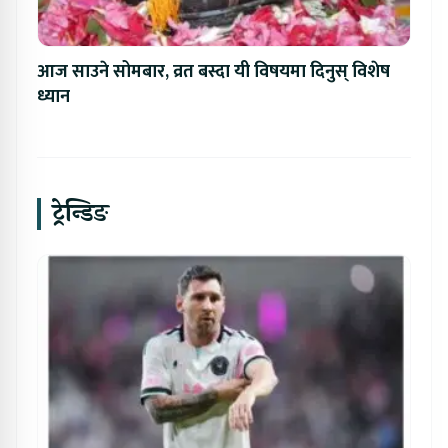
आज साउने सोमबार, व्रत बस्दा यी विषयमा दिनुस् विशेष
ध्यान
ट्रेन्डिङ