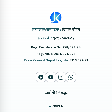
संचालक/सम्पादक :
दिपक गौतम
संपर्क नं. :
९८५१००८६०९
Reg. Certificate No. 258/073-74
Reg. No. 130631/071/072
Press Council Nepal Reg. No:
531/2072-73
उपयोगी लिंकहरु
→
समाचार