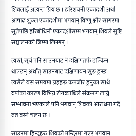
शिवलाई अत्यन्त प्रिय छ । हरिशयनी एकादशी अर्था
आषाढ शुक्ल एकादशीमा भगवान् विष्णु क्षीर सागरमा
सुतेपछि हरिबोधिनी एकादशीसम्म भगवान् शिवले सृष्टि
सञ्चालनको जिम्मा लिन्छन् ।
त्यस्तै, सूर्य पनि साउनबाट नै दक्षिणतर्फ ढल्किन
थाल्छन् अर्थात् साउनबाट दक्षिणायन सुरु हुन्छ ।
त्यसैले यस समयमा ग्रहहरु कमजोर हुनुका साथै
वर्षाका कारण विभिन्न रोगव्याधिले संक्रमण लाग्ने
सम्भावना भएकाले पनि भगवान् शिवको आराधना गर्दै
व्रत बस्ने चलन छ ।
साउनमा हिन्दूहरु शिवको मन्दिरमा गएर भगवान्