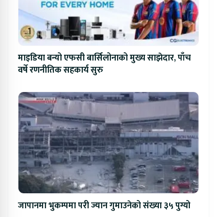
माइडिया बन्यो एफसी बार्सिलोनाको मुख्य साझेदार, पाँच
वर्षे रणनीतिक सहकार्य सुरु
जापानमा भुकम्पमा परी ज्यान गुमाउनेको संख्या ३५ पुग्यो