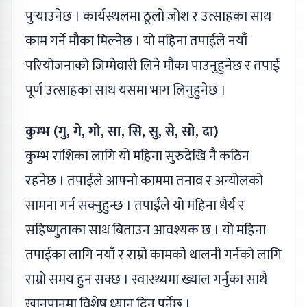
पुर्‍याउनेछ । कार्यस्थलमा ठूलो जोश र उत्साहका साथ
काम गर्ने मौका मिल्नेछ । यो महिना तपाईले नयाँ
परियोजनाको जिम्मेवारी लिने मौका पाउनुहुनेछ र तपाई
पूर्ण उत्साहका साथ यसमा भाग लिनुहुनेछ ।
कुम्भ (गु, गे, गो, सा, सि, सु, से, सो, दा)
कुम्भ राशिका लागि यो महिना सुरुदेखि नै कठिन
रहनेछ । तपाईंले आफ्नो काममा तनाव र अन्योलको
सामना गर्न सक्नुहुन्छ । तपाईंले यो महिना धैर्य र
सहिष्णुताका साथ बिताउन आवश्यक छ । यो महिना
तपाईका लागि नयाँ र राम्रो कामको थालनी गर्नको लागि
राम्रो समय हुन सक्छ । स्वास्थ्यमा ख्याल गर्नुका साथै
खानपानमा विशेष ध्यान दिनु पर्नेछ ।