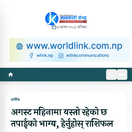
२३ श्रावण २०८३, शनिबार
धार्मिक
अगस्ट महिनामा यस्तो रहेको छ
तपाईको भाग्य, हेर्नुहोस् राशिफल