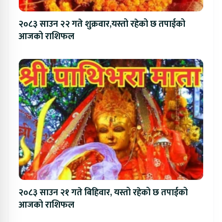
२०८३ साउन २२ गते शुक्रवार,यस्तो रहेको छ तपाईको
आजको राशिफल
२०८३ साउन २१ गते बिहिवार, यस्तो रहेको छ तपाईको
आजको राशिफल