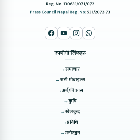
Reg. No. 130631/071/072
Press Council Nepal Reg. No:
531/2072-73
उपयोगी लिंकहरु
→
समाचार
→
अटो मोवाइल्स
→
अर्थ/विकास
→
कृषि
→
खेलकुद
→
प्रविधि
→
मनोरञ्जन