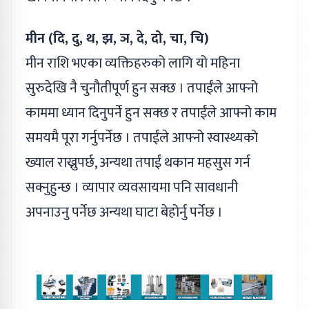
मीन (दि, दु, थ, झ, ञ, दे, दो, चा, चि)
मीन राशि भएका व्यक्तिहरुको लागि यो महिना
सुरुदेखि नै चुनौतीपूर्ण हुन सक्छ । तपाईंले आफ्नो
काममा ध्यान दिनुपर्ने हुन सक्छ र तपाईंले आफ्नो काम
समयमै पूरा गर्नुपर्नेछ । तपाईंले आफ्नो स्वास्थ्यको
ख्याल राख्नुपर्छ, अन्यथा तपाईं थकान महसुस गर्न
सक्नुहुन्छ । व्यापार व्यवसायमा पनि सावधानी
अपनाउनु पर्नेछ अन्यथा घाटा बेहोर्नु पर्नेछ ।