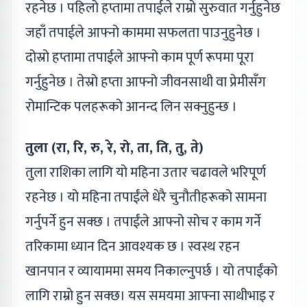
रहनेछ । पहिलो हप्तामा तपाईले राम्रो सुरुवात गर्नुहुनेछ
जहाँ तपाईले आफ्नो काममा सफलता पाउनुहुनेछ ।
दोस्रो हप्तामा तपाईले आफ्नो काम पूर्ण रूपमा पूरा
गर्नुहुनेछ । तेस्रो हप्ता आफ्नो जीवनसाथी वा प्रेमीसँग
रोमान्टिक पलहरूको आनन्द लिन सक्नुहुन्छ ।
तुला (रा, रि, रु, रे, रो, ता, ति, तु, ते)
तुला राशिका लागि यो महिना उतार चढावले भरिपूर्ण
रहनेछ । यो महिना तपाईंले धेरै चुनौतीहरूको सामना
गर्नुपर्ने हुन सक्छ । तपाईंले आफ्नो सोच र काम गर्ने
तरिकामा ध्यान दिन आवश्यक छ । स्वस्थ रहन
खानपान र व्यायाममा समय निकाल्नुपर्छ । यो तपाईंको
लागि राम्रो हुन सक्छ। यस समयमा आफ्ना साथीभाइ र