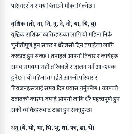
परिवारसँग समय बिताउने मौका मिल्नेछ ।
वृश्चिक (तो, ना, नि, नु, ने, नो, या, यि, यु)
वृश्चिक राशिका व्यक्तिहरूका लागि यो महिना निकै
चुनौतीपूर्ण हुन सक्छ र धेरैजसो दिन तपाईका लागि
कष्टप्रद हुन सक्छ । तपाईंले आफ्नो विचार र कार्यहरू
समय समयमा सही तरिकाले सञ्चालन गर्न आवश्यक
हुनेछ । यो महिना तपाईंले आफ्नो परिवार र
प्रियजनहरूलाई समय दिन प्रयास गर्नुपर्नेछ । कामको
दबाबको कारण, तपाईं आफ्नो लागि धेरै महत्त्वपूर्ण हुन
सक्ने व्यक्तिहरूबाट टाढा हुन सक्नुहुन्छ।
धनु (ये, यो, भा, भि, भु, धा, फा, ढा, भे)