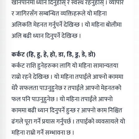
खानपानमा ध्यान दिनुहोस् र स्वस्थ रहनुहोस् । व्यापार
र जागिरसँग सम्बन्धित व्यक्तिहरूले यो महिना
अलिकति मेहनत गर्नुपर्ने देखिन्छ । यो महिना बोलीमा
अलि बढी ध्यान दिनुपर्ने देखिन्छ ।
कर्कट (हि, हु, हे, हो, डा, डि, डु, डे, डो)
कर्कट राशि हुनेहरुका लागि यो महिना सामान्यतया
राम्रो रहने देखिन्छ । यो महिना तपाईले आफ्नो काममा
धेरै सफलता पाउनुहुनेछ र तपाईले आफ्नो मेहनतको
फल पनि पाउनुहुनेछ । यो महिना तपाईंले आफ्नो
काममा बढी ध्यान दिनुपर्ने हुन्छ र आफ्नो काम निश्चित
ढंगले पूरा गर्ने प्रयास गर्नुपर्छ । तपाईको व्यवसायले यो
महिना राम्रो गर्ने सम्भावना छ ।