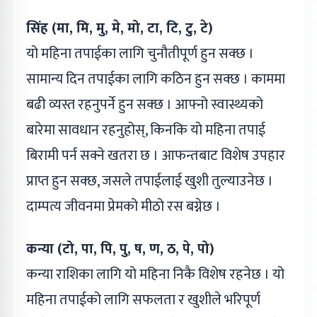
सिंह (मा, मि, मु, मे, मो, टा, टि, टु, टे)
यो महिना तपाईका लागि चुनौतीपूर्ण हुन सक्छ ।
सामान्य दिन तपाईका लागि कठिन हुन सक्छ । काममा
बढी व्यस्त रहनुपर्ने हुन सक्छ । आफ्नो स्वास्थ्यको
बारेमा सावधान रहनुहोस्, किनकि यो महिना तपाई
बिरामी पर्न सक्ने खतरा छ । आफन्तबाट विशेष उपहार
प्राप्त हुन सक्छ, जसले तपाईलाई खुशी तुल्याउनेछ ।
दाम्पत्य जीवनमा प्रेमको मीठो रस बग्नेछ ।
कन्या (टो, पा, पि, पु, ष, ण, ठ, पे, पो)
कन्या राशिका लागि यो महिना निकै विशेष रहनेछ । यो
महिना तपाईको लागि सफलता र खुशीले भरिपूर्ण