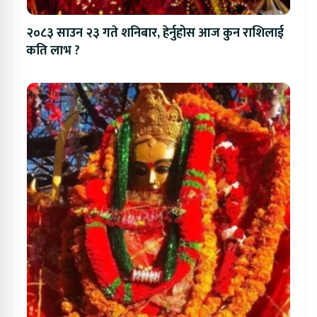
२०८३ साउन २३ गते शनिबार, हेर्नुहोस आज कुन राशिलाई
कति लाभ ?