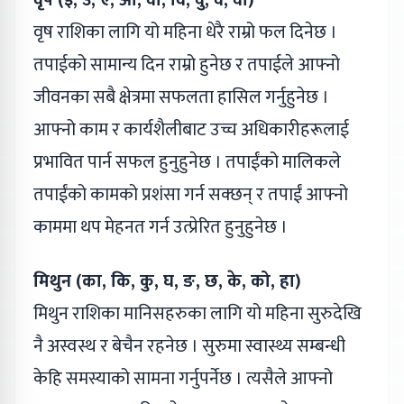
वृष राशिका लागि यो महिना धेरै राम्रो फल दिनेछ ।
तपाईको सामान्य दिन राम्रो हुनेछ र तपाईले आफ्नो
जीवनका सबै क्षेत्रमा सफलता हासिल गर्नुहुनेछ ।
आफ्नो काम र कार्यशैलीबाट उच्च अधिकारीहरूलाई
प्रभावित पार्न सफल हुनुहुनेछ । तपाईंको मालिकले
तपाईंको कामको प्रशंसा गर्न सक्छन् र तपाईं आफ्नो
काममा थप मेहनत गर्न उत्प्रेरित हुनुहुनेछ ।
मिथुन (का, कि, कु, घ, ङ, छ, के, को, हा)
मिथुन राशिका मानिसहरुका लागि यो महिना सुरुदेखि
नै अस्वस्थ र बेचैन रहनेछ । सुरुमा स्वास्थ्य सम्बन्धी
केहि समस्याको सामना गर्नुपर्नेछ । त्यसैले आफ्नो