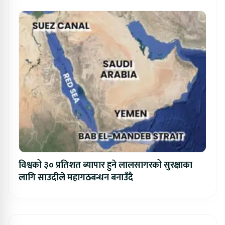
विश्वको ३० प्रतिशत ब्यापार हुने लालसागरको सुरक्षाका
लागि साउदीले महागठबन्धन बनाउँदै