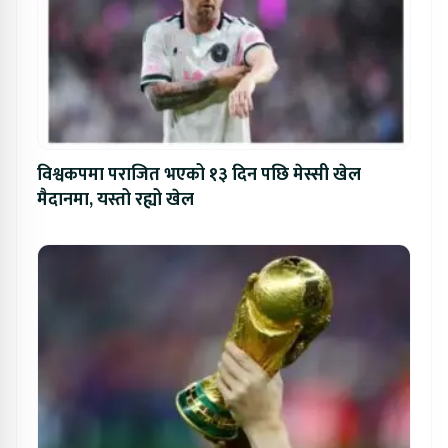
विश्वकपमा पराजित भएको १३ दिन पछि मेस्सी खेल
मैदानमा, यस्तो रह्यो खेल