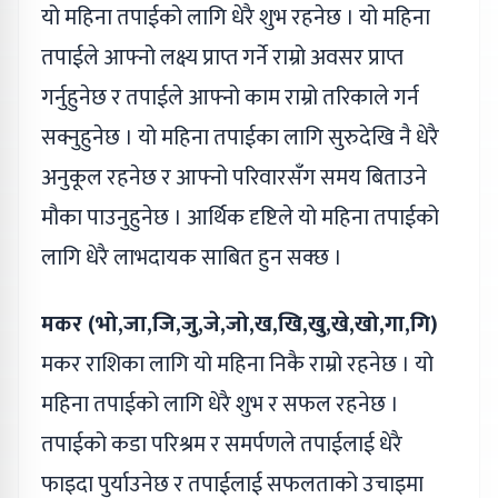
यो महिना तपाईको लागि धेरै शुभ रहनेछ । यो महिना
तपाईले आफ्नो लक्ष्य प्राप्त गर्ने राम्रो अवसर प्राप्त
गर्नुहुनेछ र तपाईले आफ्नो काम राम्रो तरिकाले गर्न
सक्नुहुनेछ । यो महिना तपाईका लागि सुरुदेखि नै धेरै
अनुकूल रहनेछ र आफ्नो परिवारसँग समय बिताउने
मौका पाउनुहुनेछ । आर्थिक दृष्टिले यो महिना तपाईको
लागि धेरै लाभदायक साबित हुन सक्छ ।
मकर (भो,जा,जि,जु,जे,जो,ख,खि,खु,खे,खो,गा,गि)
मकर राशिका लागि यो महिना निकै राम्रो रहनेछ । यो
महिना तपाईको लागि धेरै शुभ र सफल रहनेछ ।
तपाईको कडा परिश्रम र समर्पणले तपाईलाई धेरै
फाइदा पुर्याउनेछ र तपाईलाई सफलताको उचाइमा