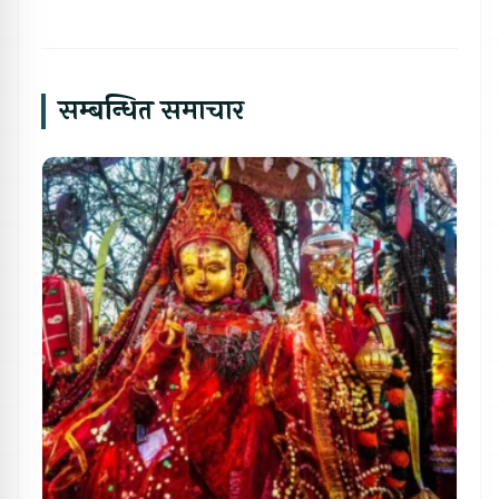
सम्बन्धित समाचार