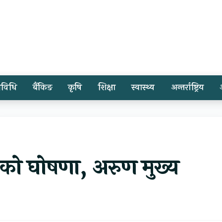
्रविधि
बैंकिङ
कृषि
शिक्षा
स्वास्थ्य
अन्तर्राष्ट्रिय
माणको घोषणा, अरुण मुख्य