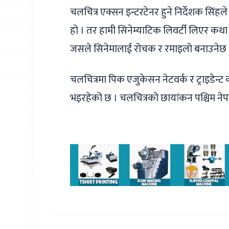
चलचित्र एक्सन इन्टरटेनर हुने निर्देशक सिंह
हो । तर हामी सिनेम्याटिक लिवर्टी लिएर कथा 
जसले सिनेमालाई रोचक र रमाइलो बनाउनेछ 
चलचित्रमा पिक एजुकेसन नेटवर्क र ट्राइडेन्ट
भइरहेको छ । चलचित्रको छायांकन पश्चिम नेप