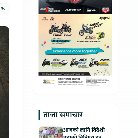
, १०
ताजा समाचार
आजको लागि विदेशी