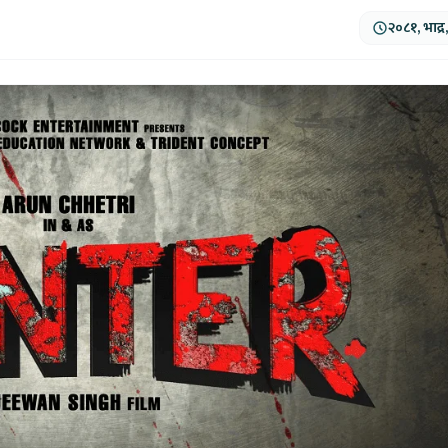
२०८१, भाद्र