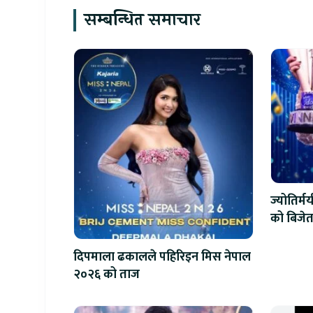
सम्बन्धित समाचार
ज्योतिर्
को बिजेत
दिपमाला ढकालले पहिरिइन मिस नेपाल
२०२६ को ताज