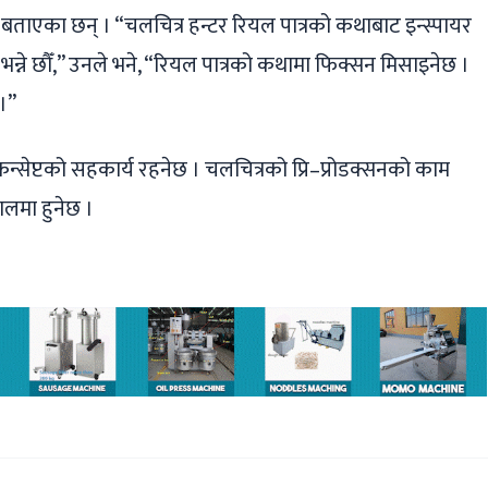
ले बताएका छन् । “चलचित्र हन्टर रियल पात्रको कथाबाट इन्स्पायर
भन्ने छौँ,” उनले भने, “रियल पात्रको कथामा फिक्सन मिसाइनेछ ।
।”
 कन्सेप्टको सहकार्य रहनेछ । चलचित्रको प्रि–प्रोडक्सनको काम
ालमा हुनेछ ।