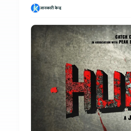
जानकारी केन्द्र