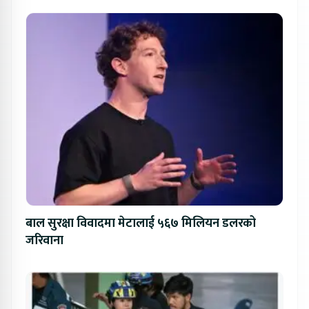
बाल सुरक्षा विवादमा मेटालाई ५६७ मिलियन डलरको
जरिवाना