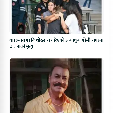
थाइल्यान्डमा किशोरद्धारा गरिएको अन्धाधुन्ध गोली प्रहारमा
७ जनाको मृत्यु