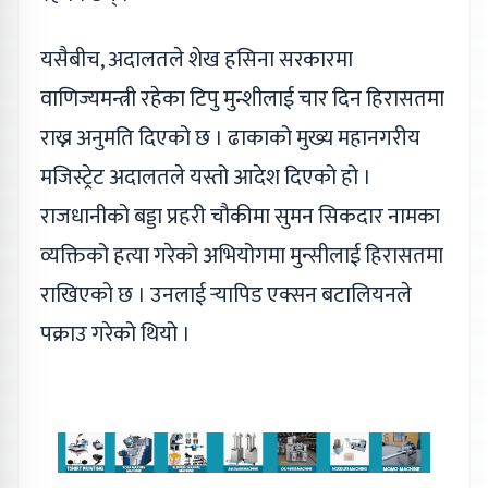
यसैबीच, अदालतले शेख हसिना सरकारमा
वाणिज्यमन्त्री रहेका टिपु मुन्शीलाई चार दिन हिरासतमा
राख्न अनुमति दिएको छ । ढाकाको मुख्य महानगरीय
मजिस्ट्रेट अदालतले यस्तो आदेश दिएको हो ।
राजधानीको बड्डा प्रहरी चौकीमा सुमन सिकदार नामका
व्यक्तिको हत्या गरेको अभियोगमा मुन्सीलाई हिरासतमा
राखिएको छ । उनलाई र्‍यापिड एक्सन बटालियनले
पक्राउ गरेको थियो ।