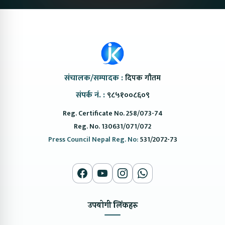
संचालक/सम्पादक :
दिपक गौतम
संपर्क नं. :
९८५१००८६०९
Reg. Certificate No. 258/073-74
Reg. No. 130631/071/072
Press Council Nepal Reg. No:
531/2072-73
उपयोगी लिंकहरु