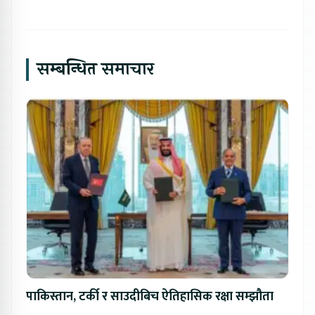
सम्बन्धित समाचार
पाकिस्तान, टर्की र साउदीबिच ऐतिहासिक रक्षा सम्झौता