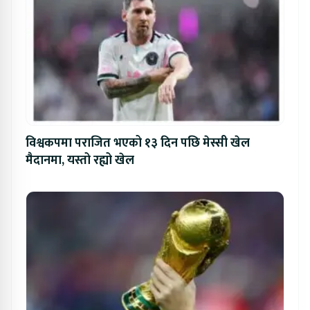
विश्वकपमा पराजित भएको १३ दिन पछि मेस्सी खेल
मैदानमा, यस्तो रह्यो खेल