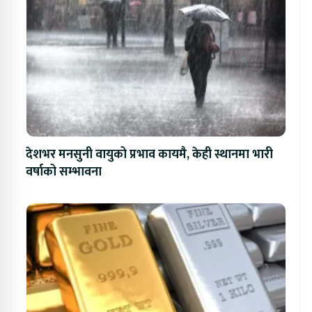
देशभर मनसुनी वायुको प्रभाव कायमै, केही स्थानमा भारी
वर्षाको सम्भावना