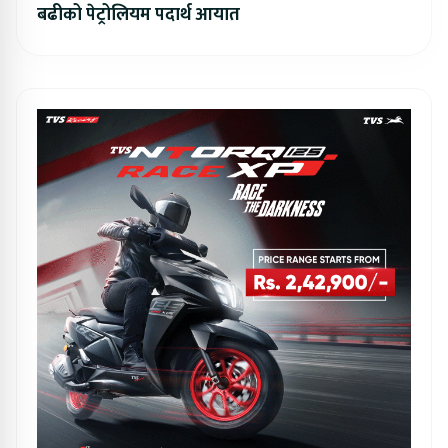
बढीको पेट्रोलियम पदार्थ आयात