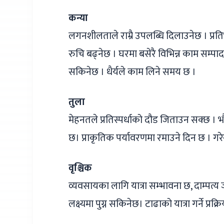
कन्या
लगनशीलताले राम्रै उपलब्धि दिलाउनेछ । प्र
रुचि बढ्नेछ । घरमा बसेरै विभिन्न काम सम्प
सकिनेछ । धैर्यले काम लिने समय छ ।
तुला
मेहनतले प्रतिस्पर्धाको दौड जिताउन सक्छ ।
छ। प्राकृतिक पर्यावरणमा रमाउने दिन छ । गर
वृश्चिक
व्यवसायका लागि यात्रा सम्भावना छ, दाम्पत्य ज
लक्ष्यमा पुग्न सकिनेछ। टाढाको यात्रा गर्ने प