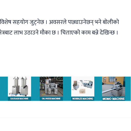
को विशेष सहयोग जुट्नेछ । अवसरले पछ्याउनेछन् भने बोलीको
षेत्रबाट लाभ उठाउने मौका छ । चिताएको काम बन्ने देखिन्छ ।