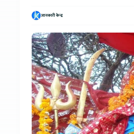
जानकारी केन्द्र