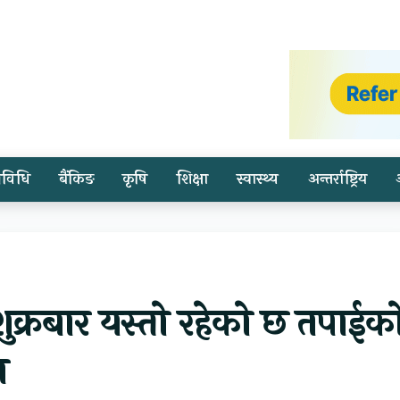
्रविधि
बैंकिङ
कृषि
शिक्षा
स्वास्थ्य
अन्तर्राष्ट्रिय
ुक्रबार यस्तो रहेको छ तपाईक
ल