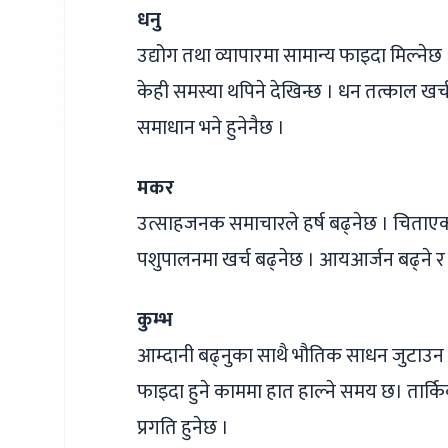
धनु
उद्योग तथा व्यापारमा सामान्य फाइदा मिल्ने
केही समस्या थपिने देखिन्छ । धन तत्काल खर्
समाधान भने हुनेनैछ ।
मकर
उत्साहजनक समाचारले हर्ष बढ्नेछ । चिताए
पशुपालनमा खर्च बढ्नेछ । आयआर्जन बढ्ने र 
कुम्भ
आम्दानी बढ्नुका साथै भौतिक साधन जुटाउन स
फाइदा हुने काममा हात हाल्ने समय छ। तार्किक 
प्रगति हुनेछ ।