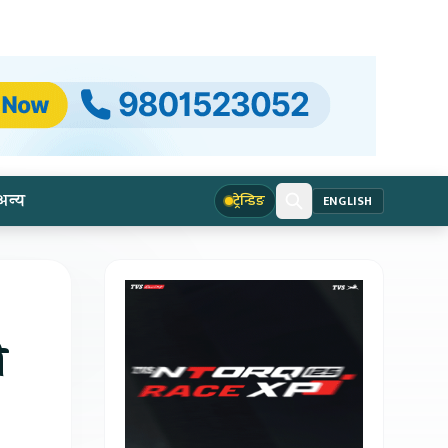
अन्य
ट्रेन्डिङ
ENGLISH
ो