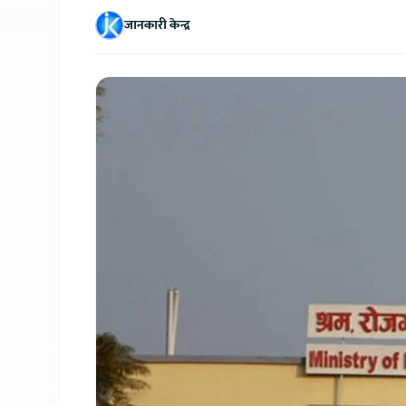
जानकारी केन्द्र