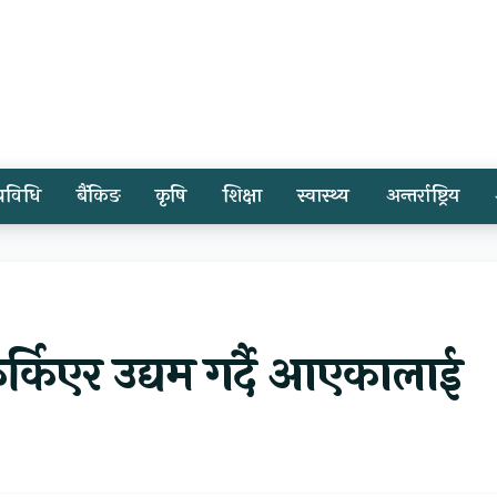
प्रविधि
बैंकिङ
कृषि
शिक्षा
स्वास्थ्य
अन्तर्राष्ट्रिय
र्किएर उद्यम गर्दै आएकालाई