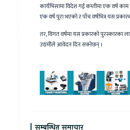
कार्यभिसामा विदेश गई कम्तीमा एक वर्ष काम
एक वर्ष पूरा भएको र पाँच वर्षभित्र यस प्रकारक
तर, विगत वर्षमा यस प्रकारको पुरस्कारका 
उद्यमीले आवेदन दिन सक्नेछन् ।
सम्बन्धित समाचार