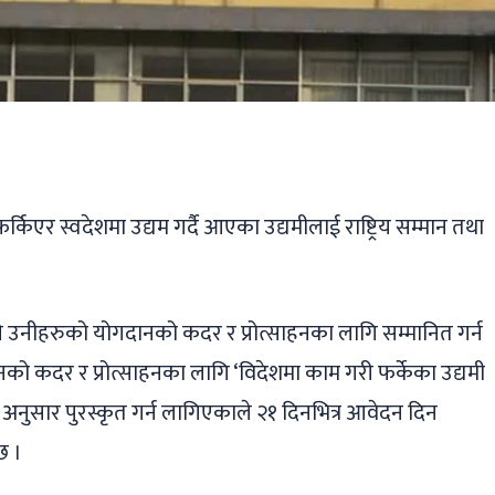
ger
ads
are
िएर स्वदेशमा उद्यम गर्दै आएका उद्यमीलाई राष्ट्रिय सम्मान तथा
यले उनीहरुको योगदानको कदर र प्रोत्साहनका लागि सम्मानित गर्न
ो कदर र प्रोत्साहनका लागि ‘विदेशमा काम गरी फर्केका उद्यमी
७६’ अनुसार पुरस्कृत गर्न लागिएकाले २१ दिनभित्र आवेदन दिन
छ ।