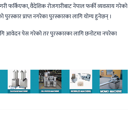
 गरी फर्किएका, वैदेशिक रोजगारीबाट नेपाल फर्की व्यवसाय गरेको
ो पुरस्कार प्राप्त नगरेका पुरस्कारका लागि योग्य हुनेछन् ।
लागि आवेदन पेस गरेको तर पुरस्कारका लागि छनोटमा नपरेका