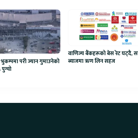
प्रतिस्पर्धा
वाणिज्य बैंकहरूको बेस रेट घट्दै, स
ब्याजमा ऋण लिन सहज
भुकम्पमा परी ज्यान गुमाउनेको
 पुग्यो