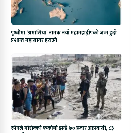
पृथ्वीमा ‘अमासिया’ नामक नयाँ महामहाद्वीपको जन्म हुदाँ
प्रशान्त महासागर हराउने
स्पेनले मोरोक्को फर्कायो झन्डै ७० हजार आप्रवासी, ८३