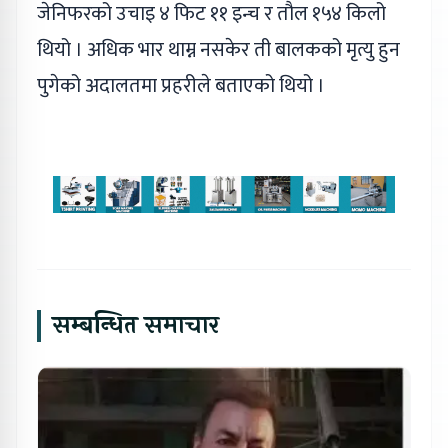
जेनिफरको उचाइ ४ फिट ११ इन्च र तौल १५४ किलो
थियो । अधिक भार थाम्न नसकेर ती बालकको मृत्यु हुन
पुगेको अदालतमा प्रहरीले बताएको थियो ।
सम्बन्धित समाचार