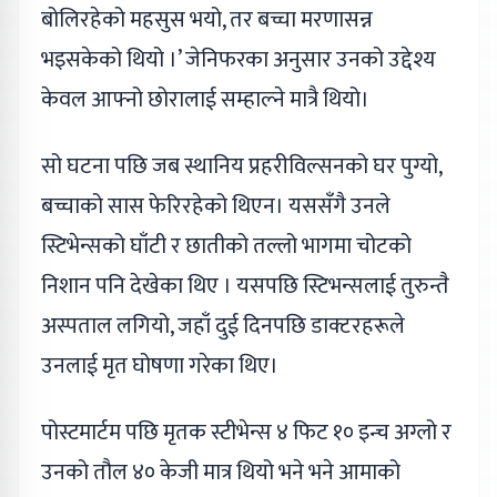
बोलिरहेको महसुस भयो, तर बच्चा मरणासन्न
भइसकेको थियो ।’ जेनिफरका अनुसार उनको उद्देश्य
केवल आफ्नो छोरालाई सम्हाल्ने मात्रै थियो।
सो घटना पछि जब स्थानिय प्रहरीविल्सनको घर पुग्यो,
बच्चाको सास फेरिरहेको थिएन। यससँगै उनले
स्टिभेन्सको घाँटी र छातीको तल्लो भागमा चोटको
निशान पनि देखेका थिए । यसपछि स्टिभन्सलाई तुरुन्तै
अस्पताल लगियो, जहाँ दुई दिनपछि डाक्टरहरूले
उनलाई मृत घोषणा गरेका थिए।
पोस्टमार्टम पछि मृतक स्टीभेन्स ४ फिट १० इन्च अग्लो र
उनको तौल ४० केजी मात्र थियो भने भने आमाको