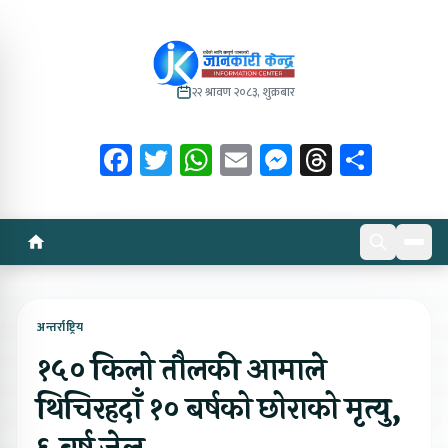
२२ श्रावण २०८३, शुक्रबार
Facebook
Twitter
WhatsApp
Email
Messenger
Threads
Share
अन्तर्राष्ट्रिय
१५० किलो तौलकी आमाले
थिचिरहदाँ १० बर्षको छोराको मृत्यु,