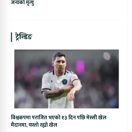
जनाको मृत्यु
ट्रेन्डिङ
विश्वकपमा पराजित भएको १३ दिन पछि मेस्सी खेल
मैदानमा, यस्तो रह्यो खेल