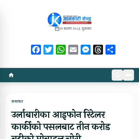
२२ श्रावण २०८३, शुक्रबार
Facebook
Twitter
WhatsApp
Email
Messenger
Threads
Share
समाचार
उर्लाबारीका आइफोन रिटेलर
कार्कीको पसलबाट तीन करोड