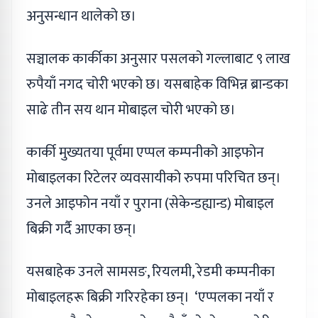
अनुसन्धान थालेको छ।
सञ्चालक कार्कीका अनुसार पसलको गल्लाबाट ९ लाख
रुपैयाँ नगद चोरी भएको छ। यसबाहेक विभिन्न ब्रान्डका
साढे तीन सय थान मोबाइल चोरी भएको छ।
कार्की मुख्यतया पूर्वमा एप्पल कम्पनीको आइफोन
मोबाइलका रिटेलर व्यवसायीको रुपमा परिचित छन्।
उनले आइफोन नयाँ र पुराना (सेकेन्डह्यान्ड) मोबाइल
बिक्री गर्दै आएका छन्।
यसबाहेक उनले सामसङ, रियलमी, रेडमी कम्पनीका
मोबाइलहरू बिक्री गरिरहेका छन्। ‘एप्पलका नयाँ र