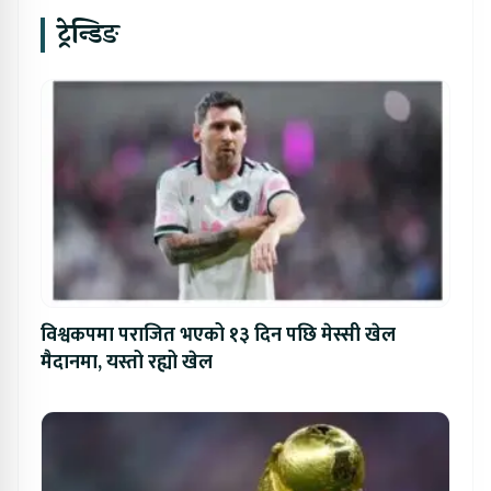
ट्रेन्डिङ
विश्वकपमा पराजित भएको १३ दिन पछि मेस्सी खेल
मैदानमा, यस्तो रह्यो खेल