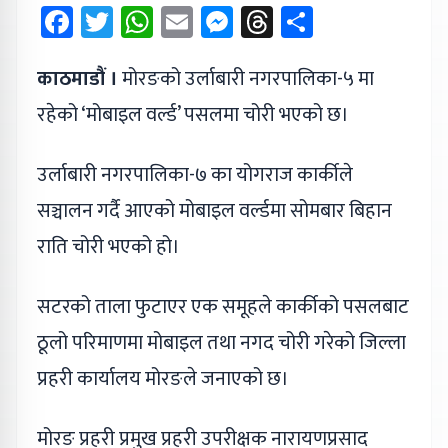
Facebook
Twitter
WhatsApp
Email
Messenger
Threads
Share
काठमाडौं ।
मोरङको उर्लाबारी नगरपालिका-५ मा
रहेको ‘मोबाइल वर्ल्ड’ पसलमा चोरी भएको छ।
उर्लाबारी नगरपालिका-७ का योगराज कार्कीले
सञ्चालन गर्दै आएको मोबाइल वर्ल्डमा सोमबार बिहान
राति चोरी भएको हो।
सटरको ताला फुटाएर एक समूहले कार्कीको पसलबाट
ठूलो परिमाणमा मोबाइल तथा नगद चोरी गरेको जिल्ला
प्रहरी कार्यालय मोरङले जनाएको छ।
मोरङ प्रहरी प्रमुख प्रहरी उपरीक्षक नारायणप्रसाद