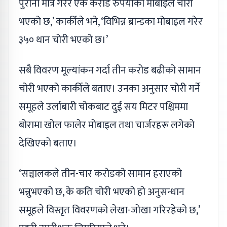
पुराना मात्रै गरेर एक करोड रुपैयाँको मोबाइल चोरी
भएको छ,’ कार्कीले भने, ‘विभिन्न ब्रान्डका मोबाइल गरेर
३५० थान चोरी भएको छ।’
सबै विवरण मूल्यांकन गर्दा तीन करोड बढीको सामान
चोरी भएको कार्कीले बताए। उनका अनुसार चोरी गर्ने
समूहले उर्लाबारी चोकबाट दुई सय मिटर पश्चिममा
बोरामा खोल फालेर मोबाइल तथा चार्जरहरू लगेको
देखिएको बताए।
‘सञ्चालकले तीन-चार करोडको सामान हराएको
भन्नुभएको छ, के कति चोरी भएको हो अनुसन्धान
समूहले विस्तृत विवरणको लेखा-जोखा गरिरहेको छ,’