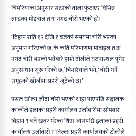
चिमरियाका अनुसार सटरको ताला फुटाएर विभिन्न
ब्रान्डका मोइबाल तथा नगद चोरी भएको हो।
‘बिहान राति १२ देखि १ बजेको समयमा चोरी भएको
अनुमान गरिएको छ, के कति परिमाणमा मोबाइल तथा
नगद चोरी भएको भन्नेबारे हाम्रो टोलीले घटनास्थल पुगेर
अनुसन्धान सुरू गरेको छ,’ चिमरियाले भने, ‘चोरी गर्ने
समूहको खोजीमा प्रहरी जुटेको छ।’
पसल खोल्न जाँदा चोरी भएको थाहा पाएपछि सञ्चालक
कार्कीले इलाका प्रहरी कार्यालय उर्लाबारीमा सोमबार
बिहान ९ बजे खबर गरेका थिए। त्यसपछि इलाका प्रहरी
कार्यालय उर्लाबारी र जिल्ला प्रहरी कार्यालयको टोलीले