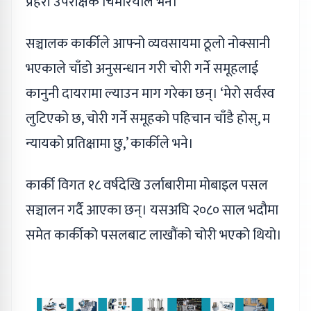
प्रहरी उपरीक्षक चिमरियाले भने।
सञ्चालक कार्कीले आफ्नो व्यवसायमा ठूलो नोक्सानी
भएकाले चाँडो अनुसन्धान गरी चोरी गर्ने समूहलाई
कानुनी दायरामा ल्याउन माग गरेका छन्। ‘मेरो सर्वस्व
लुटिएको छ, चोरी गर्ने समूहको पहिचान चाँडै होस्, म
न्यायको प्रतिक्षामा छु,’ कार्कीले भने।
कार्की विगत १८ वर्षदेखि उर्लाबारीमा मोबाइल पसल
सञ्चालन गर्दै आएका छन्। यसअघि २०८० साल भदौमा
समेत कार्कीको पसलबाट लाखौंको चोरी भएको थियो।