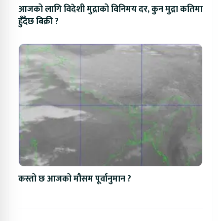
आजको लागि विदेशी मुद्राको विनिमय दर, कुन मुद्रा कतिमा
हुँदैछ बिक्री ?
कस्तो छ आजको मौसम पूर्वानुमान ?