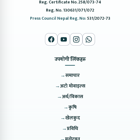
Reg. Certificate No. 258/073-74
Reg. No. 130631/071/072
Press Council Nepal Reg. No:
531/2072-73
उपयोगी लिंकहरु
→
समाचार
→
अटो मोवाइल्स
→
अर्थ/विकास
→
कृषि
→
खेलकुद
→
प्रविधि
→
मनोरञ्जन