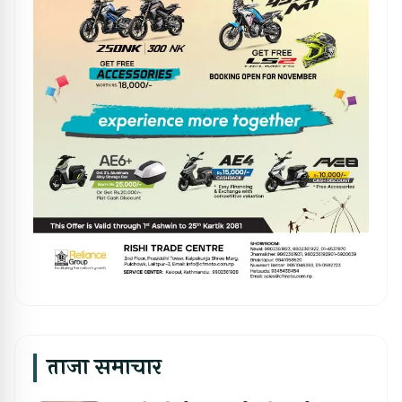
ताजा समाचार