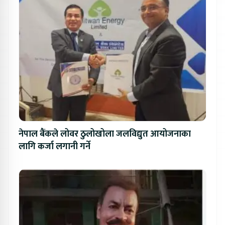
नेपाल बैंकले लोवर ठुलोखोला जलविद्युत आयोजनाका
लागि कर्जा लगानी गर्ने